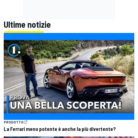
Ultime notizie
PRODOTTO
La Ferrari meno potente è anche la più divertente?