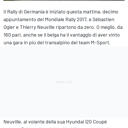
Il Rally di Germania è iniziato questa mattina, decimo
appuntamento del Mondiale Rally 2017, e Sébastien
Ogier e Thierry Neuville ripartono da zero. O meglio, da
160 pari, anche se il belga ha il vantaggio di aver vinto
una gara in più del transalpino del team M-Sport.
Neuville, al volante della sua Hyundai i20 Coupé