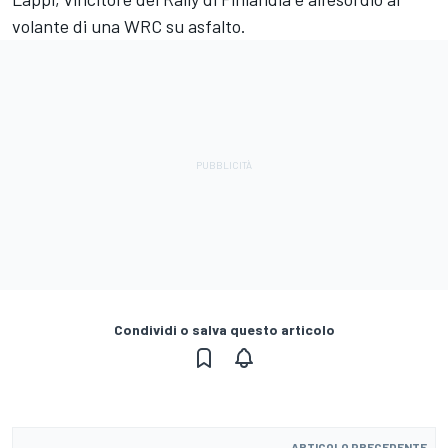
volante di una WRC su asfalto.
Condividi o salva questo articolo
ARTICOLO PRECEDENTE