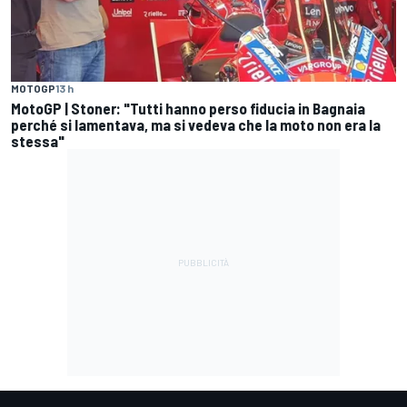
MOTOGP
13 h
MotoGP | Stoner: "Tutti hanno perso fiducia in Bagnaia
perché si lamentava, ma si vedeva che la moto non era la
stessa"