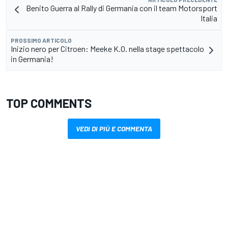
Benito Guerra al Rally di Germania con il team Motorsport
Italia
PROSSIMO ARTICOLO
Inizio nero per Citroen: Meeke K.O. nella stage spettacolo
in Germania!
TOP COMMENTS
VEDI DI PIÙ E COMMENTA