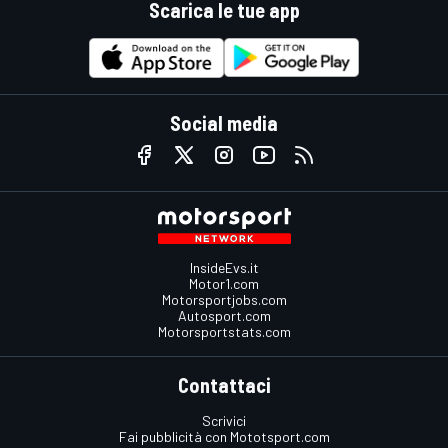
Scarica le tue app
Social media
InsideEvs.it
Motor1.com
Motorsportjobs.com
Autosport.com
Motorsportstats.com
Contattaci
Scrivici
Fai pubblicità con Mototsport.com