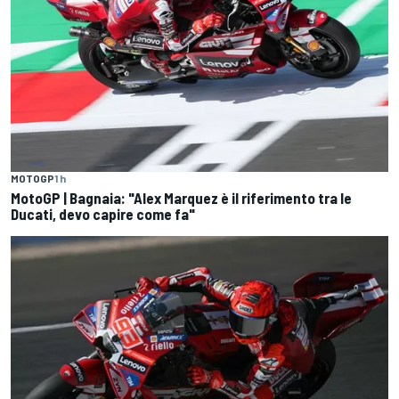
MOTOGP
1 h
MotoGP | Bagnaia: "Alex Marquez è il riferimento tra le
Ducati, devo capire come fa"