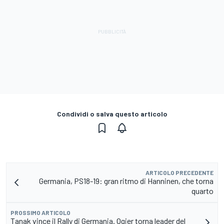
Condividi o salva questo articolo
ARTICOLO PRECEDENTE
Germania, PS18-19: gran ritmo di Hanninen, che torna
quarto
PROSSIMO ARTICOLO
Tanak vince il Rally di Germania. Ogier torna leader del