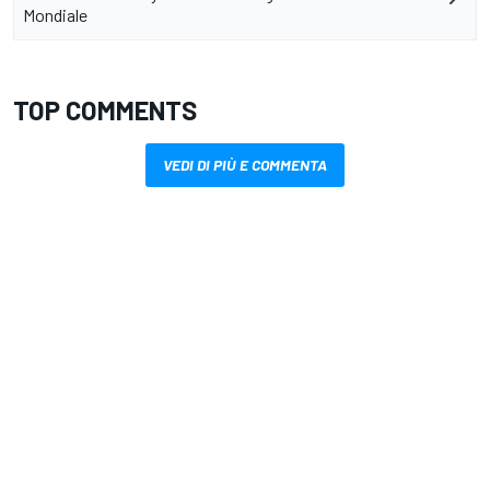
Mondiale
TOP COMMENTS
VEDI DI PIÙ E COMMENTA