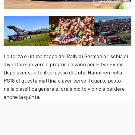
La terza e ultima tappa del Rally di Germania rischia di
diventare un vero e proprio calvario per Elfyn Evans.
Dopo aver subito il sorpasso di Juho Hanninen nella
PS18 di questa mattina e aver perso il quarto posto
nella classifica generale, ora è molto vicino a perdere
anche la quinta.