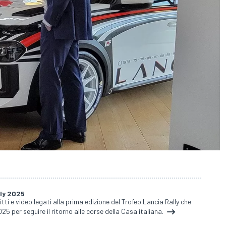
lly 2025
ritti e video legati alla prima edizione del Trofeo Lancia Rally che
25 per seguire il ritorno alle corse della Casa italiana.