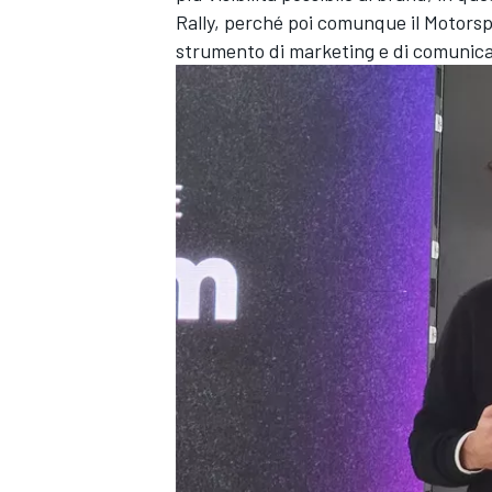
Rally, perché poi comunque il Motorspo
strumento di marketing e di comunica