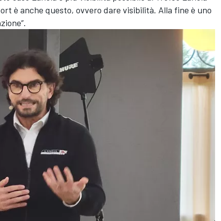
rt è anche questo, ovvero dare visibilità. Alla fine è uno
zione”.