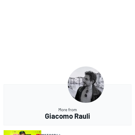
More from
Giacomo Rauli