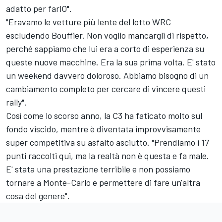
adatto per farlO".
"Eravamo le vetture più lente del lotto WRC
escludendo Bouffier. Non voglio mancargli di rispetto,
perché sappiamo che lui era a corto di esperienza su
queste nuove macchine. Era la sua prima volta. E' stato
un weekend davvero doloroso. Abbiamo bisogno di un
cambiamento completo per cercare di vincere questi
rally".
Così come lo scorso anno, la C3 ha faticato molto sul
fondo viscido, mentre è diventata improvvisamente
super competitiva su asfalto asciutto. "Prendiamo i 17
punti raccolti qui, ma la realtà non è questa e fa male.
E' stata una prestazione terribile e non possiamo
tornare a Monte-Carlo e permettere di fare un'altra
cosa del genere".