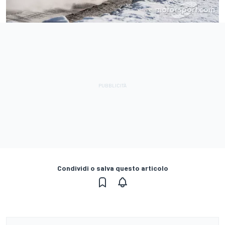
Condividi o salva questo articolo