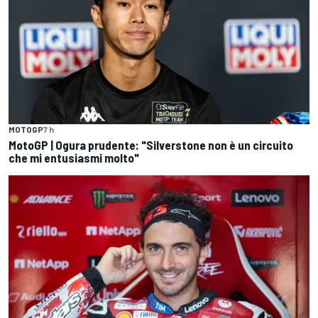
MOTOGP
7 h
MotoGP | Ogura prudente: "Silverstone non è un circuito
che mi entusiasmi molto"