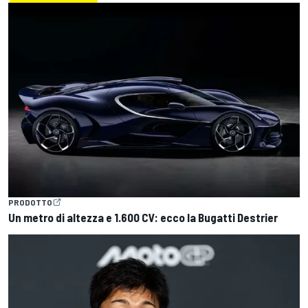
PRODOTTO
Un metro di altezza e 1.600 CV: ecco la Bugatti Destrier