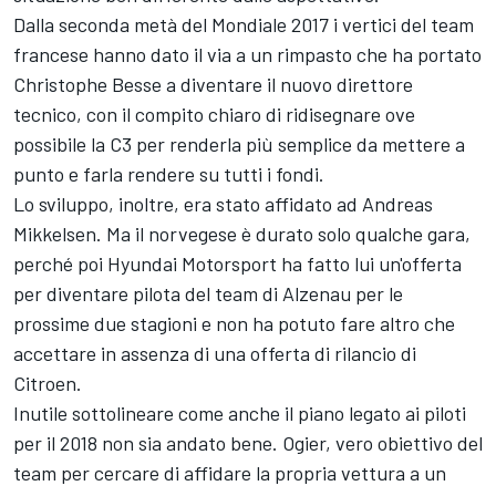
Dalla seconda metà del Mondiale 2017 i vertici del team
francese hanno dato il via a un rimpasto che ha portato
Christophe Besse a diventare il nuovo direttore
tecnico, con il compito chiaro di ridisegnare ove
possibile la C3 per renderla più semplice da mettere a
punto e farla rendere su tutti i fondi.
Lo sviluppo, inoltre, era stato affidato ad Andreas
Mikkelsen. Ma il norvegese è durato solo qualche gara,
perché poi Hyundai Motorsport ha fatto lui un'offerta
per diventare pilota del team di Alzenau per le
prossime due stagioni e non ha potuto fare altro che
accettare in assenza di una offerta di rilancio di
Citroen.
Inutile sottolineare come anche il piano legato ai piloti
per il 2018 non sia andato bene. Ogier, vero obiettivo del
team per cercare di affidare la propria vettura a un