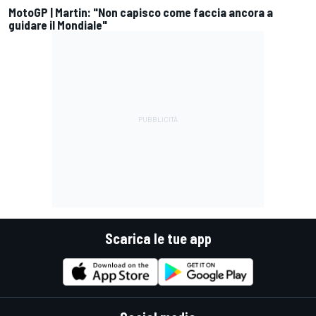
MotoGP | Martin: "Non capisco come faccia ancora a
guidare il Mondiale"
Scarica le tue app