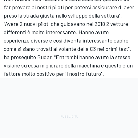
far provare ai nostri piloti per poterci assicurare di aver
preso la strada giusta nello sviluppo della vettura".
"Avere 2 nuovi piloti che guidavano nel 2018 2 vetture
differenti è molto interessante. Hanno avuto
esperienze diverse e così diventa interessante capire
come si siano trovati al volante della C3 nei primi test",
ha proseguito Budar. "Entrambi hanno avuto la stessa
visione su cosa migliorare della macchina e questo è un
fattore molto positivo per il nostro futuro".