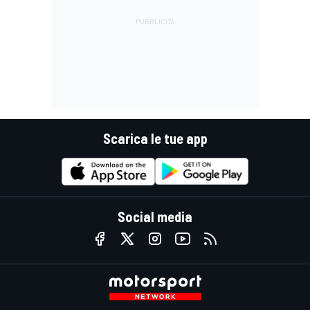
Scarica le tue app
Social media