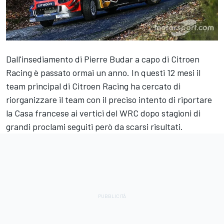
Dall'insediamento di Pierre Budar a capo di Citroen
Racing è passato ormai un anno. In questi 12 mesi il
team principal di Citroen Racing ha cercato di
riorganizzare il team con il preciso intento di riportare
la Casa francese ai vertici del WRC dopo stagioni di
grandi proclami seguiti però da scarsi risultati.