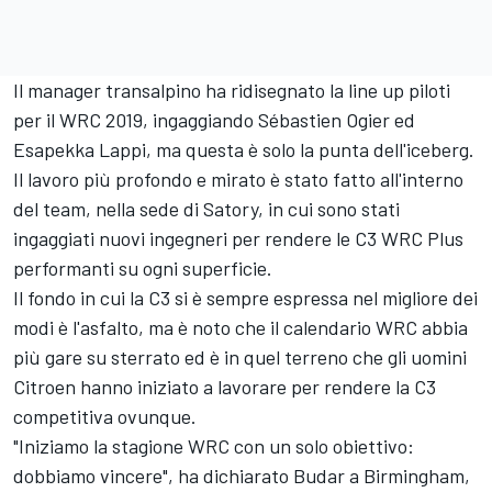
Il manager transalpino ha ridisegnato la line up piloti
per il WRC 2019, ingaggiando Sébastien Ogier ed
Esapekka Lappi, ma questa è solo la punta dell'iceberg.
Il lavoro più profondo e mirato è stato fatto all'interno
del team, nella sede di Satory, in cui sono stati
ingaggiati nuovi ingegneri per rendere le C3 WRC Plus
performanti su ogni superficie.
Il fondo in cui la C3 si è sempre espressa nel migliore dei
modi è l'asfalto, ma è noto che il calendario WRC abbia
più gare su sterrato ed è in quel terreno che gli uomini
Citroen hanno iniziato a lavorare per rendere la C3
competitiva ovunque.
"Iniziamo la stagione WRC con un solo obiettivo:
dobbiamo vincere", ha dichiarato Budar a Birmingham,