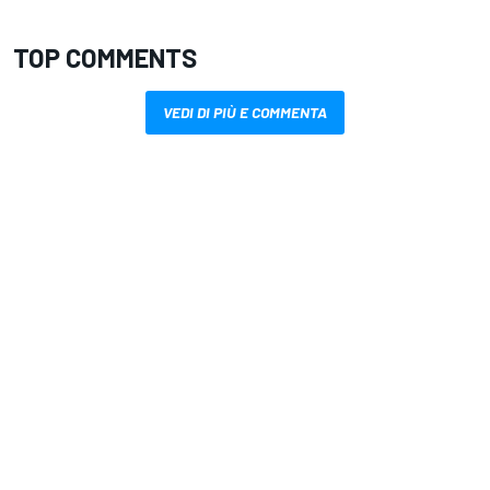
TOP COMMENTS
VEDI DI PIÙ E COMMENTA