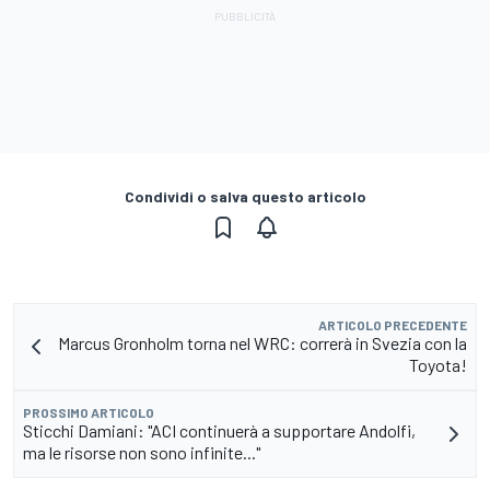
Condividi o salva questo articolo
ARTICOLO PRECEDENTE
Marcus Gronholm torna nel WRC: correrà in Svezia con la
Toyota!
PROSSIMO ARTICOLO
Sticchi Damiani: "ACI continuerà a supportare Andolfi,
ma le risorse non sono infinite..."