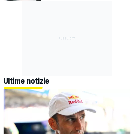
Ultime notizie