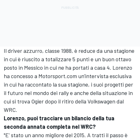
Il driver azzurro, classe 1988, è reduce da una stagione
in cui è riuscito a totalizzare 5 punti e un buon ottavo
posto in Messico in cui ne ha portati a casa 4. Lorenzo
ha concesso a Motorsport.com un'intervista esclusiva
in cui ha raccontato la sua stagione, i suoi progetti per
il futuro nel mondo dei rally e anche della situazione in
cui si trova Ogier dopo il ritiro della Volkswagen dal
WRC.
Lorenzo, puoi tracciare un bilancio della tua
seconda annata completa nel WRC?
"E' stato un anno migliore del 2015. A tratti il passo è