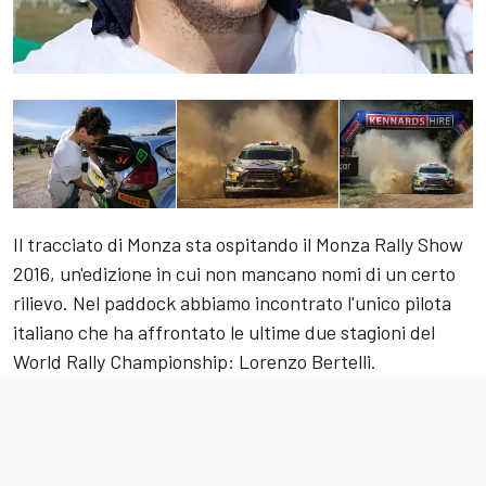
Il tracciato di Monza sta ospitando il Monza Rally Show
2016, un'edizione in cui non mancano nomi di un certo
rilievo. Nel paddock abbiamo incontrato l'unico pilota
italiano che ha affrontato le ultime due stagioni del
World Rally Championship: Lorenzo Bertelli.