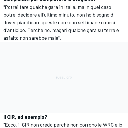
"Potrei fare qualche gara in Italia, ma in quel caso
potrei decidere all'ultimo minuto, non ho bisogno di
dover pianificare queste gare con settimane o mesi
d'anticipo. Perché no, magari qualche gara su terra e
asfalto non sarebbe male".
Il CIR, ad esempio?
"Ecco, il CIR non credo perché non corrono le WRC e io