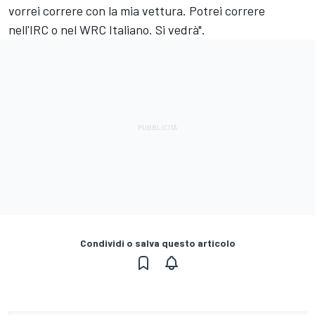
vorrei correre con la mia vettura. Potrei correre
nell'IRC o nel WRC Italiano. Si vedrà".
Condividi o salva questo articolo