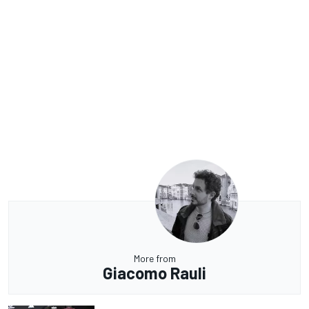
More from
Giacomo Rauli