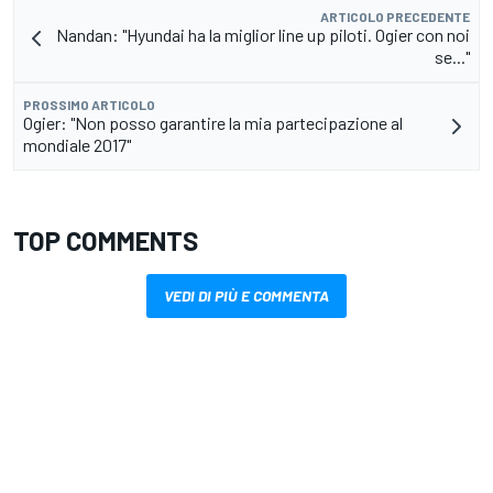
ARTICOLO PRECEDENTE
Nandan: "Hyundai ha la miglior line up piloti. Ogier con noi
se..."
PROSSIMO ARTICOLO
Ogier: "Non posso garantire la mia partecipazione al
mondiale 2017"
TOP COMMENTS
VEDI DI PIÙ E COMMENTA