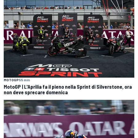
MOTOGP
55 min
MotoGP | L'Aprilia fa il pieno nella Sprint di Silverstone, ora
non deve sprecare domenica