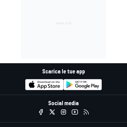
Scarica le tue app
Social media