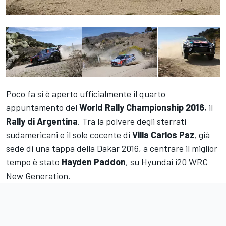
Poco fa si è aperto ufficialmente il quarto
appuntamento del
World Rally Championship 2016
, il
Rally di Argentina
. Tra la polvere degli sterrati
sudamericani e il sole cocente di
Villa Carlos Paz
, già
sede di una tappa della Dakar 2016, a centrare il miglior
tempo è stato
Hayden Paddon
, su Hyundai i20 WRC
New Generation.