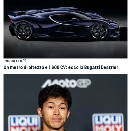
PRODOTTO
Un metro di altezza e 1.600 CV: ecco la Bugatti Destrier