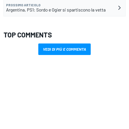
PROSSIMO ARTICOLO
Argentina, PS1: Sordo e Ogier si spartiscono la vetta
TOP COMMENTS
VEDI DI PIÙ E COMMENTA