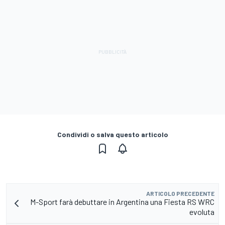
Condividi o salva questo articolo
ARTICOLO PRECEDENTE
M-Sport farà debuttare in Argentina una Fiesta RS WRC
evoluta