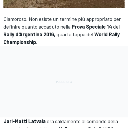
Clamoroso. Non esiste un termine più appropriato per
definire quanto accaduto nella
Prova Speciale 14
del
Rally d'Argentina 2016,
quarta tappa del
World Rally
Championship
.
Jari-Matti Latvala
era saldamente al comando della