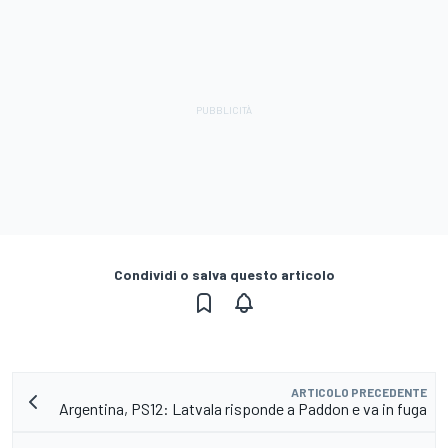
Condividi o salva questo articolo
ARTICOLO PRECEDENTE
Argentina, PS12: Latvala risponde a Paddon e va in fuga