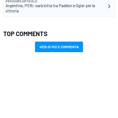
PROSSIMO ARTICOLO
Argentina, PS15: sarà lotta tra Paddon e Ogier per la
vittoria
TOP COMMENTS
VEDI DI PIÙ E COMMENTA