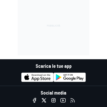
Scarica le tue app
Social media