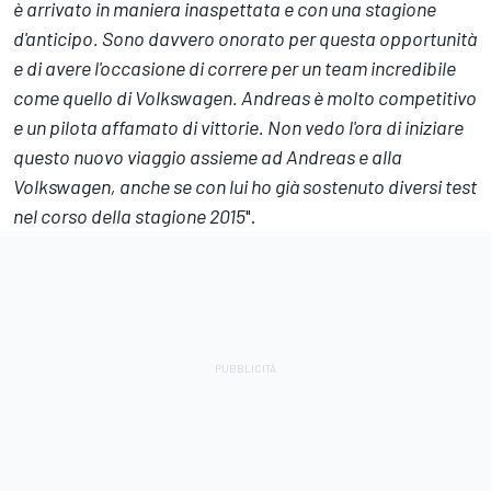
è arrivato in maniera inaspettata e con una stagione
d'anticipo. Sono davvero onorato per questa opportunità
e di avere l'occasione di correre per un team incredibile
come quello di Volkswagen. Andreas è molto competitivo
e un pilota affamato di vittorie. Non vedo l'ora di iniziare
questo nuovo viaggio assieme ad Andreas e alla
Volkswagen, anche se con lui ho già sostenuto diversi test
nel corso della stagione 2015
".