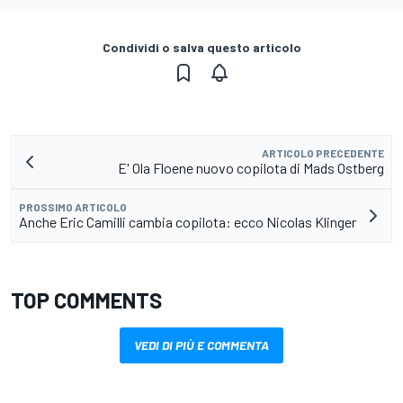
Condividi o salva questo articolo
ARTICOLO PRECEDENTE
E' Ola Floene nuovo copilota di Mads Ostberg
PROSSIMO ARTICOLO
Anche Eric Camilli cambia copilota: ecco Nicolas Klinger
TOP COMMENTS
VEDI DI PIÙ E COMMENTA