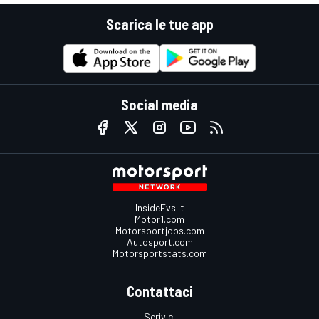
Scarica le tue app
Social media
InsideEvs.it
Motor1.com
Motorsportjobs.com
Autosport.com
Motorsportstats.com
Contattaci
Scrivici