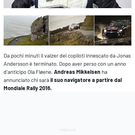
Da pochi minuti il valzer dei copiloti innescato da Jonas
Andersson è terminato. Dopo aver perso con un anno
d'anticipo Ola Fløene,
Andreas Mikkelsen
ha
annunciato chi sarà
il suo navigatore a partire dal
Mondiale Rally 2016.