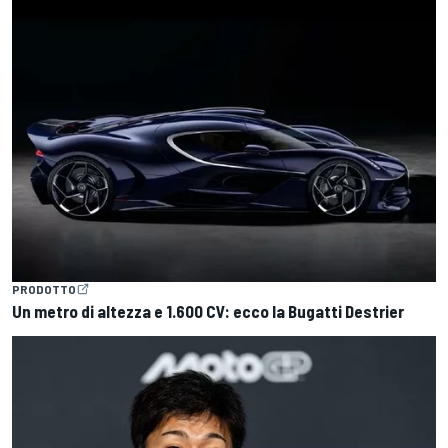
PRODOTTO
Un metro di altezza e 1.600 CV: ecco la Bugatti Destrier