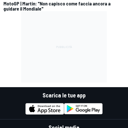
MotoGP | Martin: "Non capisco come faccia ancora a
guidare il Mondiale"
Scarica le tue app
Social media