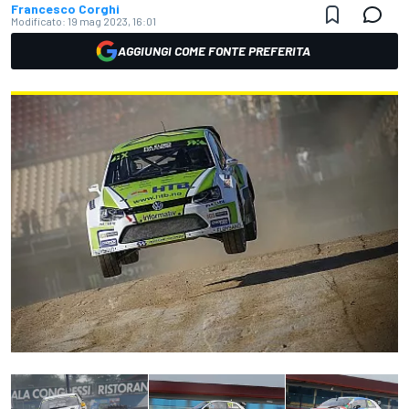
Francesco Corghi
Modificato:
19 mag 2023, 16:01
AGGIUNGI COME FONTE PREFERITA