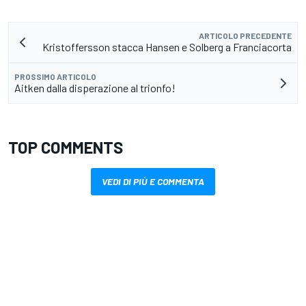
ARTICOLO PRECEDENTE
Kristoffersson stacca Hansen e Solberg a Franciacorta
PROSSIMO ARTICOLO
Aitken dalla disperazione al trionfo!
TOP COMMENTS
VEDI DI PIÙ E COMMENTA