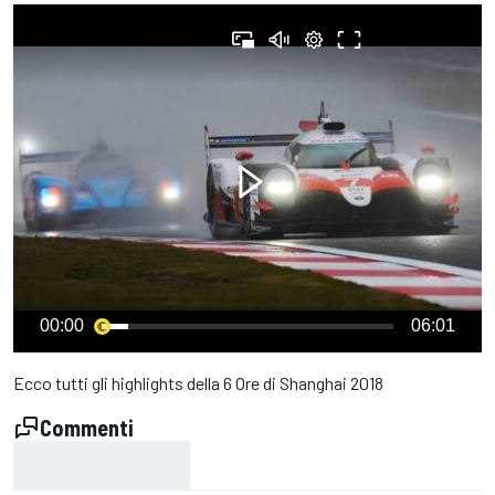
00:00
06:01
Ecco tutti gli highlights della 6 Ore di Shanghai 2018
Commenti