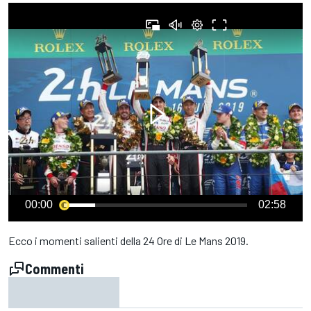
00:00
02:58
Ecco i momenti salienti della 24 Ore di Le Mans 2019.
Commenti