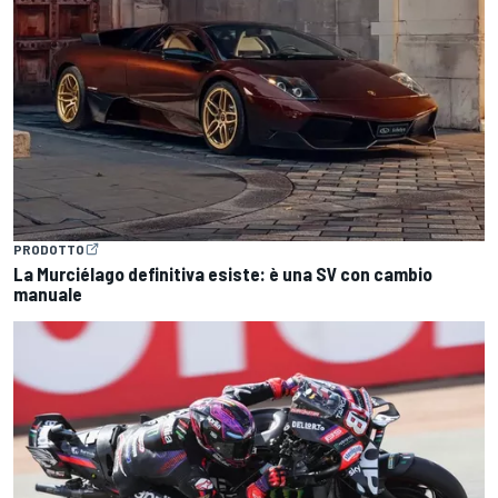
PRODOTTO
La Murciélago definitiva esiste: è una SV con cambio
manuale