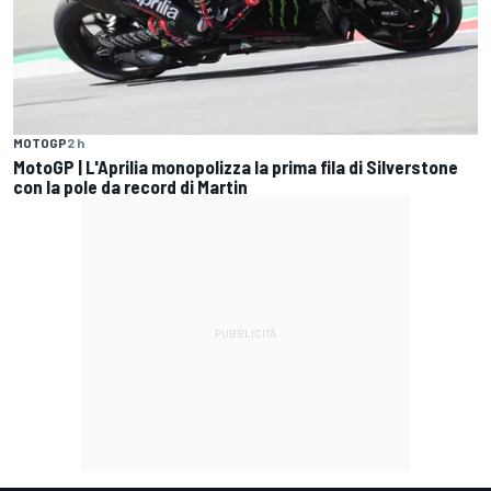
MOTOGP
2 h
MotoGP | L'Aprilia monopolizza la prima fila di Silverstone
con la pole da record di Martin