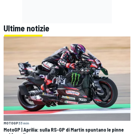
Ultime notizie
MOTOGP
33 min
MotoGP | Aprilia: sulla RS-GP di Martin spuntano le pinne