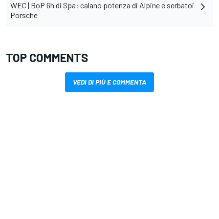
WEC | BoP 6h di Spa: calano potenza di Alpine e serbatoi
Porsche
TOP COMMENTS
VEDI DI PIÙ E COMMENTA