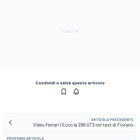
Condividi o salva questo articolo
ARTICOLO PRECEDENTE
Video Ferrari | Ecco la 296 GT3 nei test di Fiorano
PROSSIMO ARTICOLO