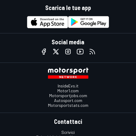
Scarica le tue app
Social media
InsideEvs.it
Motor1.com
Motorsportjobs.com
Autosport.com
Motorsportstats.com
Contattaci
Scrivici