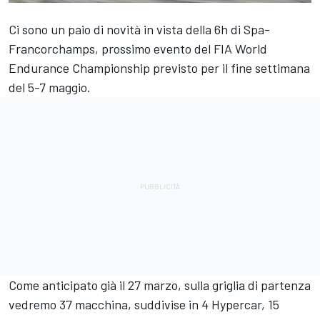
Ci sono un paio di novità in vista della 6h di Spa-
Francorchamps, prossimo evento del FIA World
Endurance Championship previsto per il fine settimana
del 5-7 maggio.
Come anticipato già il 27 marzo, sulla griglia di partenza
vedremo 37 macchina, suddivise in 4 Hypercar, 15