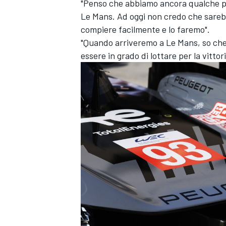
"Penso che abbiamo ancora qualche pas
Le Mans. Ad oggi non credo che sarebb
compiere facilmente e lo faremo".
"Quando arriveremo a Le Mans, so che
essere in grado di lottare per la vitto