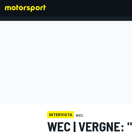
FORMULA 1
INTERVISTA
WEC
WEC | VERGNE: 