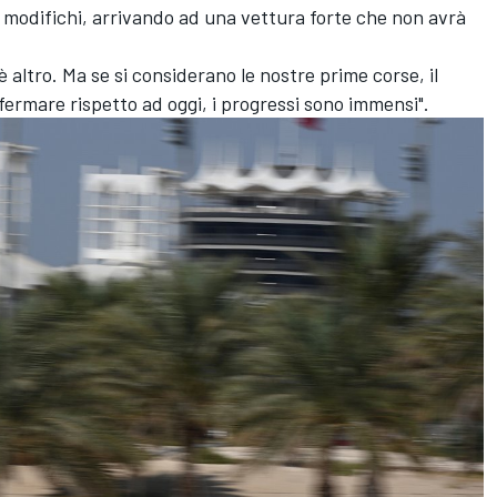
e modifichi, arrivando ad una vettura forte che non avrà
'è altro. Ma se si considerano le nostre prime corse, il
 fermare rispetto ad oggi, i progressi sono immensi".