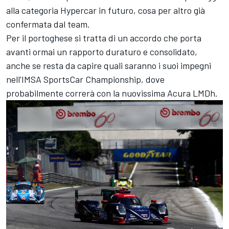
alla categoria Hypercar in futuro, cosa per altro già
confermata dal team.
Per il portoghese si tratta di un accordo che porta
avanti ormai un rapporto duraturo e consolidato,
anche se resta da capire quali saranno i suoi impegni
nell'IMSA SportsCar Championship, dove
probabilmente correrà con la nuovissima Acura LMDh.