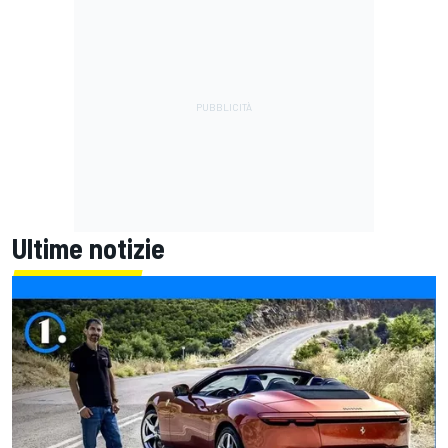
Ultime notizie