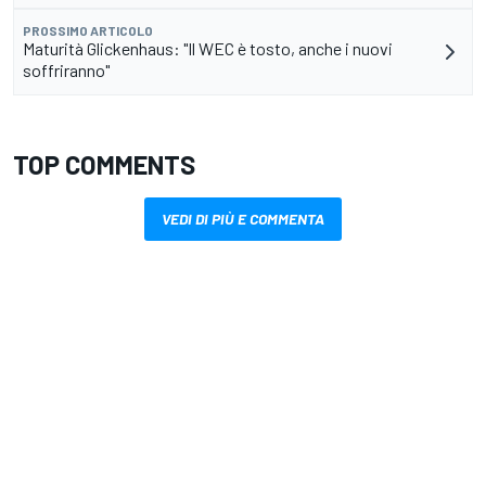
PROSSIMO ARTICOLO
Maturità Glickenhaus: "Il WEC è tosto, anche i nuovi
soffriranno"
TOP COMMENTS
VEDI DI PIÙ E COMMENTA