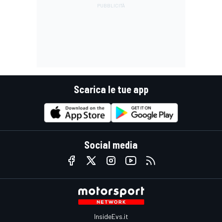
Scarica le tue app
Social media
InsideEvs.it