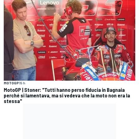
MOTOGP
15 h
MotoGP | Stoner: "Tutti hanno perso fiducia in Bagnaia
perché si lamentava, ma si vedeva che la moto non era la
stessa"