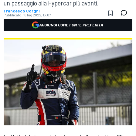
un passaggio alla Hypercar più avanti.
Francesco Corghi
Pubblicato:
16 lug 2022, 13:07
AGGIUNGI COME FONTE PREFERITA