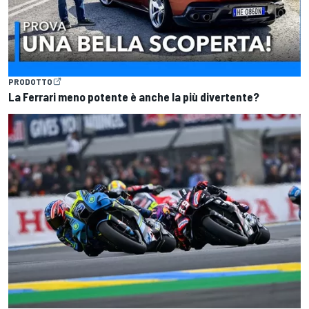
PRODOTTO
La Ferrari meno potente è anche la più divertente?