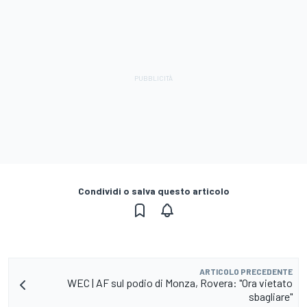
Condividi o salva questo articolo
ARTICOLO PRECEDENTE
WEC | AF sul podio di Monza, Rovera: "Ora vietato
sbagliare"