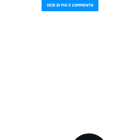
VEDI DI PIÙ E COMMENTA