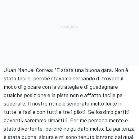
Juan Manuel Correa: "È stata una buona gara. Non è
stata facile, perché stavamo cercando di trovare il
modo di giocare con la strategia e di guadagnare
qualche posizione e la pista non è affatto facile pe
superare. Il nostro ritmo è sembrato molto forte in
tutte le fasi e con tutti e tre i piloti. Se fossimo partiti
davanti, saremmo rimasti lì. Per me personalmente è
stato divertente, perché ho guidato molto. La partenza
è stata buona, sicura e mi sono tenuto lontano dai guai,