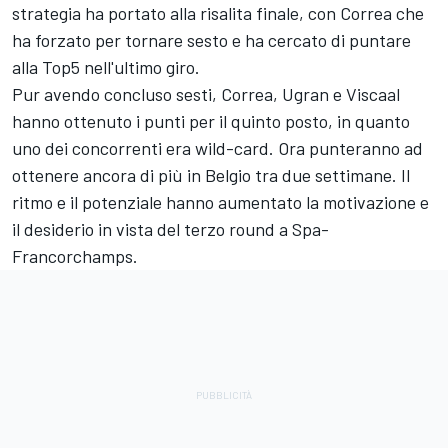
strategia ha portato alla risalita finale, con Correa che
ha forzato per tornare sesto e ha cercato di puntare
alla Top5 nell'ultimo giro.
Pur avendo concluso sesti, Correa, Ugran e Viscaal
hanno ottenuto i punti per il quinto posto, in quanto
uno dei concorrenti era wild-card. Ora punteranno ad
ottenere ancora di più in Belgio tra due settimane. Il
ritmo e il potenziale hanno aumentato la motivazione e
il desiderio in vista del terzo round a Spa-
Francorchamps.