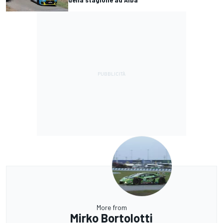
More from
Mirko Bortolotti