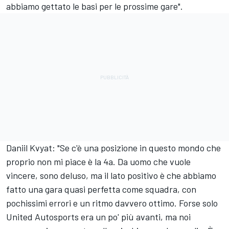
abbiamo gettato le basi per le prossime gare".
Daniil Kvyat: "Se c'è una posizione in questo mondo che
proprio non mi piace è la 4a. Da uomo che vuole
vincere, sono deluso, ma il lato positivo è che abbiamo
fatto una gara quasi perfetta come squadra, con
pochissimi errori e un ritmo davvero ottimo. Forse solo
United Autosports
era un po' più avanti, ma noi