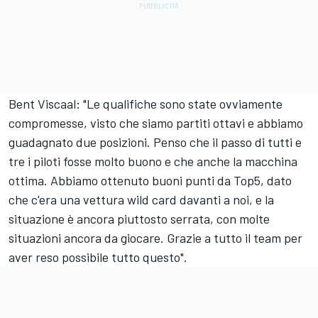
Bent Viscaal: "Le qualifiche sono state ovviamente
compromesse, visto che siamo partiti ottavi e abbiamo
guadagnato due posizioni. Penso che il passo di tutti e
tre i piloti fosse molto buono e che anche la macchina
ottima. Abbiamo ottenuto buoni punti da Top5, dato
che c'era una vettura wild card davanti a noi, e la
situazione è ancora piuttosto serrata, con molte
situazioni ancora da giocare. Grazie a tutto il team per
aver reso possibile tutto questo".