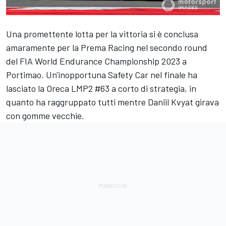
Una promettente lotta per la vittoria si è conclusa
amaramente per la
Prema
Racing nel secondo round
del FIA World Endurance Championship 2023 a
Portimao. Un'inopportuna Safety Car nel finale ha
lasciato la Oreca LMP2 #63 a corto di strategia, in
quanto ha raggruppato tutti mentre
Daniil Kvyat
girava
con gomme vecchie.