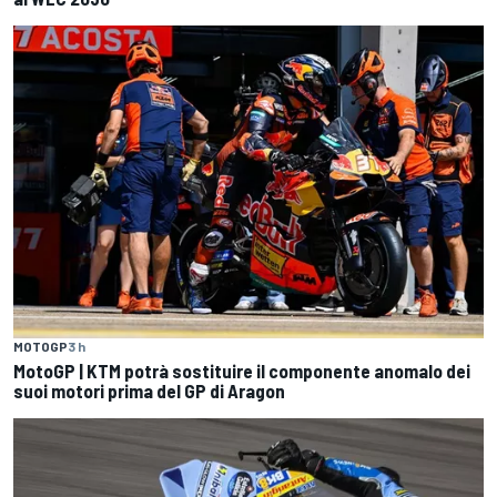
MOTOGP
3 h
MotoGP | KTM potrà sostituire il componente anomalo dei
suoi motori prima del GP di Aragon