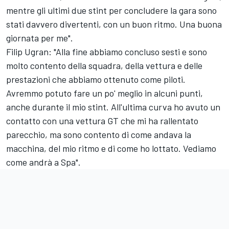
mentre gli ultimi due stint per concludere la gara sono
stati davvero divertenti, con un buon ritmo. Una buona
giornata per me".
Filip Ugran: "Alla fine abbiamo concluso sesti e sono
molto contento della squadra, della vettura e delle
prestazioni che abbiamo ottenuto come piloti.
Avremmo potuto fare un po' meglio in alcuni punti,
anche durante il mio stint. All'ultima curva ho avuto un
contatto con una vettura GT che mi ha rallentato
parecchio, ma sono contento di come andava la
macchina, del mio ritmo e di come ho lottato. Vediamo
come andrà a Spa".