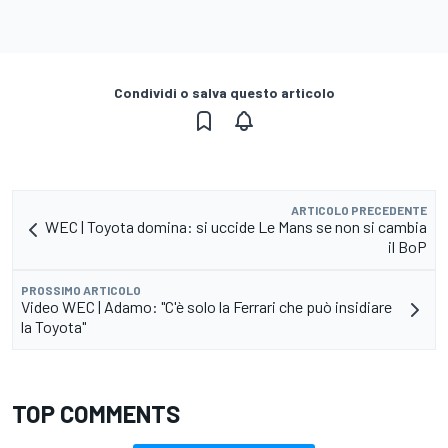
Condividi o salva questo articolo
ARTICOLO PRECEDENTE
WEC | Toyota domina: si uccide Le Mans se non si cambia
il BoP
PROSSIMO ARTICOLO
Video WEC | Adamo: "C'è solo la Ferrari che può insidiare
la Toyota"
TOP COMMENTS