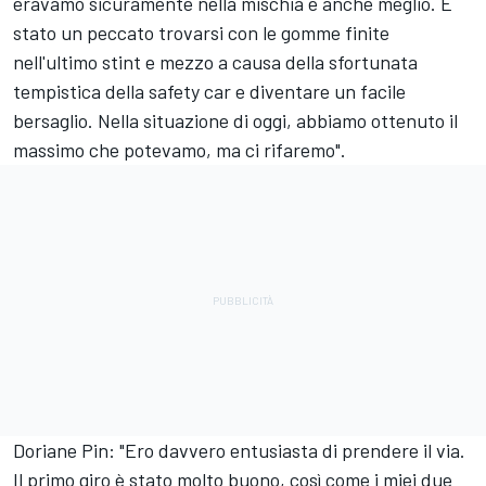
eravamo sicuramente nella mischia e anche meglio. È
stato un peccato trovarsi con le gomme finite
nell'ultimo stint e mezzo a causa della sfortunata
tempistica della safety car e diventare un facile
bersaglio. Nella situazione di oggi, abbiamo ottenuto il
massimo che potevamo, ma ci rifaremo".
Doriane Pin: "Ero davvero entusiasta di prendere il via.
Il primo giro è stato molto buono, così come i miei due