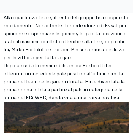
Alla ripartenza finale, il resto del gruppo ha recuperato
rapidamente. Nonostante il grande sforzo di Kvyat per
spingere e risparmiare le gomme, la quarta posizione è
stato il massimo risultato ottenibile alla fine, dopo che
lui,
Mirko Bortolotti
e
Doriane Pin
sono rimasti in lizza
per la vittoria per tutta la gara.
Dopo un sabato memorabile, in cui Bortolotti ha
ottenuto un'incredibile pole position all'ultimo giro, la
prima del team nelle gare di durata, Pin è diventata la
prima donna pilota a partire al palo in categoria nella
storia del FIA WEC, dando vita a una corsa positiva.