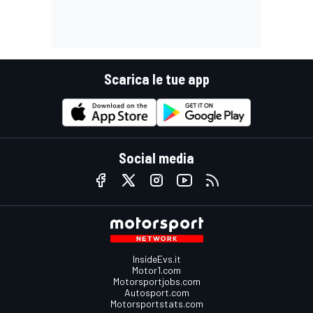
Scarica le tue app
Social media
InsideEvs.it
Motor1.com
Motorsportjobs.com
Autosport.com
Motorsportstats.com