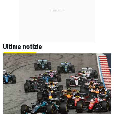
Ultime notizie