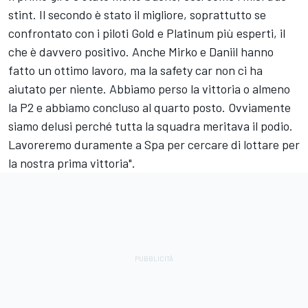
stint. Il secondo è stato il migliore, soprattutto se
confrontato con i piloti Gold e Platinum più esperti, il
che è davvero positivo. Anche Mirko e Daniil hanno
fatto un ottimo lavoro, ma la safety car non ci ha
aiutato per niente. Abbiamo perso la vittoria o almeno
la P2 e abbiamo concluso al quarto posto. Ovviamente
siamo delusi perché tutta la squadra meritava il podio.
Lavoreremo duramente a Spa per cercare di lottare per
la nostra prima vittoria".