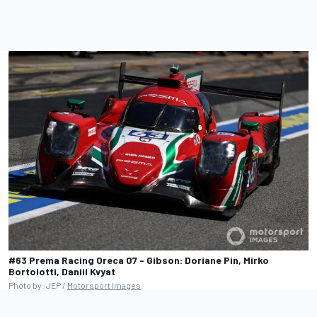
#63 Prema Racing Oreca 07 - Gibson: Doriane Pin, Mirko
Bortolotti, Daniil Kvyat
Photo by: JEP /
Motorsport Images