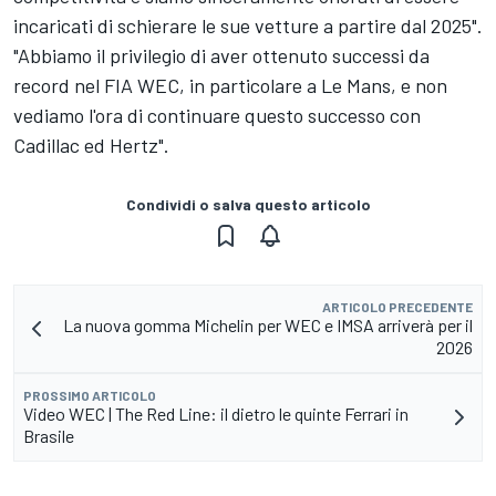
incaricati di schierare le sue vetture a partire dal 2025".
"Abbiamo il privilegio di aver ottenuto successi da
record nel FIA WEC, in particolare a Le Mans, e non
vediamo l'ora di continuare questo successo con
Cadillac ed Hertz".
Condividi o salva questo articolo
ARTICOLO PRECEDENTE
La nuova gomma Michelin per WEC e IMSA arriverà per il
2026
PROSSIMO ARTICOLO
Video WEC | The Red Line: il dietro le quinte Ferrari in
Brasile