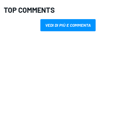
TOP COMMENTS
VEDI DI PIÙ E COMMENTA