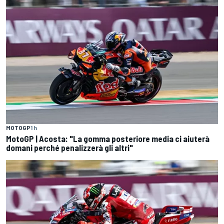
MOTOGP
1 h
MotoGP | Acosta: "La gomma posteriore media ci aiuterà
domani perché penalizzerà gli altri"