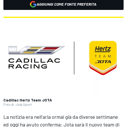
AGGIUNGI COME FONTE PREFERITA
Cadillac Hertz Team JOTA
Foto di: Jota Sport
La notizia era nell'aria ormai già da diverse settimane
ed oggi ha avuto conferma: Jota sarà il nuovo team di