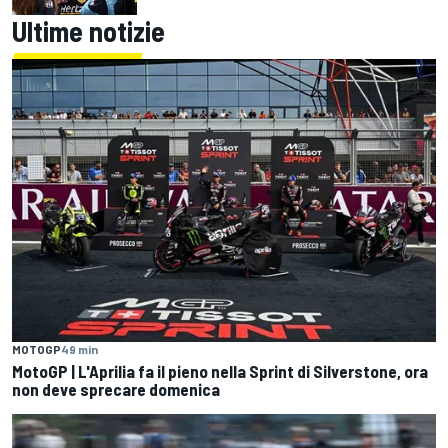
Ultime notizie
MOTOGP
49 min
MotoGP | L'Aprilia fa il pieno nella Sprint di Silverstone, ora
non deve sprecare domenica