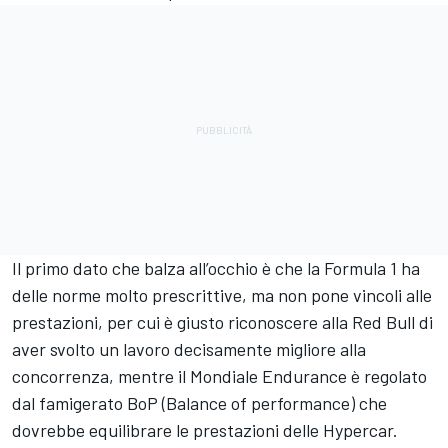
Il primo dato che balza all’occhio è che la Formula 1 ha
delle norme molto prescrittive, ma non pone vincoli alle
prestazioni, per cui è giusto riconoscere alla Red Bull di
aver svolto un lavoro decisamente migliore alla
concorrenza, mentre il Mondiale Endurance è regolato
dal famigerato BoP (Balance of performance) che
dovrebbe equilibrare le prestazioni delle Hypercar.