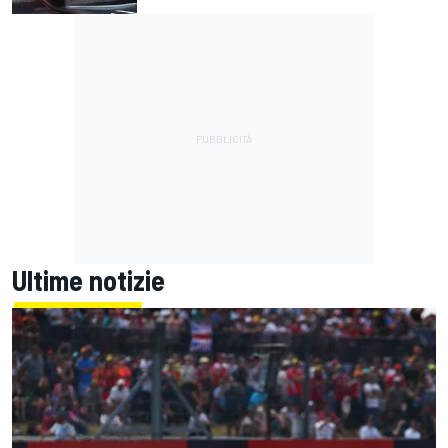
Ultime notizie