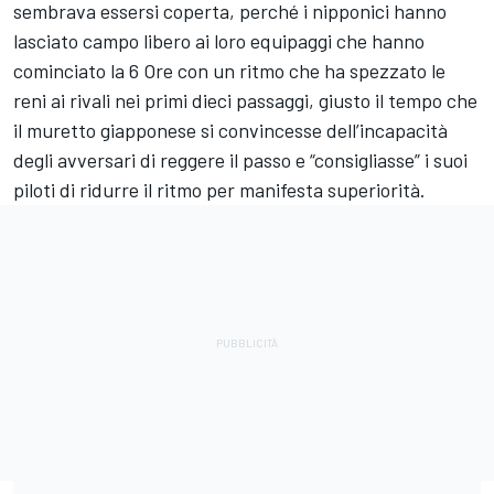
sembrava essersi coperta, perché i nipponici hanno
lasciato campo libero ai loro equipaggi che hanno
cominciato la 6 Ore con un ritmo che ha spezzato le
reni ai rivali nei primi dieci passaggi, giusto il tempo che
il muretto giapponese si convincesse dell’incapacità
degli avversari di reggere il passo e “consigliasse” i suoi
piloti di ridurre il ritmo per manifesta superiorità.