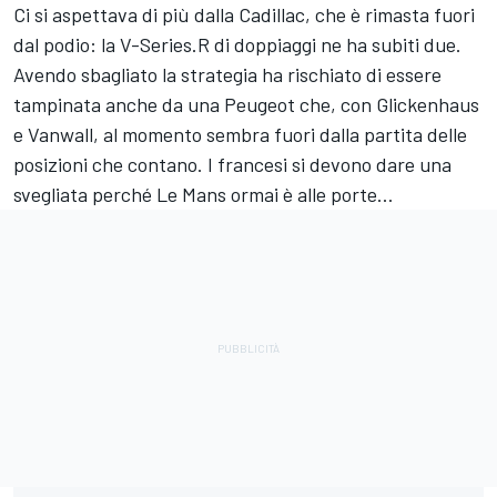
Ci si aspettava di più dalla Cadillac, che è rimasta fuori
dal podio: la V-Series.R di doppiaggi ne ha subiti due.
Avendo sbagliato la strategia ha rischiato di essere
tampinata anche da una Peugeot che, con Glickenhaus
e Vanwall, al momento sembra fuori dalla partita delle
posizioni che contano. I francesi si devono dare una
svegliata perché Le Mans ormai è alle porte…