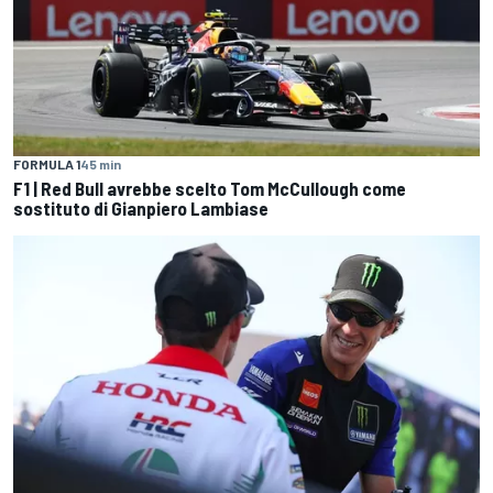
FORMULA 1
45 min
F1 | Red Bull avrebbe scelto Tom McCullough come
sostituto di Gianpiero Lambiase