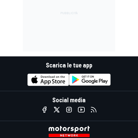
Scarica le tue app
Social media