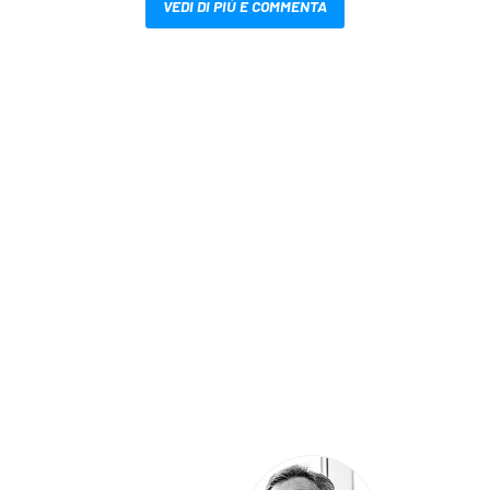
VEDI DI PIÙ E COMMENTA