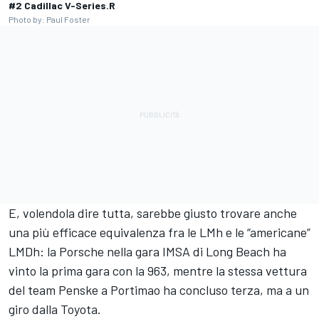
#2 Cadillac V-Series.R
Photo by: Paul Foster
E, volendola dire tutta, sarebbe giusto trovare anche
una più efficace equivalenza fra le LMh e le “americane”
LMDh: la Porsche nella gara IMSA di Long Beach ha
vinto la prima gara con la 963, mentre la stessa vettura
del team Penske a Portimao ha concluso terza, ma a un
giro dalla Toyota.