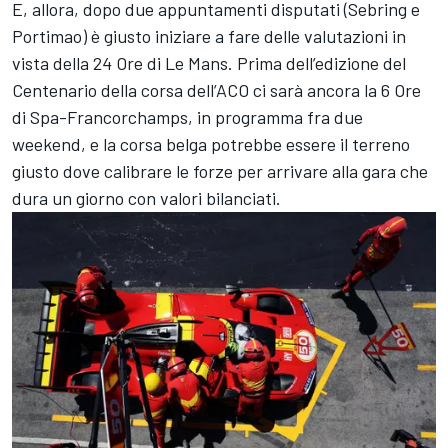
E, allora, dopo due appuntamenti disputati (Sebring e
Portimao) è giusto iniziare a fare delle valutazioni in
vista della 24 Ore di Le Mans. Prima dell’edizione del
Centenario della corsa dell’ACO ci sarà ancora la 6 Ore
di Spa-Francorchamps, in programma fra due
weekend, e la corsa belga potrebbe essere il terreno
giusto dove calibrare le forze per arrivare alla gara che
dura un giorno con valori bilanciati.