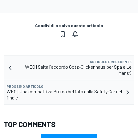
Condividi o salva questo articolo
ARTICOLO PRECEDENTE
WEC | Salta l'accordo Gotz-Glickenhaus per Spa e Le
Mans?
PROSSIMO ARTICOLO
WEC | Una combattiva Prema beffata dalla Safety Car nel
finale
TOP COMMENTS