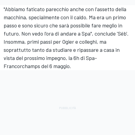
"Abbiamo faticato parecchio anche con l'assetto della
macchina, specialmente con il caldo. Ma era un primo
passo e sono sicuro che sarà possibile fare meglio in
futuro. Non vedo l'ora di andare a Spa", conclude 'Séb'.
Insomma, primi passi per Ogier e colleghi, ma
soprattutto tanto da studiare e ripassare a casa in
vista del prossimo impegno, la 6h di Spa-
Francorchamps del 6 maggio.