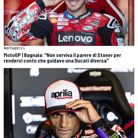
MOTOGP
13 h
MotoGP | Bagnaia: "Non serviva il parere di Stoner per
rendersi conto che guidavo una Ducati diversa"