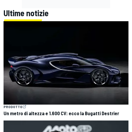
Ultime notizie
PRODOTTO
Un metro di altezza e 1.600 CV: ecco la Bugatti Destrier