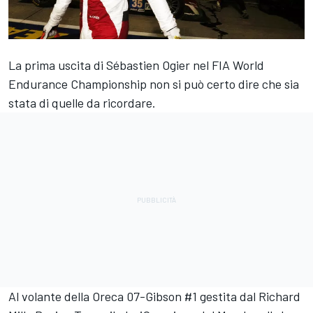
La prima uscita di
Sébastien Ogier
nel FIA World
Endurance Championship non si può certo dire che sia
stata di quelle da ricordare.
Al volante della Oreca 07-Gibson #1 gestita dal
Richard