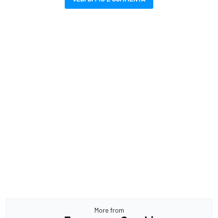
More from