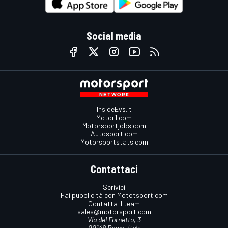
Social media
InsideEvs.it
Motor1.com
Motorsportjobs.com
Autosport.com
Motorsportstats.com
Contattaci
Scrivici
Fai pubblicità con Mototsport.com
Contatta il team
sales@motorsport.com
Via del Fornetto, 3
00149 Roma, Italy