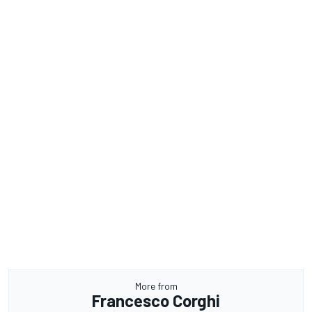
More from
Francesco Corghi