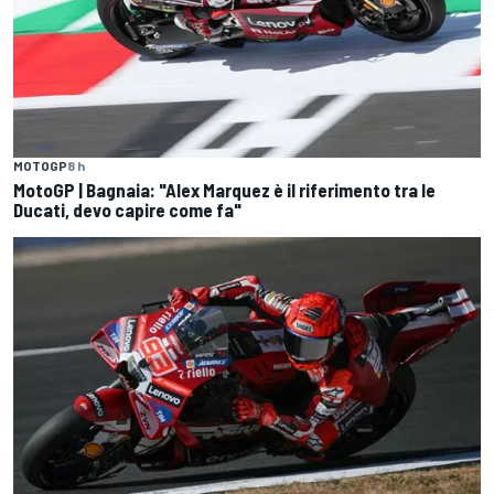
MOTOGP
8 h
MotoGP | Bagnaia: "Alex Marquez è il riferimento tra le
Ducati, devo capire come fa"