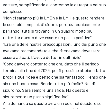
vetture, semplificando al contempo la categoria nel suo
complesso.
“Non ci saranno più le LMDh e le LMH e questo renderà
le cose più semplici, di sicuro, perché, tecnicamente
parlando, tutti si trovano in un quadro molto più
ristretto; questo deve essere un passo positivo”.
"Era una delle nostre preoccupazioni, uno dei punti che
avevamo raccomandato e che ritenevamo dovessero
essere attuati. L’avevo detto fin dall’inizio".
“Sono davvero contento che ora, dato che il periodo
termina alla fine del 2029, per il prossimo abbiano fatto
propria quell’idea e penso che sia fantastico. Penso che
sia una buona cosa. Rende tutto più facile? No, di
sicuro no. Sarà sempre una sfida. Ma questo è
sicuramente un passo significativo".
Alla domanda se questo avrà un ruolo nel decidere se