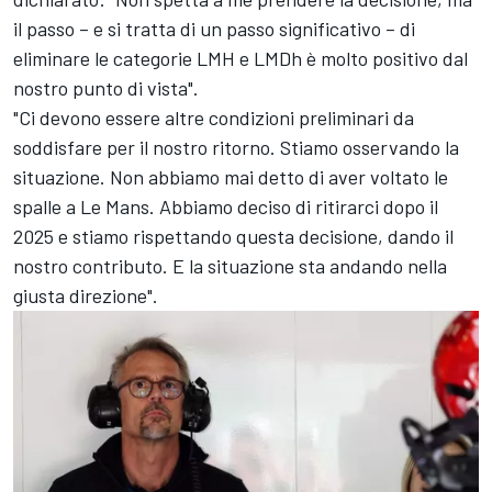
il passo – e si tratta di un passo significativo – di
eliminare le categorie LMH e LMDh è molto positivo dal
nostro punto di vista".
"Ci devono essere altre condizioni preliminari da
soddisfare per il nostro ritorno. Stiamo osservando la
situazione. Non abbiamo mai detto di aver voltato le
spalle a Le Mans. Abbiamo deciso di ritirarci dopo il
2025 e stiamo rispettando questa decisione, dando il
nostro contributo. E la situazione sta andando nella
giusta direzione".