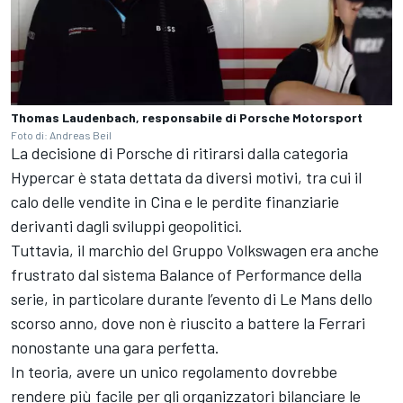
Thomas Laudenbach, responsabile di Porsche Motorsport
Foto di: Andreas Beil
La decisione di Porsche di ritirarsi dalla categoria
Hypercar è stata dettata da diversi motivi, tra cui il
calo delle vendite in Cina e le perdite finanziarie
derivanti dagli sviluppi geopolitici.
Tuttavia, il marchio del Gruppo Volkswagen era anche
frustrato dal sistema Balance of Performance della
serie, in particolare durante l’evento di Le Mans dello
scorso anno, dove non è riuscito a battere la Ferrari
nonostante una gara perfetta.
In teoria, avere un unico regolamento dovrebbe
rendere più facile per gli organizzatori bilanciare le