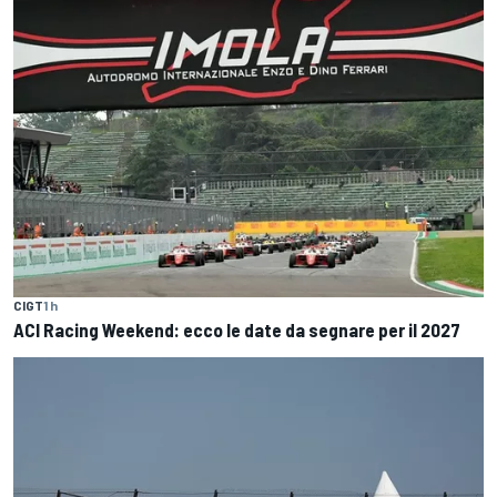
CIGT
1 h
ACI Racing Weekend: ecco le date da segnare per il 2027