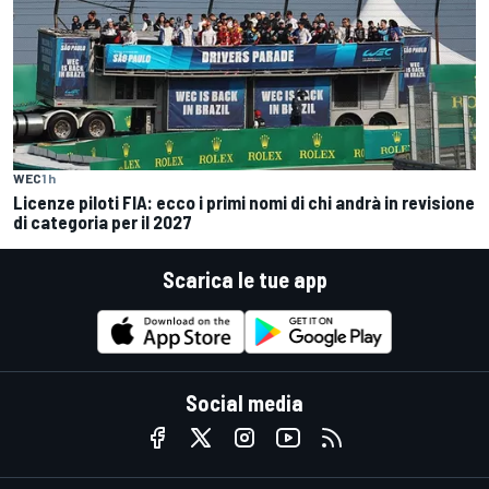
WEC
1 h
Licenze piloti FIA: ecco i primi nomi di chi andrà in revisione
di categoria per il 2027
Scarica le tue app
Social media