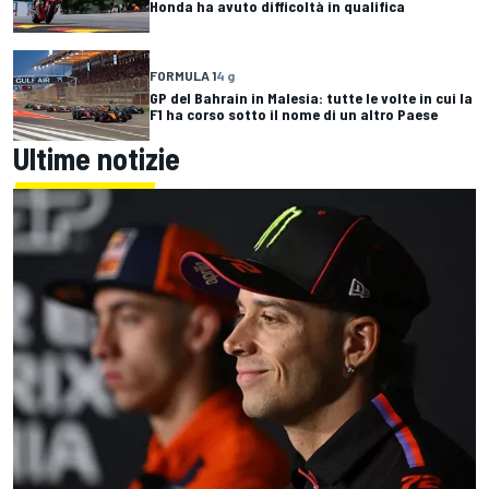
Honda ha avuto difficoltà in qualifica
FORMULA 1
4 g
GP del Bahrain in Malesia: tutte le volte in cui la
F1 ha corso sotto il nome di un altro Paese
Ultime notizie