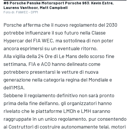
#6 Porsche Penske Motorsport Porsche 963: Kevin Estre,
Laurens Vanthoor, Matt Campbell
Foto di: FIAWEC - DPPI
Porsche afferma che il nuovo regolamento del 2030
potrebbe influenzare il suo futuro nella Classe
Hypercar del FIA WEC, ma sottolinea di non poter
ancora esprimersi su un eventuale ritorno.
Alla vigilia della 24 Ore di Le Mans dello scorso fine
settimana, FIA e ACO hanno delineato come
potrebbero presentarsi le vetture di nuova
generazione nella categoria regina del Mondiale e
dell'IMSA.
Sebbene il regolamento definitivo non sarà pronto
prima della fine dell’anno, gli organizzatori hanno
rivelato che le piattaforme LMDh e LMH saranno
raggruppate in un unico regolamento, pur consentendo
ai Costruttori di costruire autonomamente telai, motori