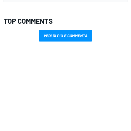
TOP COMMENTS
VEDI DI PIÙ E COMMENTA