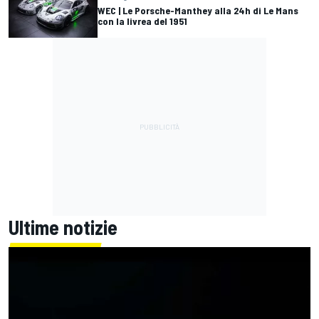
WEC | Le Porsche-Manthey alla 24h di Le Mans
con la livrea del 1951
Ultime notizie