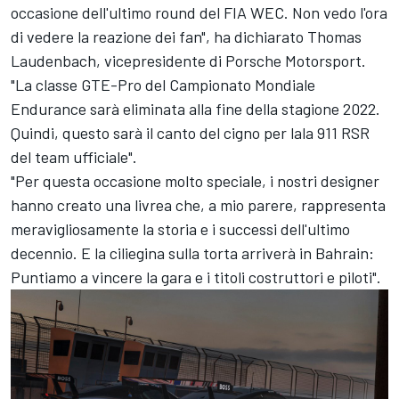
occasione dell'ultimo round del FIA WEC. Non vedo l'ora
di vedere la reazione dei fan", ha dichiarato Thomas
Laudenbach, vicepresidente di Porsche Motorsport.
"La classe GTE-Pro del Campionato Mondiale
Endurance sarà eliminata alla fine della stagione 2022.
Quindi, questo sarà il canto del cigno per lala 911 RSR
del team ufficiale".
"Per questa occasione molto speciale, i nostri designer
hanno creato una livrea che, a mio parere, rappresenta
meravigliosamente la storia e i successi dell'ultimo
decennio. E la ciliegina sulla torta arriverà in Bahrain:
Puntiamo a vincere la gara e i titoli costruttori e piloti".