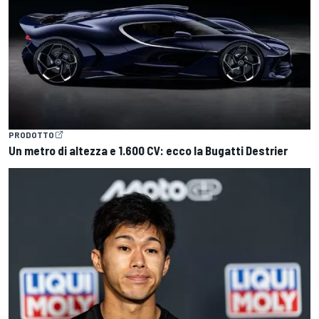
PRODOTTO
Un metro di altezza e 1.600 CV: ecco la Bugatti Destrier