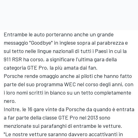
Entrambe le auto porteranno anche un grande
messaggio "Goodbye" in inglese sopra al parabrezza e
sul tetto nelle lingue nazionali di tutti i Paesi in cui la
911 RSR ha corso, a significare l'ultima gara della
categoria GTE Pro, la più amata dai fan.
Porsche rende omaggio anche ai piloti che hanno fatto
parte del suo programma WEC nel corso degli anni, con
i loro nomi scritti in bianco su un tetto completamente
nero.
Inoltre, le 16 gare vinte da Porsche da quando è entrata
a far parte della classe GTE Pro nel 2013 sono
menzionate sui parafanghi di entrambe le vetture.
"Le nostre vetture saranno davvero accattivanti in