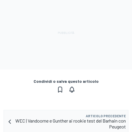
Condividi o salva questo articolo
ARTICOLO PRECEDENTE
WEC | Vandoorne e Gunther ai rookie test del Barhain con
Peugeot