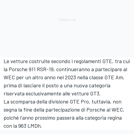
Le vetture costruite secondo i regolamenti GTE, tra cui
la Porsche 911 RSR-19, continueranno a partecipare al
WEC per un altro anno nel 2023 nella classe GTE Am,
prima di lasciare il posto a una nuova categoria
riservata esclusivamente alle vetture GT3.
La scomparsa della divisione GTE Pro, tuttavia, non
segna la fine della partecipazione di Porsche al WEC,
poiché l'anno prossimo passerà alla categoria regina
con la 963 LMDh.