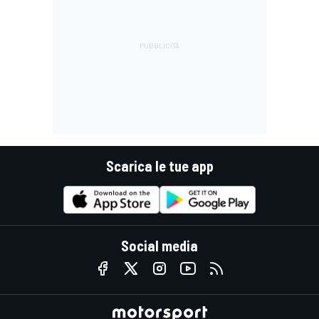
Scarica le tue app
Social media