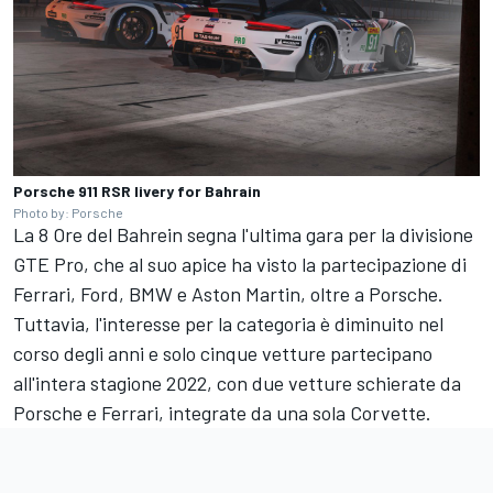
Porsche 911 RSR livery for Bahrain
Photo by: Porsche
La 8 Ore del Bahrein segna l'ultima gara per la divisione
GTE Pro, che al suo apice ha visto la partecipazione di
Ferrari, Ford, BMW e Aston Martin, oltre a Porsche.
Tuttavia, l'interesse per la categoria è diminuito nel
corso degli anni e solo cinque vetture partecipano
all'intera stagione 2022, con due vetture schierate da
Porsche e Ferrari, integrate da una sola Corvette.