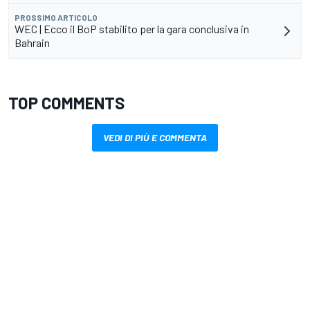
PROSSIMO ARTICOLO
WEC | Ecco il BoP stabilito per la gara conclusiva in
Bahrain
TOP COMMENTS
VEDI DI PIÙ E COMMENTA