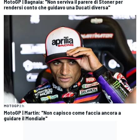
MotoGP | Bagnaia: "Non serviva il parere di Stoner per
rendersi conto che guidavo una Ducati diversa"
MOTOGP
2 h
MotoGP | Martin: "Non capisco come faccia ancora a
guidare il Mondiale"