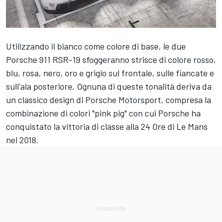
Utilizzando il bianco come colore di base, le due
Porsche 911 RSR-19 sfoggeranno strisce di colore rosso,
blu, rosa, nero, oro e grigio sul frontale, sulle fiancate e
sull'ala posteriore. Ognuna di queste tonalità deriva da
un classico design di Porsche Motorsport, compresa la
combinazione di colori "pink pig" con cui Porsche ha
conquistato la vittoria di classe alla 24 Ore di Le Mans
nel 2018.