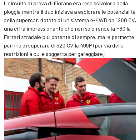
Il circuito di prova di Fiorano era reso scivoloso dalla
pioggia mentre il duo iniziava a esplorare le potenzialità
della supercar, dotata di un sistema e-4WD da 1200 CV,
una cifra impressionante che non solo rende la F80 la
Ferrari stradale più potente di sempre, ma le permette
perfino di superare di 520 CV la 499P (per via delle
restrizioni a cui è soggetta per gareggiare).