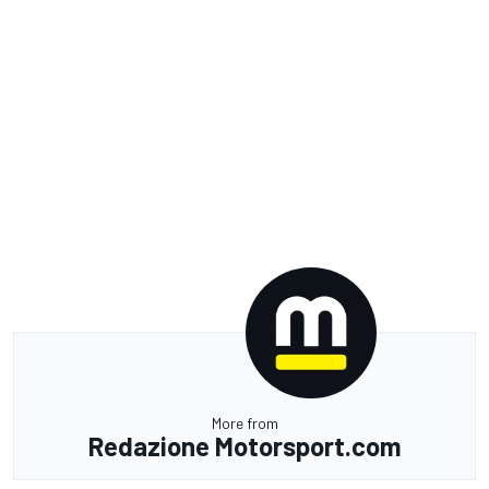
More from
Redazione Motorsport.com