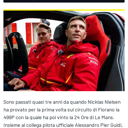
Sono passati quasi tre anni da quando Nicklas Nielsen
ha provato per la prima volta sul circuito di Fiorano la
499P con la quale ha poi vinto la 24 Ore di Le Mans.
Insieme al collega pilota ufficiale Alessandro Pier Guidi,