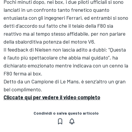
Pochi minuti dopo, nei box, i due piloti ufficiali si sono
lanciati in un confronto tanto frenetico quanto
entusiasta con gli ingegneri Ferrari, ed entrambi si sono
detti d’accordo sul fatto che il telaio della F80 sia
reattivo ma al tempo stesso affidabile, per non parlare
della sbalorditiva potenza del motore V6.
Il feedback di Nielsen non lascia adito a dubbi: “Questa
è l’auto più spettacolare che abbia mai guidato”, ha
dichiarato emozionato mentre indicava con un cenno la
F80 ferma ai box.
Detto da un Campione di Le Mans, è senz’altro un gran
bel complimento.
Cliccate qui per vedere il video completo
Condividi o salva questo articolo