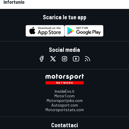
infortunio
Scarica le tue app
Social media
InsideEvs.it
Motor1.com
Motorsportjobs.com
Autosport.com
Motorsportstats.com
Contattaci