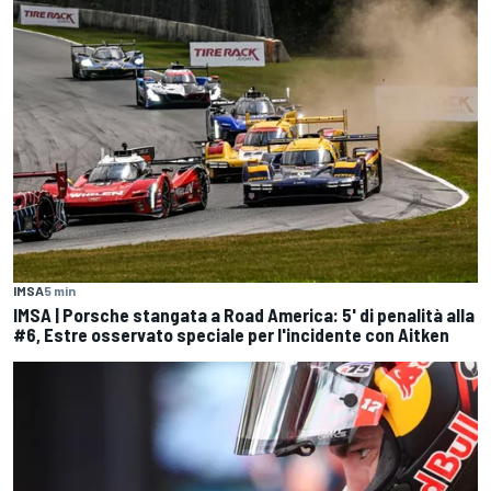
IMSA
5 min
IMSA | Porsche stangata a Road America: 5' di penalità alla
#6, Estre osservato speciale per l'incidente con Aitken