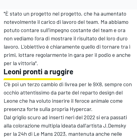
"È stato un progetto nel progetto, che ha aumentato
notevolmente il carico di lavoro del team. Ma abbiamo
potuto contare sull'impegno costante del team e ora
non vediamo l'ora di mostrare il risultato del loro duro
lavoro. L'obiettivo è chiaramente quello di tornare tra i
primi, lottare regolarmente in gara per il podio e anche
per la vittoria".
Leoni pronti a ruggire
C'è poi un terzo cambio di livrea per le 9X8, sempre con
occhio attentissimo da parte del reparto design del
Leone che ha voluto inserire il feroce animale come
presenza forte sulla propria Hypercar.
Dal griglio scuro ad inserti neri del 2022 si era passati
alla colorazione multipla ideata dall'artista J.Demsky
per la 24h di Le Mans 2023, mantenuta anche nelle