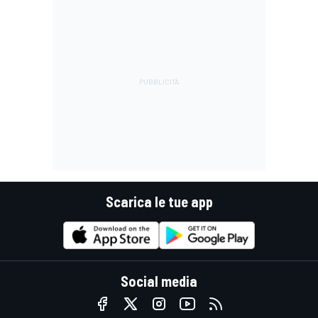
Scarica le tue app
Social media