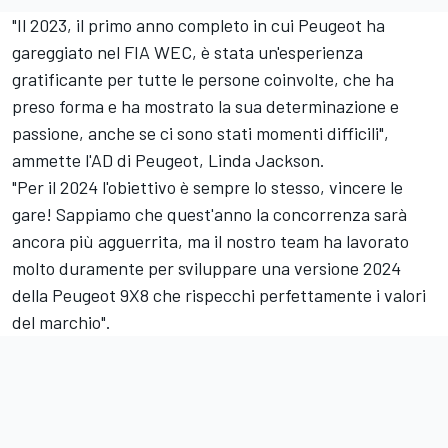
"Il 2023, il primo anno completo in cui Peugeot ha
gareggiato nel FIA WEC, è stata un'esperienza
gratificante per tutte le persone coinvolte, che ha
preso forma e ha mostrato la sua determinazione e
passione, anche se ci sono stati momenti difficili",
ammette l'AD di Peugeot, Linda Jackson.
"Per il 2024 l'obiettivo è sempre lo stesso, vincere le
gare! Sappiamo che quest'anno la concorrenza sarà
ancora più agguerrita, ma il nostro team ha lavorato
molto duramente per sviluppare una versione 2024
della Peugeot 9X8 che rispecchi perfettamente i valori
del marchio".