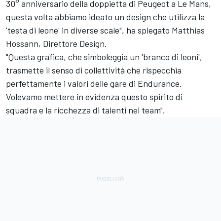
30° anniversario della doppietta di Peugeot a Le Mans,
questa volta abbiamo ideato un design che utilizza la
'testa di leone' in diverse scale", ha spiegato Matthias
Hossann, Direttore Design.
"Questa grafica, che simboleggia un 'branco di leoni',
trasmette il senso di collettività che rispecchia
perfettamente i valori delle gare di Endurance.
Volevamo mettere in evidenza questo spirito di
squadra e la ricchezza di talenti nel team".