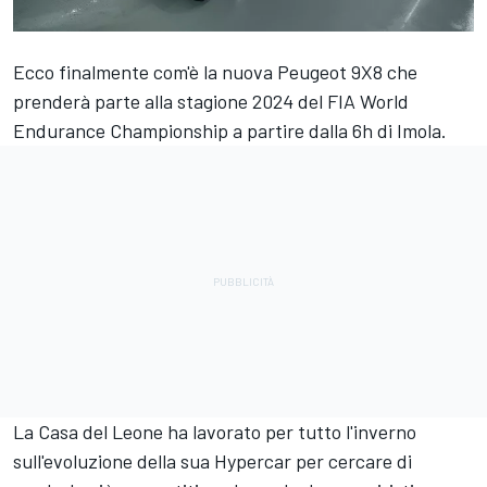
Ecco finalmente com'è la nuova Peugeot 9X8 che
prenderà parte alla stagione 2024 del FIA World
Endurance Championship a partire dalla 6h di Imola.
La Casa del Leone ha lavorato per tutto l'inverno
sull'evoluzione della sua Hypercar per cercare di