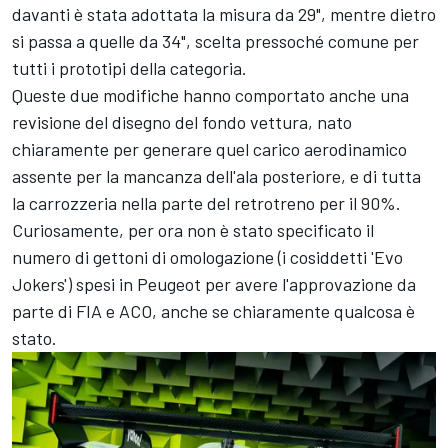
davanti è stata adottata la misura da 29", mentre dietro
si passa a quelle da 34", scelta pressoché comune per
tutti i prototipi della categoria.
Queste due modifiche hanno comportato anche una
revisione del disegno del fondo vettura, nato
chiaramente per generare quel carico aerodinamico
assente per la mancanza dell'ala posteriore, e di tutta
la carrozzeria nella parte del retrotreno per il 90%.
Curiosamente, per ora non è stato specificato il
numero di gettoni di omologazione (i cosiddetti 'Evo
Jokers') spesi in Peugeot per avere l'approvazione da
parte di FIA e ACO, anche se chiaramente qualcosa è
stato.