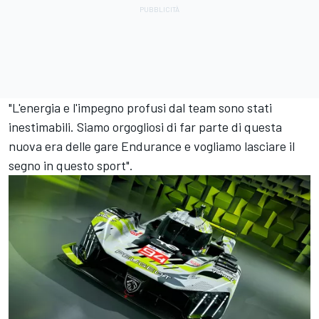
"L'energia e l'impegno profusi dal team sono stati
inestimabili. Siamo orgogliosi di far parte di questa
nuova era delle gare Endurance e vogliamo lasciare il
segno in questo sport".