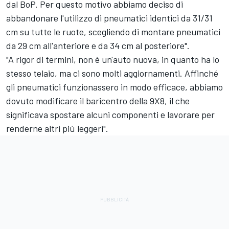
dal BoP. Per questo motivo abbiamo deciso di
abbandonare l'utilizzo di pneumatici identici da 31/31
cm su tutte le ruote, scegliendo di montare pneumatici
da 29 cm all'anteriore e da 34 cm al posteriore".
"A rigor di termini, non è un'auto nuova, in quanto ha lo
stesso telaio, ma ci sono molti aggiornamenti. Affinché
gli pneumatici funzionassero in modo efficace, abbiamo
dovuto modificare il baricentro della 9X8, il che
significava spostare alcuni componenti e lavorare per
renderne altri più leggeri".