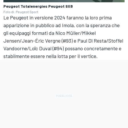
Peugeot Totalenergies Peugeot 9X8
Foto di: Peugeot Sport
Le Peugeot in versione 2024 faranno la loro prima
apparizione in pubblico ad Imola, con la speranza che
gli equipaggi formati da Nico Müller/Mikkel
Jensen/Jean-Éric Vergne (#93) e Paul Di Resta/Stoffel
Vandoorne/Loïc Duval (#94) possano concretamente e
stabilmente essere nella lotta per il vertice.