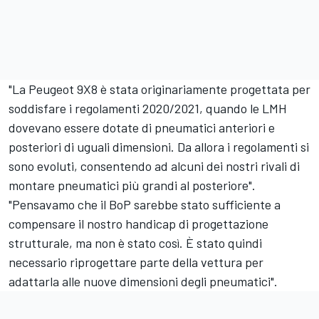
"La Peugeot 9X8 è stata originariamente progettata per
soddisfare i regolamenti 2020/2021, quando le LMH
dovevano essere dotate di pneumatici anteriori e
posteriori di uguali dimensioni. Da allora i regolamenti si
sono evoluti, consentendo ad alcuni dei nostri rivali di
montare pneumatici più grandi al posteriore".
"Pensavamo che il BoP sarebbe stato sufficiente a
compensare il nostro handicap di progettazione
strutturale, ma non è stato così. È stato quindi
necessario riprogettare parte della vettura per
adattarla alle nuove dimensioni degli pneumatici".