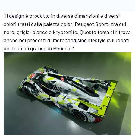
"Il design è prodotto in diverse dimensioni e diversi
colori tratti dalla paletta colori Peugeot Sport, tra cui
nero, grigio, bianco e kryptonite. Questo tema si ritrova
anche nei prodotti di merchandising lifestyle sviluppati
dal team di grafica di Peugeot".