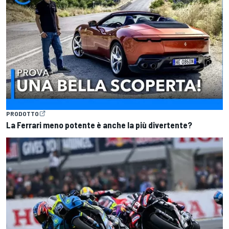
PRODOTTO
La Ferrari meno potente è anche la più divertente?