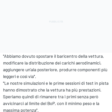
"Abbiamo dovuto spostare il baricentro della vettura,
modificare la distribuzione dei carichi aerodinamici,
aggiungere un'ala posteriore, produrre componenti più
leggeri e così via".
"Le nostre simulazioni e le prime sessioni di test in pista
hanno dimostrato che la vettura ha più prestazioni.
Speriamo quindi di rimanere tra i primi senza però
avvicinarci al limite del BoP, con il minimo peso e la
massima potenza".