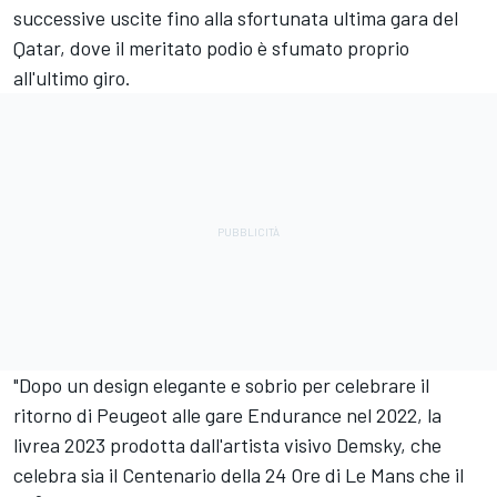
successive uscite fino alla sfortunata ultima gara del
Qatar, dove il meritato podio è sfumato proprio
all'ultimo giro.
"Dopo un design elegante e sobrio per celebrare il
ritorno di Peugeot alle gare Endurance nel 2022, la
livrea 2023 prodotta dall'artista visivo Demsky, che
celebra sia il Centenario della 24 Ore di Le Mans che il