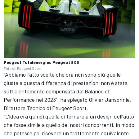
Peugeot Totalenergies Peugeot 9X8
Foto di: Peugeot Sport
"Abbiamo fatto scelte che ora non sono più quelle
giuste e questa differenza di prestazioni non è stata
sufficientemente compensata dal Balance of
Performance nel 2023", ha spiegato Olivier Jansonnie,
Direttore Tecnico di Peugeot Sport.
"L'idea era quindi quella di tornare a un design dell'auto
che fosse simile a quello dei nostri concorrenti, in modo
che potesse poi ricevere un trattamento equivalente