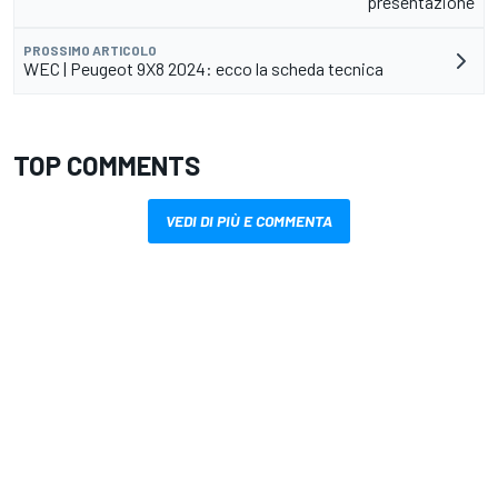
presentazione
PROSSIMO ARTICOLO
WEC | Peugeot 9X8 2024: ecco la scheda tecnica
TOP COMMENTS
VEDI DI PIÙ E COMMENTA