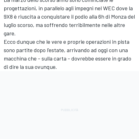
progettazioni, in parallelo agli impegni nel WEC dove la
9X8 è riuscita a conquistare il podio alla 6h di Monza del
luglio scorso, ma soffrendo terribilmente nelle altre
gare.
Ecco dunque che le vere e proprie operazioni in pista
sono partite dopo l'estate, arrivando ad oggi con una
macchina che - sulla carta - dovrebbe essere in grado
di dire la sua ovunque.