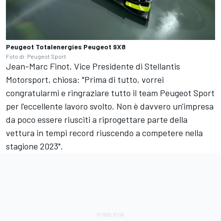
Peugeot Totalenergies Peugeot 9X8
Foto di: Peugeot Sport
Jean-Marc Finot, Vice Presidente di Stellantis
Motorsport, chiosa: "Prima di tutto, vorrei
congratularmi e ringraziare tutto il team Peugeot Sport
per l'eccellente lavoro svolto. Non è davvero un'impresa
da poco essere riusciti a riprogettare parte della
vettura in tempi record riuscendo a competere nella
stagione 2023".