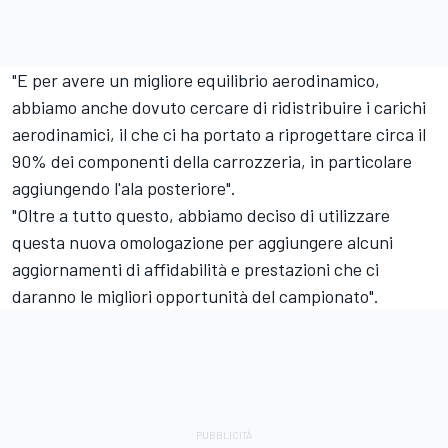
"E per avere un migliore equilibrio aerodinamico,
abbiamo anche dovuto cercare di ridistribuire i carichi
aerodinamici, il che ci ha portato a riprogettare circa il
90% dei componenti della carrozzeria, in particolare
aggiungendo l'ala posteriore".
"Oltre a tutto questo, abbiamo deciso di utilizzare
questa nuova omologazione per aggiungere alcuni
aggiornamenti di affidabilità e prestazioni che ci
daranno le migliori opportunità del campionato".