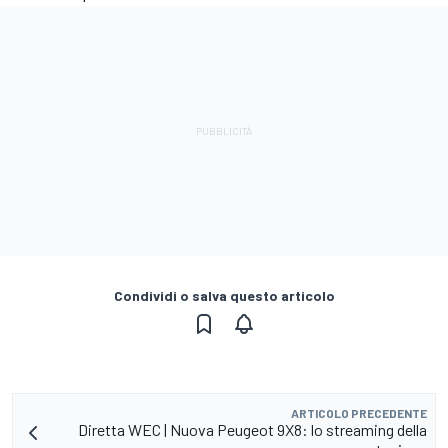
Condividi o salva questo articolo
ARTICOLO PRECEDENTE
Diretta WEC | Nuova Peugeot 9X8: lo streaming della