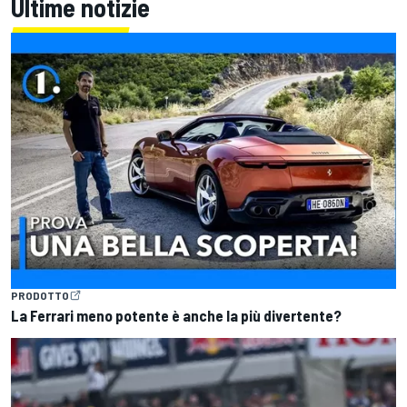
Ultime notizie
PRODOTTO
La Ferrari meno potente è anche la più divertente?