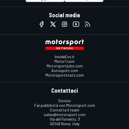
Social media
InsideEvs.it
Motor1.com
Motorsportjobs.com
Autosport.com
Motorsportstats.com
Contattaci
Scrivici
Fai pubblicità con Mototsport.com
Contatta il team
sales@motorsport.com
Via del Fornetto, 3
00149 Roma, Italy