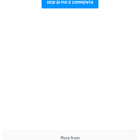
VEDI DI PIÙ E COMMENTA
More from