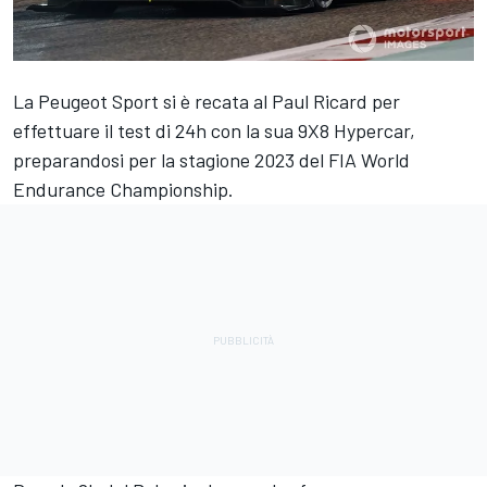
La
Peugeot Sport
si è recata al Paul Ricard per
effettuare il test di 24h con la sua 9X8 Hypercar,
preparandosi per la stagione 2023 del FIA World
Endurance Championship.