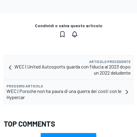
Condividi o salva questo articolo
ARTICOLO PRECEDENTE
WEC | United Autosports guarda con fiducia al 2023 dopo
un 2022 deludente
PROSSIMO ARTICOLO
WEC | Porsche non ha paura di una guerra dei costi con le
Hypercar
TOP COMMENTS