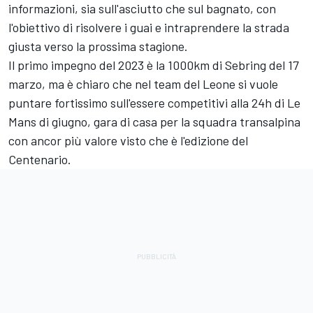
informazioni, sia sull'asciutto che sul bagnato, con
l'obiettivo di risolvere i guai e intraprendere la strada
giusta verso la prossima stagione.
Il primo impegno del 2023 è la 1000km di Sebring del 17
marzo, ma è chiaro che nel team del Leone si vuole
puntare fortissimo sull'essere competitivi alla 24h di Le
Mans di giugno, gara di casa per la squadra transalpina
con ancor più valore visto che è l'edizione del
Centenario.