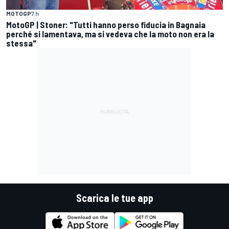
MOTOGP
7 h
MotoGP | Stoner: "Tutti hanno perso fiducia in Bagnaia
perché si lamentava, ma si vedeva che la moto non era la
stessa"
Scarica le tue app