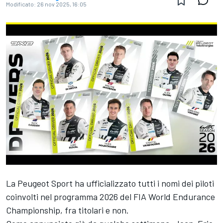
Modificato:
26 nov 2025, 16:05
La Peugeot Sport ha ufficializzato tutti i nomi dei piloti
coinvolti nel programma 2026 del FIA World Endurance
Championship, fra titolari e non.