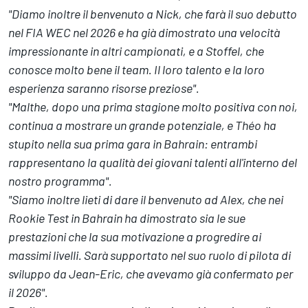
"Diamo inoltre il benvenuto a Nick, che farà il suo debutto
nel FIA WEC nel 2026 e ha già dimostrato una velocità
impressionante in altri campionati, e a Stoffel, che
conosce molto bene il team. Il loro talento e la loro
esperienza saranno risorse preziose".
"Malthe, dopo una prima stagione molto positiva con noi,
continua a mostrare un grande potenziale, e Théo ha
stupito nella sua prima gara in Bahrain: entrambi
rappresentano la qualità dei giovani talenti all'interno del
nostro programma".
"Siamo inoltre lieti di dare il benvenuto ad Alex, che nei
Rookie Test in Bahrain ha dimostrato sia le sue
prestazioni che la sua motivazione a progredire ai
massimi livelli. Sarà supportato nel suo ruolo di pilota di
sviluppo da Jean-Eric, che avevamo già confermato per
il 2026".