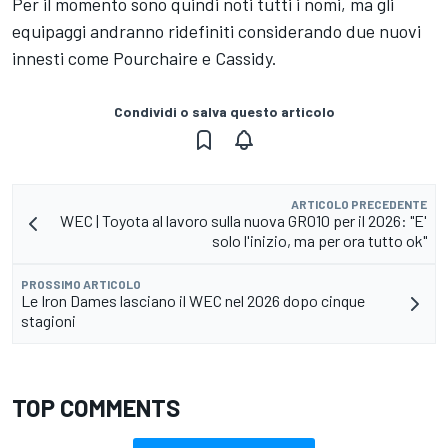
Per il momento sono quindi noti tutti i nomi, ma gli
equipaggi andranno ridefiniti considerando due nuovi
innesti come Pourchaire e Cassidy.
Condividi o salva questo articolo
ARTICOLO PRECEDENTE
WEC | Toyota al lavoro sulla nuova GR010 per il 2026: "E'
solo l'inizio, ma per ora tutto ok"
PROSSIMO ARTICOLO
Le Iron Dames lasciano il WEC nel 2026 dopo cinque
stagioni
TOP COMMENTS