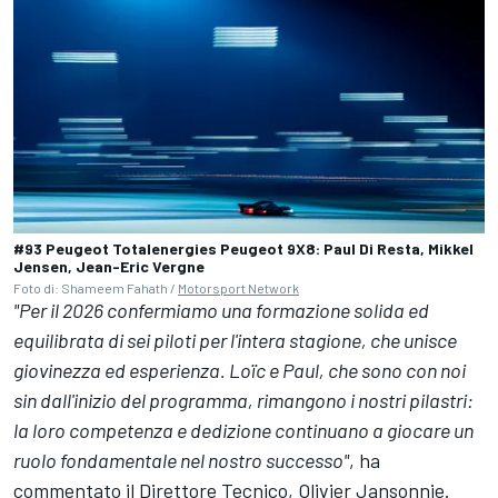
#93 Peugeot Totalenergies Peugeot 9X8: Paul Di Resta, Mikkel
Jensen, Jean-Eric Vergne
Foto di: Shameem Fahath /
Motorsport Network
"Per il 2026 confermiamo una formazione solida ed
equilibrata di sei piloti per l'intera stagione, che unisce
giovinezza ed esperienza. Loïc e Paul, che sono con noi
sin dall'inizio del programma, rimangono i nostri pilastri:
la loro competenza e dedizione continuano a giocare un
ruolo fondamentale nel nostro successo"
, ha
commentato il Direttore Tecnico, Olivier Jansonnie.