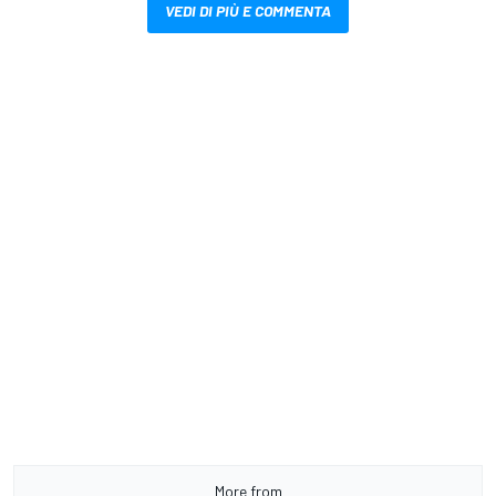
VEDI DI PIÙ E COMMENTA
More from