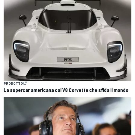
PRODOTTO
La supercar americana col V8 Corvette che sfida il mondo