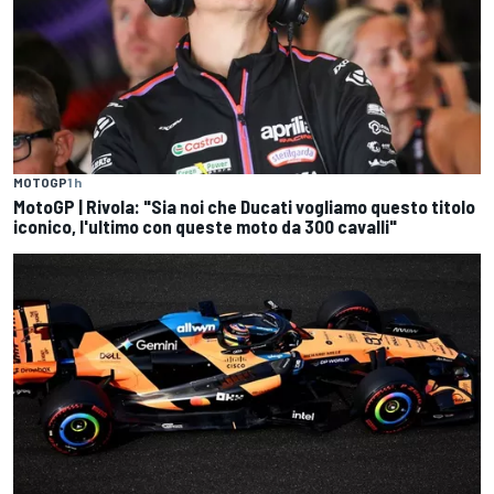
MOTOGP
1 h
MotoGP | Rivola: "Sia noi che Ducati vogliamo questo titolo
iconico, l'ultimo con queste moto da 300 cavalli"