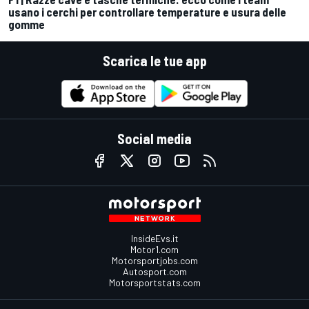
usano i cerchi per controllare temperature e usura delle
gomme
Scarica le tue app
Social media
InsideEvs.it
Motor1.com
Motorsportjobs.com
Autosport.com
Motorsportstats.com