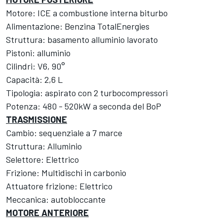
Motore: ICE a combustione interna biturbo
Alimentazione: Benzina TotalEnergies
Struttura: basamento alluminio lavorato
Pistoni: alluminio
Cilindri: V6, 90°
Capacità: 2,6 L
Tipologia: aspirato con 2 turbocompressori
Potenza: 480 - 520kW a seconda del BoP
TRASMISSIONE
Cambio: sequenziale a 7 marce
Struttura: Alluminio
Selettore: Elettrico
Frizione: Multidischi in carbonio
Attuatore frizione: Elettrico
Meccanica: autobloccante
MOTORE ANTERIORE