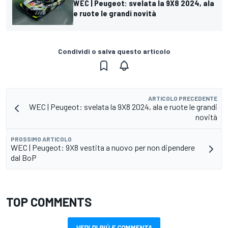
WEC | Peugeot: svelata la 9X8 2024, ala
e ruote le grandi novità
Condividi o salva questo articolo
ARTICOLO PRECEDENTE
WEC | Peugeot: svelata la 9X8 2024, ala e ruote le grandi
novità
PROSSIMO ARTICOLO
WEC | Peugeot: 9X8 vestita a nuovo per non dipendere
dal BoP
TOP COMMENTS
VEDI DI PIÙ E COMMENTA