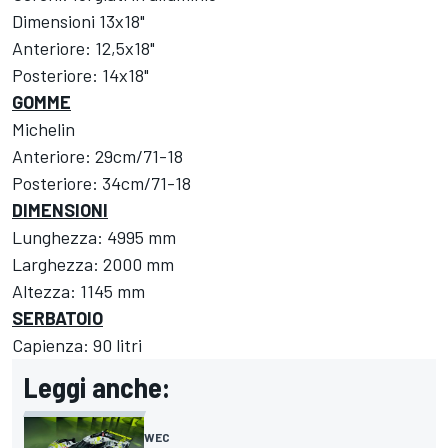
Dimensioni 13x18"
Anteriore: 12,5x18"
Posteriore: 14x18"
GOMME
Michelin
Anteriore: 29cm/71-18
Posteriore: 34cm/71-18
DIMENSIONI
Lunghezza: 4995 mm
Larghezza: 2000 mm
Altezza: 1145 mm
SERBATOIO
Capienza: 90 litri
Leggi anche:
WEC