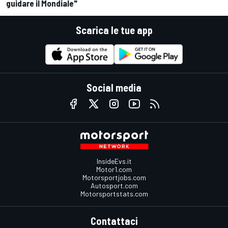
guidare il Mondiale"
Scarica le tue app
Social media
InsideEvs.it
Motor1.com
Motorsportjobs.com
Autosport.com
Motorsportstats.com
Contattaci