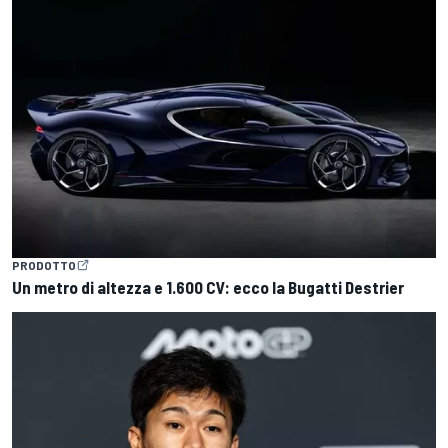
PRODOTTO
Un metro di altezza e 1.600 CV: ecco la Bugatti Destrier