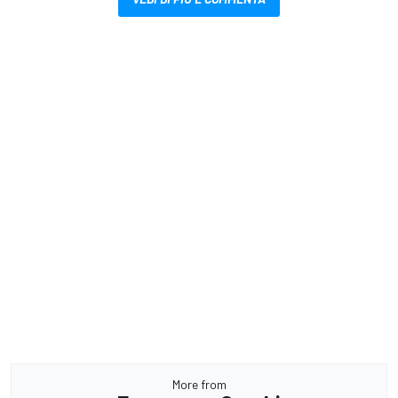
More from