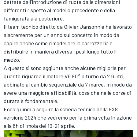
dettate dall'introduzione di ruote dalle dimensioni
differenti rispetto al modello precedente e della
famigerata ala posteriore.
Il team tecnico diretto da Olivier Jansonnie ha lavorato
alacremente per un anno sul concetto in modo da
capire anche come rimodellare la carrozzeria e
distribuire in maniera diversa i pesi lungo tutto il
mezzo.
A questo si sono aggiunte anche alcune migliorie per
quanto riguarda il motore V6 90° biturbo da 2.6 litri,
abbinato al cambio sequenziale da 7 marce, in modo da
avere una maggiore affidabilità, cosa che nelle corse di
durata è fondamentale.
Ecco quindi a seguire la scheda tecnica della 9X8
versione 2024 che vedremo per la prima volta in azione
alla 6h di Imola del 19-21 aprile.