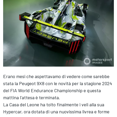
Erano mesi che aspettavamo di vedere come sarebbe
stata la Peugeot 9X8 con le novità per la stagione 2024
del FIA World Endurance Championship e questa
mattina l'attesa è terminata.
La Casa del Leone ha tolto finalmente i veli alla sua
Hypercar, ora dotata di una nuovissima livrea e forme