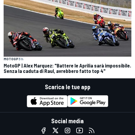
MOTOGP
3 h
MotoGP | Alex Marquez: "Battere le Aprilia sarà impossibile.
Senza la caduta di Raul, avrebbero fatto top 4"
Scarica le tue app
Social media