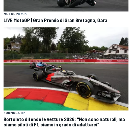
MOTOGP
8 min
LIVE MotoGP | Gran Premio di Gran Bretagna, Gara
FORMULA 1
1 h
Bortoleto difende le vetture 2026: "Non sono naturali, ma
siamo piloti di F1, siamo in grado di adattarci"