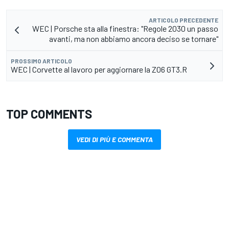
ARTICOLO PRECEDENTE
WEC | Porsche sta alla finestra: "Regole 2030 un passo
avanti, ma non abbiamo ancora deciso se tornare"
PROSSIMO ARTICOLO
WEC | Corvette al lavoro per aggiornare la Z06 GT3.R
TOP COMMENTS
VEDI DI PIÙ E COMMENTA