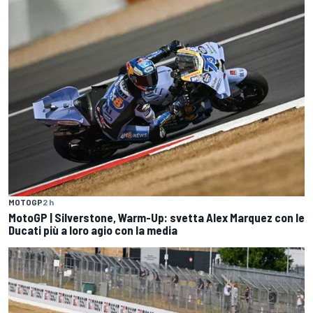
MOTOGP
2 h
MotoGP | Silverstone, Warm-Up: svetta Alex Marquez con le
Ducati più a loro agio con la media