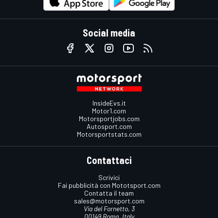
Social media
InsideEvs.it
Motor1.com
Motorsportjobs.com
Autosport.com
Motorsportstats.com
Contattaci
Scrivici
Fai pubblicità con Mototsport.com
Contatta il team
sales@motorsport.com
Via del Fornetto, 3
00149 Roma, Italy