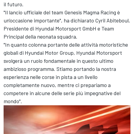
il futuro.
"Il lancio ufficiale del team Genesis Magma Racing è
un'occasione importante", ha dichiarato Cyril Abiteboul,
Presidente di Hyundai Motorsport GmbH e Team
Principal della neonata squadra.
"In quanto colonna portante delle attività motoristiche
globali di Hyundai Motor Group, Hyundai Motorsport
svolgerà un ruolo fondamentale in questo ultimo
ambizioso programma. Stiamo portando la nostra
esperienza nelle corse in pista a un livello
completamente nuovo, mentre ci prepariamo a
competere in alcune delle serie più impegnative del
mondo".