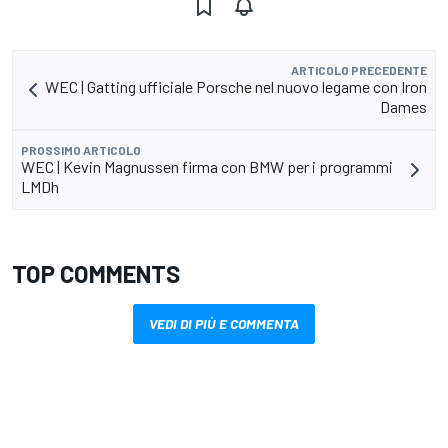
ARTICOLO PRECEDENTE
WEC | Gatting ufficiale Porsche nel nuovo legame con Iron
Dames
PROSSIMO ARTICOLO
WEC | Kevin Magnussen firma con BMW per i programmi
LMDh
TOP COMMENTS
VEDI DI PIÙ E COMMENTA