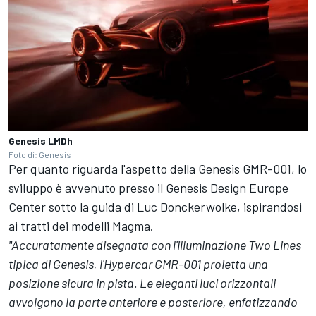
Genesis LMDh
Foto di: Genesis
Per quanto riguarda l'aspetto della Genesis GMR-001, lo
sviluppo è avvenuto presso il Genesis Design Europe
Center sotto la guida di Luc Donckerwolke, ispirandosi
ai tratti dei modelli Magma.
"Accuratamente disegnata con l'illuminazione Two Lines
tipica di Genesis, l'Hypercar GMR-001 proietta una
posizione sicura in pista. Le eleganti luci orizzontali
avvolgono la parte anteriore e posteriore, enfatizzando