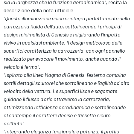
sia la larghezza che la funzione aerodinamica",
recita la
descrizione della nota ufficiale.
"Questa illuminazione unica si integra perfettamente nella
carrozzeria fluida dell'auto, sottolineando i principi di
design minimalista di Genesis e migliorando l'impatto
visivo in qualsiasi ambiente. Il design meticoloso delle
superfici caratterizza la carrozzeria, con ogni pannello
realizzato per evocare il movimento, anche quando il
veicolo è fermo".
"Ispirato alla linea Magma di Genesis, l'esterno combina
sottili dettagli scultorei che sottolineano e l'agilità ad alta
velocità della vettura. Le superfici lisce e sagomate
guidano il flusso d'aria attraverso la carrozzeria,
ottimizzando l'efficienza aerodinamica e sottolineando
al contempo il carattere deciso e l'assetto sicuro
dell'auto".
"Integrando eleganza funzionale e potenza, il profilo