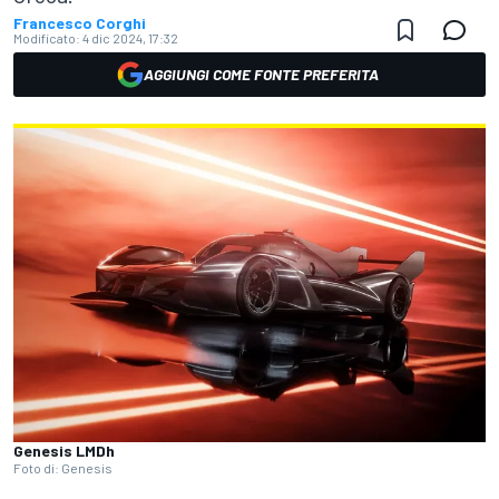
Francesco Corghi
Modificato:
4 dic 2024, 17:32
AGGIUNGI COME FONTE PREFERITA
Genesis LMDh
Foto di: Genesis