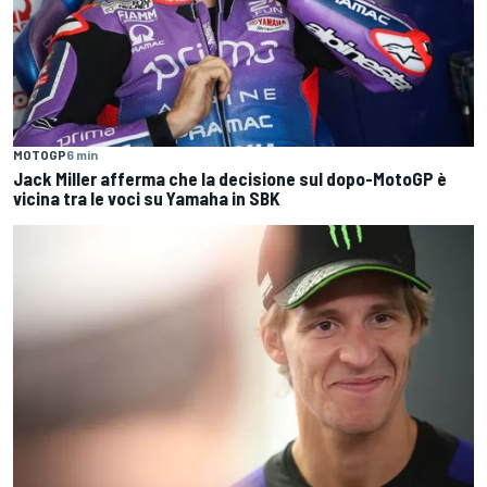
MOTOGP
6 min
Jack Miller afferma che la decisione sul dopo-MotoGP è
vicina tra le voci su Yamaha in SBK