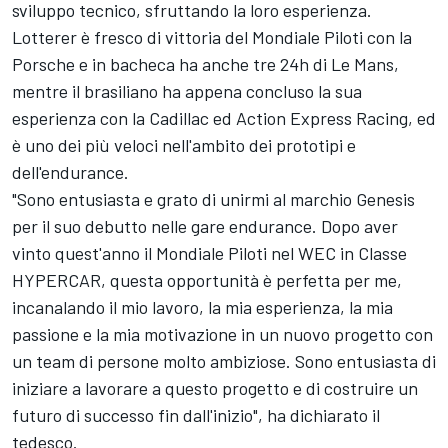
sviluppo tecnico, sfruttando la loro esperienza.
Lotterer è fresco di vittoria del Mondiale Piloti con la
Porsche e in bacheca ha anche tre 24h di Le Mans,
mentre il brasiliano ha appena concluso la sua
esperienza con la Cadillac ed Action Express Racing, ed
è uno dei più veloci nell'ambito dei prototipi e
dell'endurance.
"Sono entusiasta e grato di unirmi al marchio Genesis
per il suo debutto nelle gare endurance. Dopo aver
vinto quest'anno il Mondiale Piloti nel WEC in Classe
HYPERCAR, questa opportunità è perfetta per me,
incanalando il mio lavoro, la mia esperienza, la mia
passione e la mia motivazione in un nuovo progetto con
un team di persone molto ambiziose. Sono entusiasta di
iniziare a lavorare a questo progetto e di costruire un
futuro di successo fin dall'inizio", ha dichiarato il
tedesco.