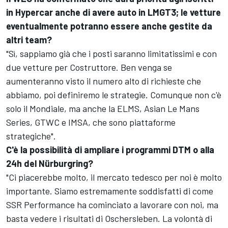
in Hypercar anche di avere auto in LMGT3; le vetture
eventualmente potranno essere anche gestite da
altri team?
"Sì, sappiamo già che i posti saranno limitatissimi e con
due vetture per Costruttore. Ben venga se
aumenteranno visto il numero alto di richieste che
abbiamo, poi definiremo le strategie. Comunque non c'è
solo il Mondiale, ma anche la ELMS, Asian Le Mans
Series, GTWC e IMSA, che sono piattaforme
strategiche".
C'è la possibilità di ampliare i programmi DTM o alla
24h del Nürburgring?
"Ci piacerebbe molto, il mercato tedesco per noi è molto
importante. Siamo estremamente soddisfatti di come
SSR Performance ha cominciato a lavorare con noi, ma
basta vedere i risultati di Oschersleben. La volontà di