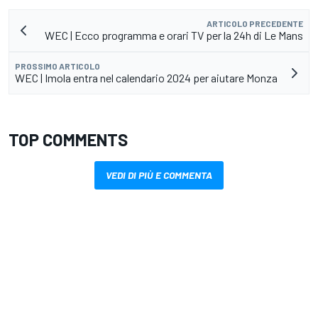
ARTICOLO PRECEDENTE
WEC | Ecco programma e orari TV per la 24h di Le Mans
PROSSIMO ARTICOLO
WEC | Imola entra nel calendario 2024 per aiutare Monza
TOP COMMENTS
VEDI DI PIÙ E COMMENTA