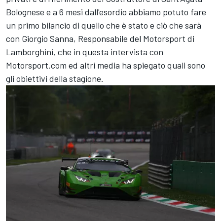
Bolognese e a 6 mesi dall'esordio abbiamo potuto fare
un primo bilancio di quello che è stato e ciò che sarà
con Giorgio Sanna, Responsabile del Motorsport di
Lamborghini, che in questa intervista con
Motorsport.com ed altri media ha spiegato quali sono
gli obiettivi della stagione.