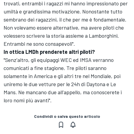
trovati, entrambi i ragazzi mi hanno impressionato per
umiltà e grandissima motivazione. Nonostante tutto
sembrano dei ragazzini, il che per me è fondamentale.
Non volevamo essere alternative, ma avere piloti che
volessero scrivere la storia assieme a Lamborghini.
Entrambi ne sono consapevoli".
In ottica LMDh prenderete altri piloti?
"Senz'altro, gli equipaggi WEC ed IMSA verranno
comunicati a fine stagione. Tre piloti saranno
solamente in America e gli altri tre nel Mondiale, poi
uniremo le due vetture per le 24h di Daytona e Le
Mans. Ne mancano due all'appello, ma conoscerete i
loro nomi più avanti".
Condividi o salva questo articolo