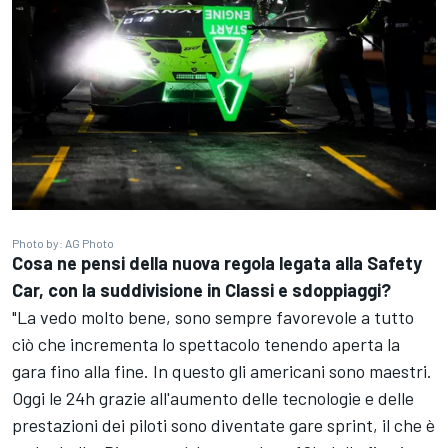
Photo by: AG Photo
Cosa ne pensi della nuova regola legata alla Safety
Car, con la suddivisione in Classi e sdoppiaggi?
"La vedo molto bene, sono sempre favorevole a tutto
ciò che incrementa lo spettacolo tenendo aperta la
gara fino alla fine. In questo gli americani sono maestri.
Oggi le 24h grazie all'aumento delle tecnologie e delle
prestazioni dei piloti sono diventate gare sprint, il che è