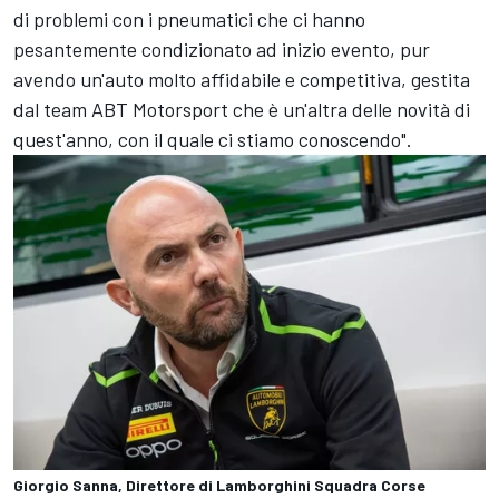
di problemi con i pneumatici che ci hanno
pesantemente condizionato ad inizio evento, pur
avendo un'auto molto affidabile e competitiva, gestita
dal team ABT Motorsport che è un'altra delle novità di
quest'anno, con il quale ci stiamo conoscendo".
Giorgio Sanna, Direttore di Lamborghini Squadra Corse