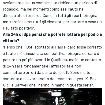
ovviamente la sua complessità richiede un periodo di
rodaggio, ma nei momenti complessi l'auto ha
dimostrato di esserci. Come in tutti gli sport, bisogna
mettere insieme tutti gli elementi per portare a casa un
risultato positivo".
Alla 24h di Spa pensi che potrete lottare per podio e
vittoria?
"Penso che il BoP adottato al Paul Ricard fosse corretto
e l'auto si è dimostrata competitiva, bisogna cercare di
partire un po' più avanti in Qualifica, ma in un contesto
di 24h sarà fondamentale l'affidabilità e non
commettere errori da parte dei piloti. Sono molto
contento del lavoro svolto dai team Iron Lynx, K-Pax,
GRT e Barwell che l'hanno in mano in questa serie".