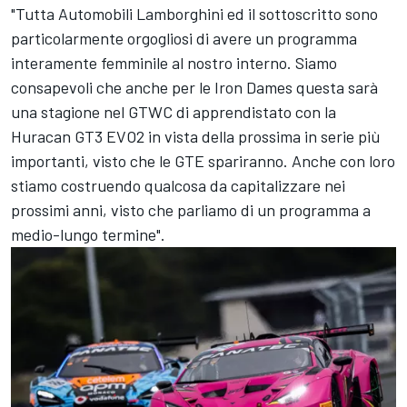
"Tutta Automobili Lamborghini ed il sottoscritto sono
particolarmente orgogliosi di avere un programma
interamente femminile al nostro interno. Siamo
consapevoli che anche per le Iron Dames questa sarà
una stagione nel GTWC di apprendistato con la
Huracan GT3 EVO2 in vista della prossima in serie più
importanti, visto che le GTE spariranno. Anche con loro
stiamo costruendo qualcosa da capitalizzare nei
prossimi anni, visto che parliamo di un programma a
medio-lungo termine".