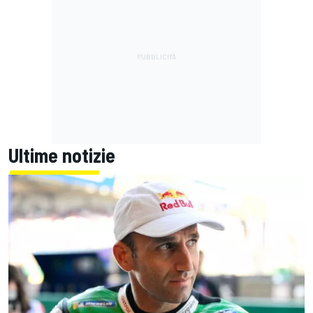
Ultime notizie