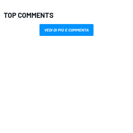
TOP COMMENTS
VEDI DI PIÙ E COMMENTA