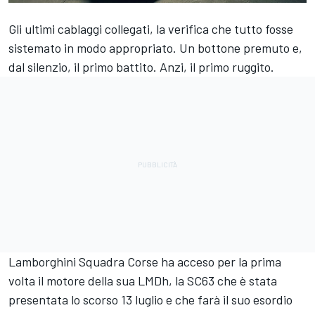
Gli ultimi cablaggi collegati, la verifica che tutto fosse
sistemato in modo appropriato. Un bottone premuto e,
dal silenzio, il primo battito. Anzi, il primo ruggito.
Lamborghini Squadra Corse ha acceso per la prima
volta il motore della sua LMDh, la SC63 che è stata
presentata lo scorso 13 luglio e che farà il suo esordio