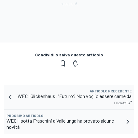
Condividi o salva questo articolo
ARTICOLO PRECEDENTE
WEC | Glickenhaus: "Futuro? Non voglio essere carne da
macello"
PROSSIMO ARTICOLO
WEC | Isotta Fraschini a Vallelunga ha provato alcune
novità