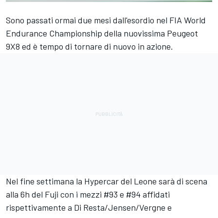
Sono passati ormai due mesi dall'esordio nel FIA World
Endurance Championship della nuovissima Peugeot
9X8 ed è tempo di tornare di nuovo in azione.
Nel fine settimana la Hypercar del Leone sarà di scena
alla 6h del Fuji con i mezzi #93 e #94 affidati
rispettivamente a Di Resta/Jensen/Vergne e