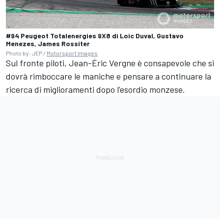
#94 Peugeot Totalenergies 9X8 di Loic Duval, Gustavo
Menezes, James Rossiter
Photo by: JEP /
Motorsport Images
Sul fronte piloti,
Jean-Éric Vergne
è consapevole che si
dovrà rimboccare le maniche e pensare a continuare la
ricerca di miglioramenti dopo l'esordio monzese.