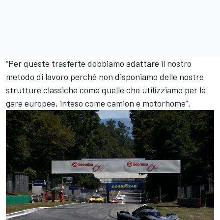
“Per queste trasferte dobbiamo adattare il nostro
metodo di lavoro perché non disponiamo delle nostre
strutture classiche come quelle che utilizziamo per le
gare europee, inteso come camion e motorhome”.