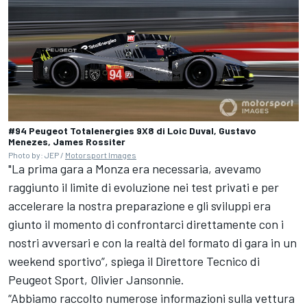
#94 Peugeot Totalenergies 9X8 di Loic Duval, Gustavo
Menezes, James Rossiter
Photo by: JEP /
Motorsport Images
"La prima gara a Monza era necessaria, avevamo
raggiunto il limite di evoluzione nei test privati e per
accelerare la nostra preparazione e gli sviluppi era
giunto il momento di confrontarci direttamente con i
nostri avversari e con la realtà del formato di gara in un
weekend sportivo”, spiega il Direttore Tecnico di
Peugeot Sport
, Olivier Jansonnie.
“Abbiamo raccolto numerose informazioni sulla vettura