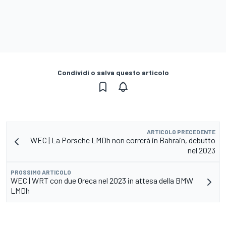
Condividi o salva questo articolo
ARTICOLO PRECEDENTE
WEC | La Porsche LMDh non correrà in Bahrain, debutto
nel 2023
PROSSIMO ARTICOLO
WEC | WRT con due Oreca nel 2023 in attesa della BMW
LMDh