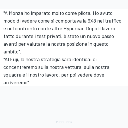
"A Monza ho imparato molto come pilota. Ho avuto
modo di vedere come si comportava la 9X8 nel traffico
e nel confronto con le altre Hypercar. Dopo il lavoro
fatto durante i test privati, è stato un nuovo passo
avanti per valutare la nostra posizione in questo
ambito".
"Al Fuji, la nostra strategia sarà identica: ci
concentreremo sulla nostra vettura, sulla nostra
squadra e il nostro lavoro, per poi vedere dove
arriveremo".