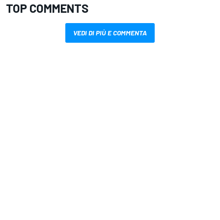
TOP COMMENTS
VEDI DI PIÙ E COMMENTA