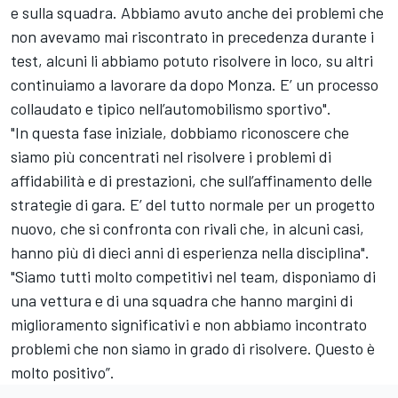
e sulla squadra. Abbiamo avuto anche dei problemi che
non avevamo mai riscontrato in precedenza durante i
test, alcuni li abbiamo potuto risolvere in loco, su altri
continuiamo a lavorare da dopo Monza. E’ un processo
collaudato e tipico nell’automobilismo sportivo".
"In questa fase iniziale, dobbiamo riconoscere che
siamo più concentrati nel risolvere i problemi di
affidabilità e di prestazioni, che sull’affinamento delle
strategie di gara. E’ del tutto normale per un progetto
nuovo, che si confronta con rivali che, in alcuni casi,
hanno più di dieci anni di esperienza nella disciplina".
"Siamo tutti molto competitivi nel team, disponiamo di
una vettura e di una squadra che hanno margini di
miglioramento significativi e non abbiamo incontrato
problemi che non siamo in grado di risolvere. Questo è
molto positivo”.