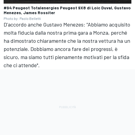
#94 Peugeot Totalenergies Peugeot 9X8 di Loic Duval, Gustavo
Menezes, James Rossiter
Photo by: Paolo Belletti
D'accordo anche
Gustavo Menezes
: “Abbiamo acquisito
molta fiducia dalla nostra prima gara a Monza, perché
ha dimostrato chiaramente che la nostra vettura ha un
potenziale. Dobbiamo ancora fare dei progressi, è
sicuro, ma siamo tutti pienamente motivati per la sfida
che ci attende".