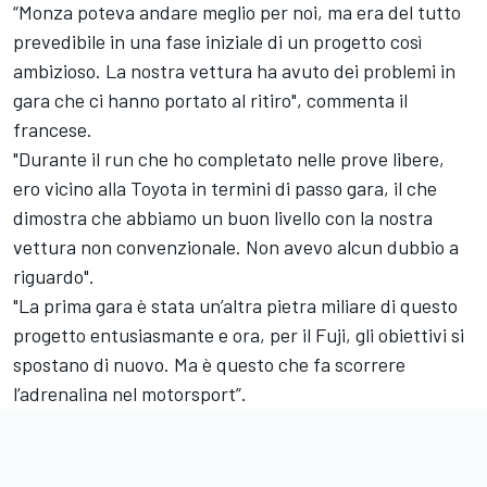
“Monza poteva andare meglio per noi, ma era del tutto
prevedibile in una fase iniziale di un progetto così
ambizioso. La nostra vettura ha avuto dei problemi in
gara che ci hanno portato al ritiro", commenta il
francese.
"Durante il run che ho completato nelle prove libere,
ero vicino alla Toyota in termini di passo gara, il che
dimostra che abbiamo un buon livello con la nostra
vettura non convenzionale. Non avevo alcun dubbio a
riguardo".
"La prima gara è stata un’altra pietra miliare di questo
progetto entusiasmante e ora, per il Fuji, gli obiettivi si
spostano di nuovo. Ma è questo che fa scorrere
l’adrenalina nel motorsport”.