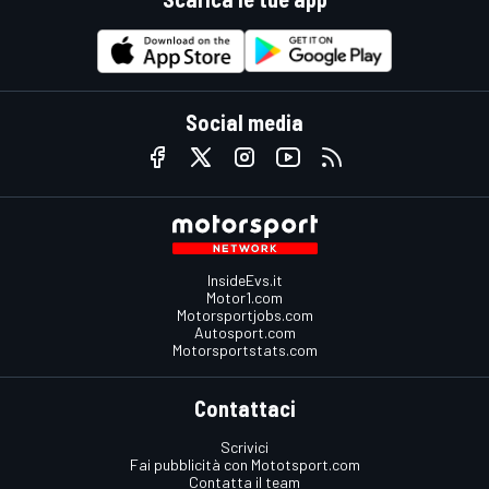
Social media
InsideEvs.it
Motor1.com
Motorsportjobs.com
Autosport.com
Motorsportstats.com
Contattaci
Scrivici
Fai pubblicità con Mototsport.com
Contatta il team