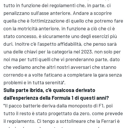
tutto in funzione dei regolamenti che, in parte, ci
penalizzano sull'asse anteriore. Andare a scoprire
quella che è l'ottimizzazione di quello che potremo fare
con la motricità anteriore, in funzione a ciò che ci è
stato concesso, è sicuramente uno degli esercizi più
duri. Inoltre c'è l'aspetto affidabilità, che penso sarà
una delle chiavi per la categoria nel 2023, non solo per
noi ma per tutti quelli che vi prenderanno parte, dato
che vediamo anche altri nostri avversari che stanno
correndo e a volte faticano a completare la gara senza
problemi e in tutta serenità".
Sulla parte ibrida, c'è qualcosa derivato
dall'esperienza della Formula 1 di questi anni?
"Il pacco batterie deriva dalla monoposto di F1, poi
tutto il resto è stato progettato da zero, come prevede
il regolamento. Ci tengo a sottolineare che la Ferrari è