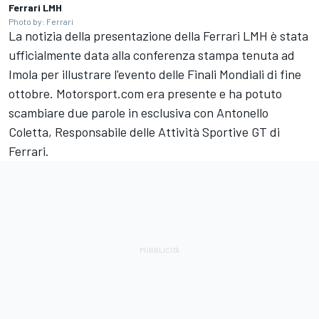
Ferrari LMH
Photo by: Ferrari
La notizia della presentazione della Ferrari LMH è stata
ufficialmente data alla conferenza stampa tenuta ad
Imola per illustrare l'evento delle Finali Mondiali di fine
ottobre. Motorsport.com era presente e ha potuto
scambiare due parole in esclusiva con Antonello
Coletta, Responsabile delle Attività Sportive GT di
Ferrari.