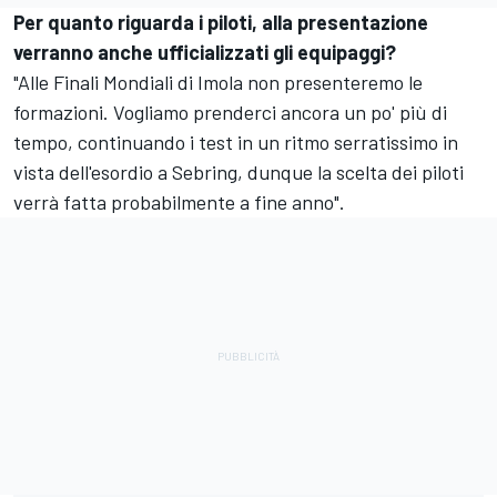
Per quanto riguarda i piloti, alla presentazione
verranno anche ufficializzati gli equipaggi?
"Alle Finali Mondiali di Imola non presenteremo le
formazioni. Vogliamo prenderci ancora un po' più di
tempo, continuando i test in un ritmo serratissimo in
vista dell'esordio a Sebring, dunque la scelta dei piloti
verrà fatta probabilmente a fine anno".