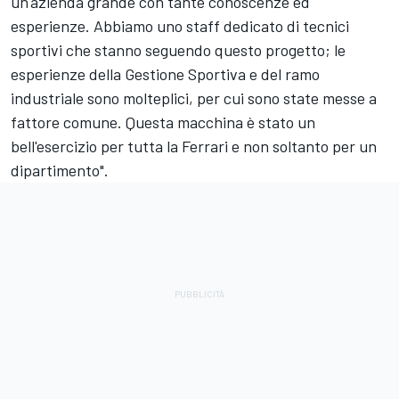
un'azienda grande con tante conoscenze ed
esperienze. Abbiamo uno staff dedicato di tecnici
sportivi che stanno seguendo questo progetto; le
esperienze della Gestione Sportiva e del ramo
industriale sono molteplici, per cui sono state messe a
fattore comune. Questa macchina è stato un
bell'esercizio per tutta la Ferrari e non soltanto per un
dipartimento".