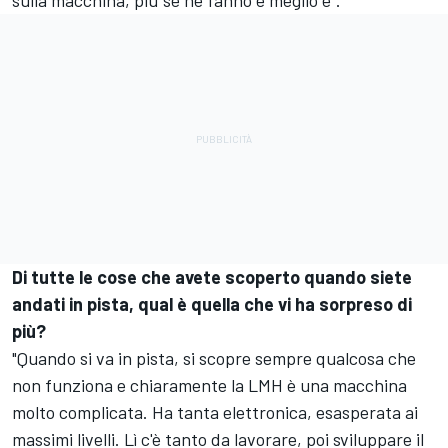
Di tutte le cose che avete scoperto quando siete
andati in pista, qual è quella che vi ha sorpreso di
più?
"Quando si va in pista, si scopre sempre qualcosa che
non funziona e chiaramente la LMH è una macchina
molto complicata. Ha tanta elettronica, esasperata ai
massimi livelli. Lì c'è tanto da lavorare, poi sviluppare il