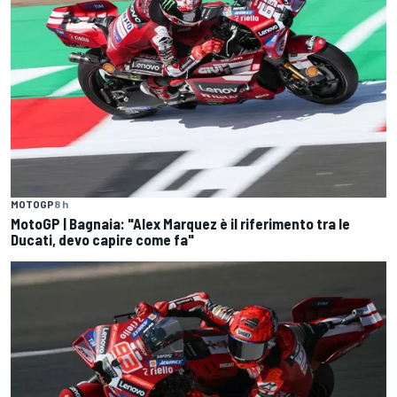
MOTOGP
8 h
MotoGP | Bagnaia: "Alex Marquez è il riferimento tra le
Ducati, devo capire come fa"