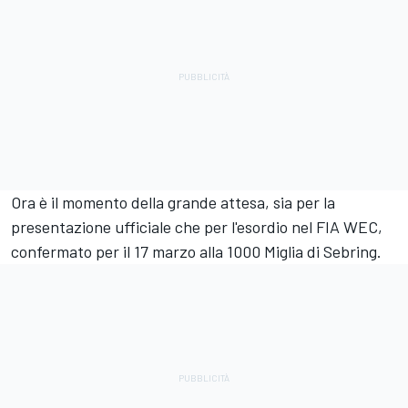
Ora è il momento della grande attesa, sia per la
presentazione ufficiale che per l'esordio nel FIA WEC,
confermato per il 17 marzo alla 1000 Miglia di Sebring.