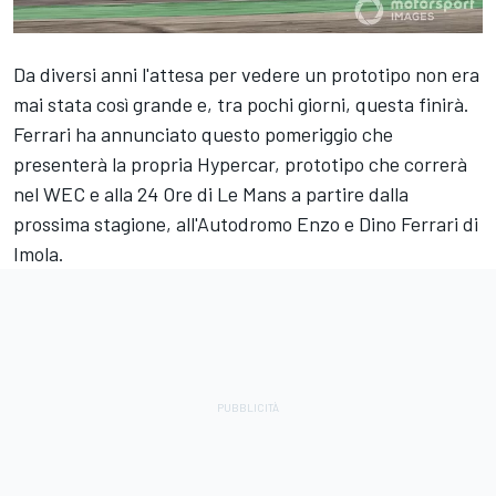
Da diversi anni l'attesa per vedere un prototipo non era
mai stata così grande e, tra pochi giorni, questa finirà.
Ferrari ha annunciato questo pomeriggio che
presenterà la propria Hypercar, prototipo che correrà
nel WEC e alla 24 Ore di Le Mans a partire dalla
prossima stagione, all'Autodromo Enzo e Dino Ferrari di
Imola.