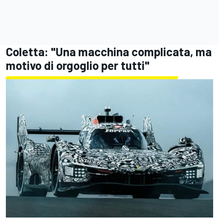
Coletta: "Una macchina complicata, ma
motivo di orgoglio per tutti"