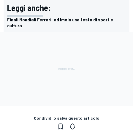
Leggi anche:
Finali Mondiali Ferrari: ad Imola una festa di sport e
cultura
Condividi o salva questo articolo