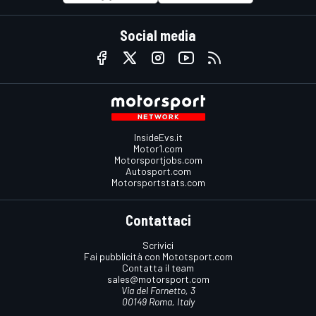
Social media
InsideEvs.it
Motor1.com
Motorsportjobs.com
Autosport.com
Motorsportstats.com
Contattaci
Scrivici
Fai pubblicità con Mototsport.com
Contatta il team
sales@motorsport.com
Via del Fornetto, 3
00149 Roma, Italy