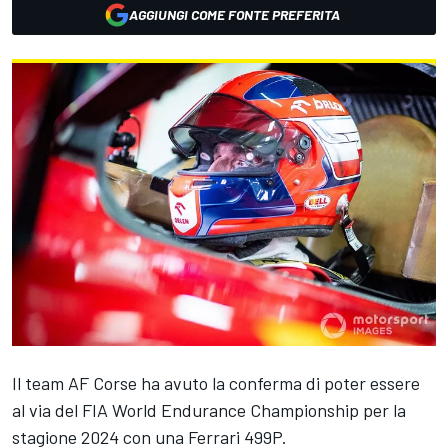
AGGIUNGI COME FONTE PREFERITA
Il team
AF Corse
ha avuto la conferma di poter essere
al via del FIA World Endurance Championship per la
stagione 2024 con una
Ferrari
499P.