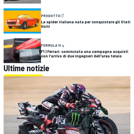
PRODOTTO
La spider italiana nata per conquistare gli Stati
Uniti
FORMULA 1
6 g
F1 | Ferrari: cominciata una campagna acquisti
con l'arrivo di due ingegneri dell'area telaio
Ultime notizie