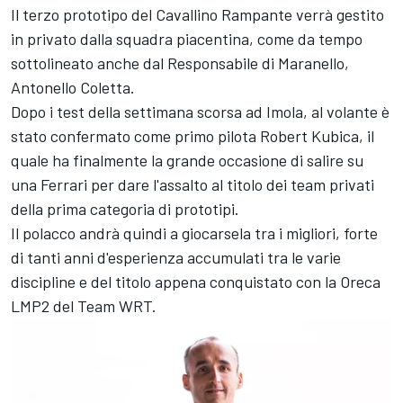
Il terzo prototipo del Cavallino Rampante verrà gestito
in privato dalla squadra piacentina, come da tempo
sottolineato anche dal Responsabile di Maranello,
Antonello Coletta.
Dopo i test della settimana scorsa ad Imola, al volante è
stato confermato come primo pilota
Robert Kubica
, il
quale ha finalmente la grande occasione di salire su
una Ferrari per dare l'assalto al titolo dei team privati
della prima categoria di prototipi.
Il polacco andrà quindi a giocarsela tra i migliori, forte
di tanti anni d'esperienza accumulati tra le varie
discipline e del titolo appena conquistato con la Oreca
LMP2 del
Team WRT
.