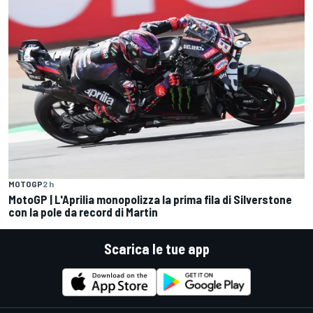
MOTOGP
2 h
MotoGP | L'Aprilia monopolizza la prima fila di Silverstone
con la pole da record di Martin
Scarica le tue app