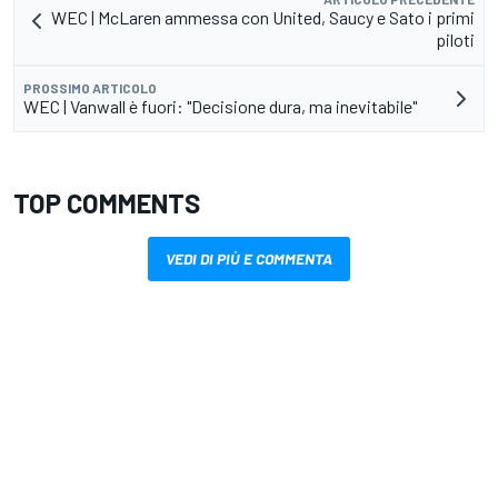
WEC | McLaren ammessa con United, Saucy e Sato i primi
piloti
PROSSIMO ARTICOLO
WEC | Vanwall è fuori: "Decisione dura, ma inevitabile"
TOP COMMENTS
VEDI DI PIÙ E COMMENTA