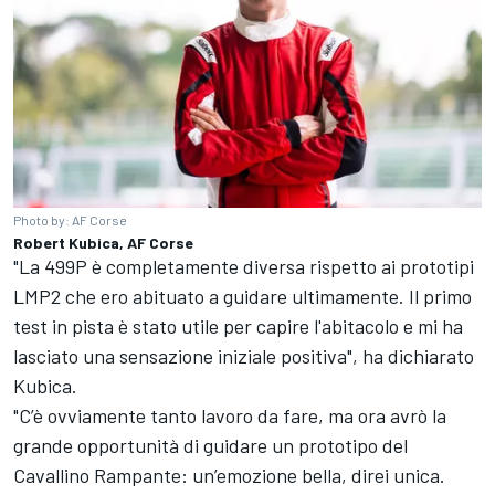
Photo by: AF Corse
Robert Kubica, AF Corse
"La 499P è completamente diversa rispetto ai prototipi
LMP2 che ero abituato a guidare ultimamente. Il primo
test in pista è stato utile per capire l'abitacolo e mi ha
lasciato una sensazione iniziale positiva", ha dichiarato
Kubica.
"C’è ovviamente tanto lavoro da fare, ma ora avrò la
grande opportunità di guidare un prototipo del
Cavallino Rampante: un’emozione bella, direi unica.