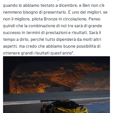
quando lo abbiamo testato a dicembre, e Ben non c'è
nemmeno bisogno di presentarlo. È uno dei migliori, se
non il migliore, pilota Bronze in circolazione. Penso
quindi che la combinazione di noi tre sarà di grande
successo in termini di prestazioni e risultati. Sarà il
tempo a dirlo, perché tutto dipenderà da molti altri
aspetti, ma credo che abbiamo buone possibilità di
ottenere grandi risultati quest'anno".