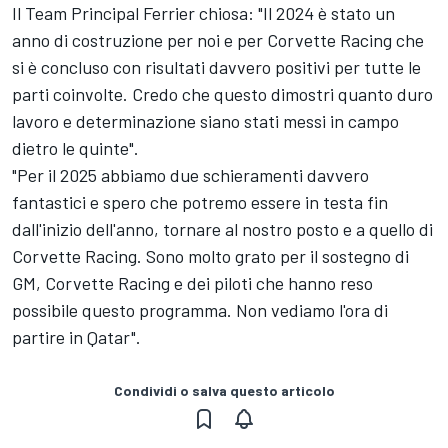
Il Team Principal Ferrier chiosa: "Il 2024 è stato un
anno di costruzione per noi e per Corvette Racing che
si è concluso con risultati davvero positivi per tutte le
parti coinvolte. Credo che questo dimostri quanto duro
lavoro e determinazione siano stati messi in campo
dietro le quinte".
"Per il 2025 abbiamo due schieramenti davvero
fantastici e spero che potremo essere in testa fin
dall'inizio dell'anno, tornare al nostro posto e a quello di
Corvette Racing. Sono molto grato per il sostegno di
GM, Corvette Racing e dei piloti che hanno reso
possibile questo programma. Non vediamo l'ora di
partire in Qatar".
Condividi o salva questo articolo