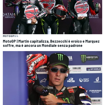
MOTOGP
9 h
MotoGP | Martin capitalizza, Bezzecchi è eroico e Marquez
soffre, ma è ancora un Mondiale senza padrone