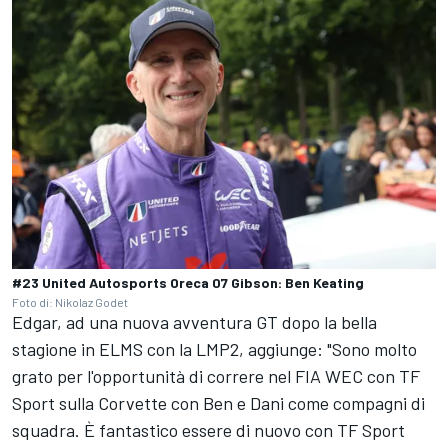
#23 United Autosports Oreca 07 Gibson: Ben Keating
Foto di: Nikolaz Godet
Edgar, ad una nuova avventura GT dopo la bella
stagione in ELMS con la LMP2, aggiunge: "Sono molto
grato per l'opportunità di correre nel FIA WEC con TF
Sport sulla Corvette con Ben e Dani come compagni di
squadra. È fantastico essere di nuovo con TF Sport