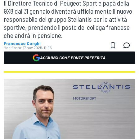
Il Direttore Tecnico di Peugeot Sport e papà della
9X8 dal 31 gennaio diventerà ufficialmente il nuovo
responsabile del gruppo Stellantis per le attività
sportive, prendendo il posto del collega francese
che andrà in pensione.
Francesco Corghi
Modificato:
17 nov 2025, 11:05
AGGIUNGI COME FONTE PREFERITA