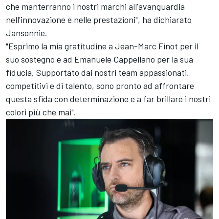
che manterranno i nostri marchi all'avanguardia
nell'innovazione e nelle prestazioni", ha dichiarato
Jansonnie.
"Esprimo la mia gratitudine a Jean-Marc Finot per il
suo sostegno e ad Emanuele Cappellano per la sua
fiducia. Supportato dai nostri team appassionati,
competitivi e di talento, sono pronto ad affrontare
questa sfida con determinazione e a far brillare i nostri
colori più che mai".