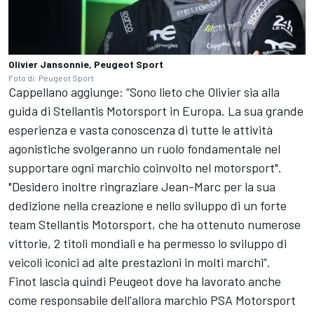
Olivier Jansonnie, Peugeot Sport
Foto di: Peugeot Sport
Cappellano aggiunge: “Sono lieto che Olivier sia alla
guida di Stellantis Motorsport in Europa. La sua grande
esperienza e vasta conoscenza di tutte le attività
agonistiche svolgeranno un ruolo fondamentale nel
supportare ogni marchio coinvolto nel motorsport".
"Desidero inoltre ringraziare Jean-Marc per la sua
dedizione nella creazione e nello sviluppo di un forte
team Stellantis Motorsport, che ha ottenuto numerose
vittorie, 2 titoli mondiali e ha permesso lo sviluppo di
veicoli iconici ad alte prestazioni in molti marchi”.
Finot lascia quindi Peugeot dove ha lavorato anche
come responsabile dell'allora marchio PSA Motorsport