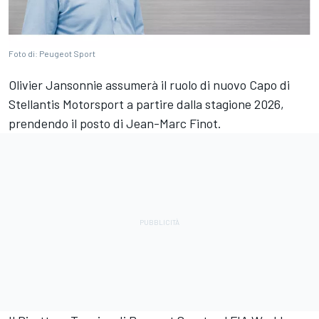
Foto di: Peugeot Sport
Olivier Jansonnie assumerà il ruolo di nuovo Capo di
Stellantis Motorsport a partire dalla stagione 2026,
prendendo il posto di Jean-Marc Finot.