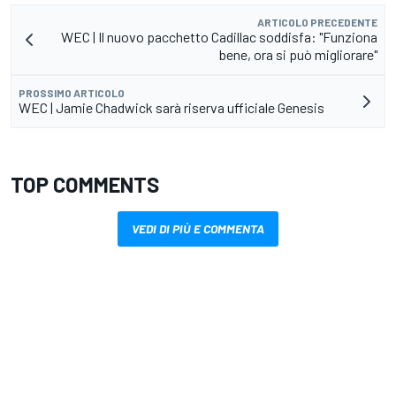
ARTICOLO PRECEDENTE
WEC | Il nuovo pacchetto Cadillac soddisfa: "Funziona
bene, ora si può migliorare"
PROSSIMO ARTICOLO
WEC | Jamie Chadwick sarà riserva ufficiale Genesis
TOP COMMENTS
VEDI DI PIÙ E COMMENTA