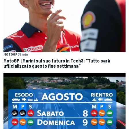
MOTOGP
39 min
MotoGP | Marini sul suo futuro in Tech3: "Tutto sarà
ufficializzato questo fine settimana"