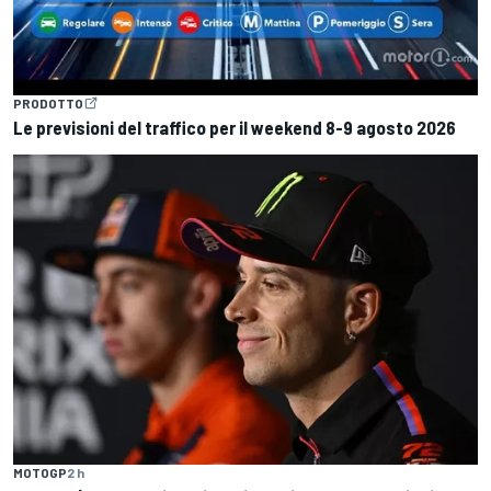
PRODOTTO
Le previsioni del traffico per il weekend 8-9 agosto 2026
MOTOGP
2 h