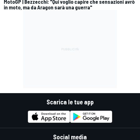
MotoGP | Bezzecchi: "Qui voglio capire che sensazioni avrò
in moto, ma da Aragon sarà una guerra"
Scarica le tue app
Social media