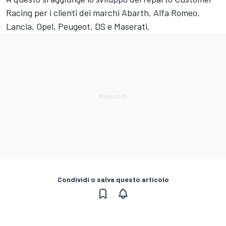
Racing per i clienti dei marchi Abarth, Alfa Romeo,
Lancia, Opel, Peugeot, DS e Maserati.
Condividi o salva questo articolo