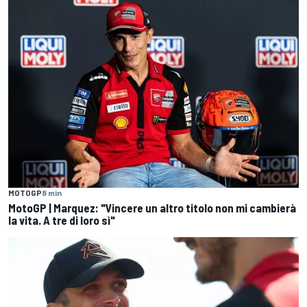
MOTOGP
8 min
MotoGP | Marquez: "Vincere un altro titolo non mi cambierà
la vita. A tre di loro sì"