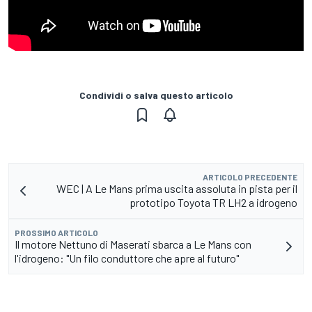
Condividi o salva questo articolo
ARTICOLO PRECEDENTE
WEC | A Le Mans prima uscita assoluta in pista per il
prototipo Toyota TR LH2 a idrogeno
PROSSIMO ARTICOLO
Il motore Nettuno di Maserati sbarca a Le Mans con
l'idrogeno: "Un filo conduttore che apre al futuro"