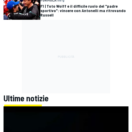
F1 | Toto Wolff e il difficile ruolo del "padre
sportivo": vincere con Antonelli ma ritrovando
Russell
Ultime notizie