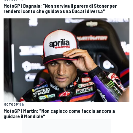
MotoGP | Bagnaia: "Non serviva il parere di Stoner per
rendersi conto che guidavo una Ducati diversa"
MOTOGP
15 h
MotoGP | Martin: "Non capisco come faccia ancora a
guidare il Mondiale"