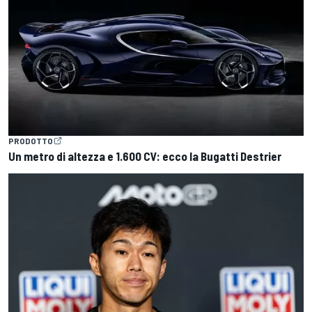
PRODOTTO
Un metro di altezza e 1.600 CV: ecco la Bugatti Destrier