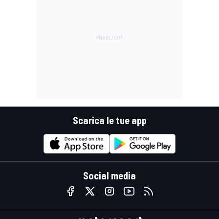
Scarica le tue app
Social media