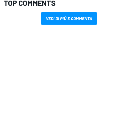
TOP COMMENTS
VEDI DI PIÙ E COMMENTA