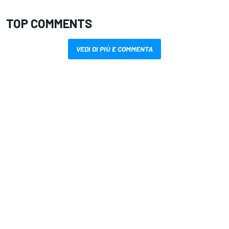
TOP COMMENTS
VEDI DI PIÙ E COMMENTA