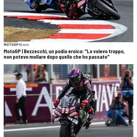
MOTOGP
16 min
MotoGP | Bezzecchi, un podio eroico: "Lo volevo troppo,
non potevo mollare dopo quello che ho passato"