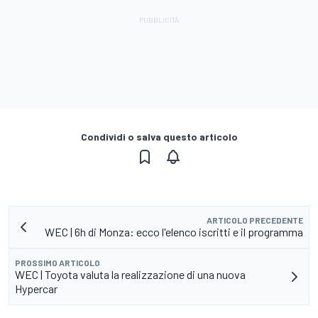
Condividi o salva questo articolo
ARTICOLO PRECEDENTE
WEC | 6h di Monza: ecco l'elenco iscritti e il programma
PROSSIMO ARTICOLO
WEC | Toyota valuta la realizzazione di una nuova
Hypercar