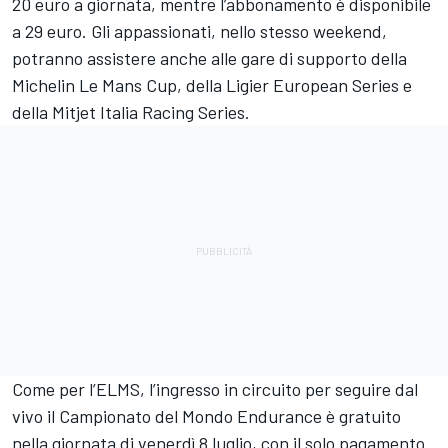
20 euro a giornata, mentre l’abbonamento è disponibile
a 29 euro. Gli appassionati, nello stesso weekend,
potranno assistere anche alle gare di supporto della
Michelin Le Mans Cup, della Ligier European Series e
della Mitjet Italia Racing Series.
Come per l’ELMS, l’ingresso in circuito per seguire dal
vivo il Campionato del Mondo Endurance è gratuito
nella giornata di venerdì 8 luglio, con il solo pagamento