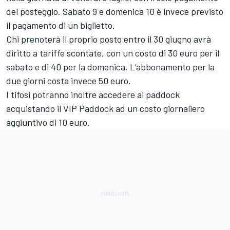
del posteggio. Sabato 9 e domenica 10 è invece previsto
il pagamento di un biglietto.
Chi prenoterà il proprio posto entro il 30 giugno avrà
diritto a tariffe scontate, con un costo di 30 euro per il
sabato e di 40 per la domenica. L’abbonamento per la
due giorni costa invece 50 euro.
I tifosi potranno inoltre accedere al paddock
acquistando il VIP Paddock ad un costo giornaliero
aggiuntivo di 10 euro.