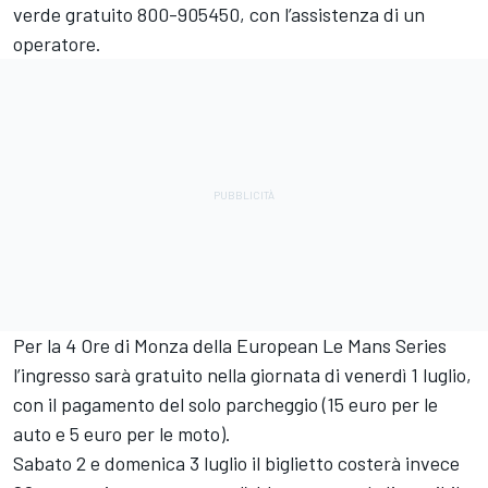
verde gratuito 800-905450, con l’assistenza di un
operatore.
Per la 4 Ore di Monza della European Le Mans Series
l’ingresso sarà gratuito nella giornata di venerdì 1 luglio,
con il pagamento del solo parcheggio (15 euro per le
auto e 5 euro per le moto).
Sabato 2 e domenica 3 luglio il biglietto costerà invece