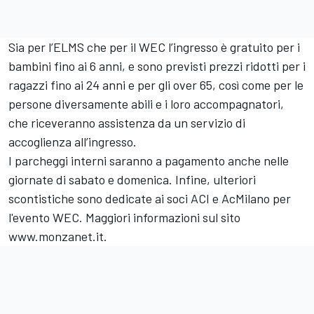
Sia per l’ELMS che per il WEC l’ingresso è gratuito per i
bambini fino ai 6 anni, e sono previsti prezzi ridotti per i
ragazzi fino ai 24 anni e per gli over 65, così come per le
persone diversamente abili e i loro accompagnatori,
che riceveranno assistenza da un servizio di
accoglienza all’ingresso.
I parcheggi interni saranno a pagamento anche nelle
giornate di sabato e domenica. Infine, ulteriori
scontistiche sono dedicate ai soci ACI e AcMilano per
l'evento WEC. Maggiori informazioni sul sito
www.monzanet.it.