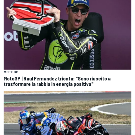
MOTOGP
MotoGP | Raul Fernandez trionfa: "Sono riuscito a
trasformare la rabbia in energia positiva"