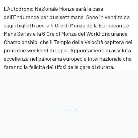
L'Autodromo Nazionale Monza sarà la casa
dell’Endurance per due settimane. Sono in vendita da
oggi i biglietti per la 4 Ore di Monza della European Le
Mans Series e la 6 Ore di Monza del World Endurance
Championship, che il Tempio della Velocità ospiterà nei
primi due weekend di luglio. Appuntamenti di assoluta
eccellenza nel panorama europeo e internazionale che
faranno la felicità dei tifosi delle gare di durata.