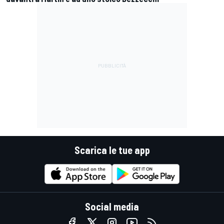
Scarica le tue app
Social media