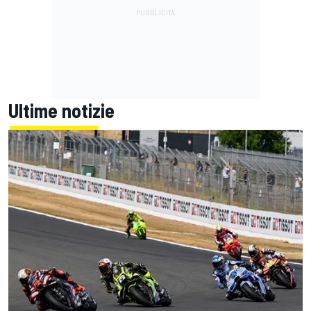
Ultime notizie