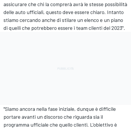
assicurare che chi la comprerà avrà le stesse possibilità
delle auto ufficiali, questo deve essere chiaro. Intanto
stiamo cercando anche di stilare un elenco e un piano
di quelli che potrebbero essere i team clienti del 2023".
"Siamo ancora nella fase iniziale, dunque è difficile
portare avanti un discorso che riguarda sia il
programma ufficiale che quello clienti. L'obiettivo è