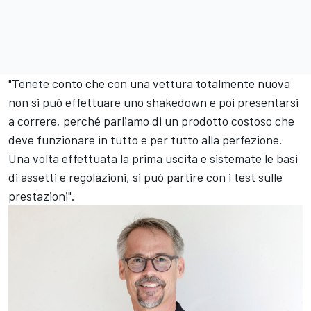
"Tenete conto che con una vettura totalmente nuova
non si può effettuare uno shakedown e poi presentarsi
a correre, perché parliamo di un prodotto costoso che
deve funzionare in tutto e per tutto alla perfezione.
Una volta effettuata la prima uscita e sistemate le basi
di assetti e regolazioni, si può partire con i test sulle
prestazioni".