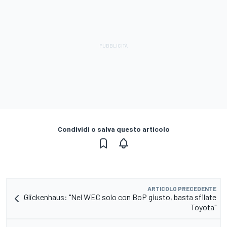
Condividi o salva questo articolo
ARTICOLO PRECEDENTE
Glickenhaus: "Nel WEC solo con BoP giusto, basta sfilate
Toyota"