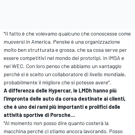
"Il fatto è che volevamo qualcuno che conoscesse come
muoversi in America. Penske è una organizzazione
molto ben strutturata e grossa, che sa cosa serve per
essere competitivi nel mondo dei prototipi, in IMSA e
nel WEC. Con loro penso che abbiamo un vantaggio
perché si è scelto un collaboratore di livello mondiale,
probabilmente il migliore che si potesse avere".
A differenza delle Hypercar, le LMDh hanno più
l'impronta delle auto da corsa destinate ai clienti,
che è uno dei rami più importanti e prolifici delle
attività sportive di Porsche...
"Al momento non posso dire quanto costerà la
macchina perché ci stiamo ancora lavorando. Posso