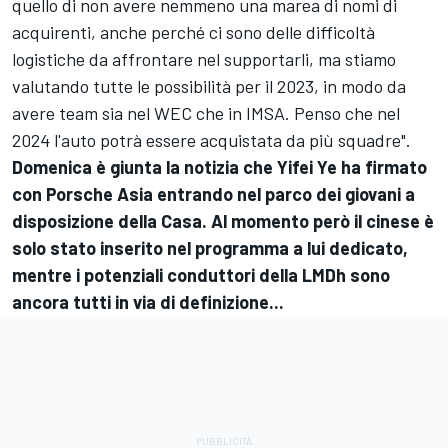
quello di non avere nemmeno una marea di nomi di
acquirenti, anche perché ci sono delle difficoltà
logistiche da affrontare nel supportarli, ma stiamo
valutando tutte le possibilità per il 2023, in modo da
avere team sia nel WEC che in IMSA. Penso che nel
2024 l'auto potrà essere acquistata da più squadre".
Domenica è giunta la notizia che Yifei Ye ha firmato
con Porsche Asia entrando nel parco dei giovani a
disposizione della Casa. Al momento però il cinese è
solo stato inserito nel programma a lui dedicato,
mentre i potenziali conduttori della LMDh sono
ancora tutti in via di definizione...