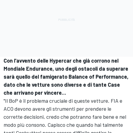
Con l'avvento delle Hypercar che già corrono nel
Mondiale Endurance, uno degli ostacoli da superare
sarà quello del famigerato Balance of Performance,
dato che le vetture sono diverse e di tante Case
che arrivano per vincere...
"Il BoP è il problema cruciale di queste vetture. FIA e
ACO devono avere gli strumenti per prendere le
corrette decisioni, credo che potranno fare bene e nel
modo più consono. Capisco che quando hai talmente
tanti Costruttori possa essere difficile gestire la