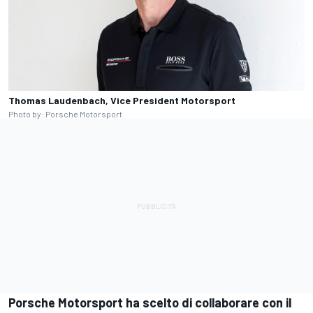
Thomas Laudenbach, Vice President Motorsport
Photo by: Porsche Motorsport
Porsche Motorsport ha scelto di collaborare con il