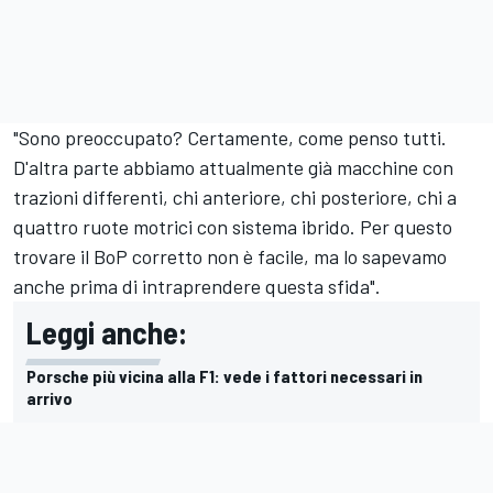
"Sono preoccupato? Certamente, come penso tutti.
D'altra parte abbiamo attualmente già macchine con
trazioni differenti, chi anteriore, chi posteriore, chi a
quattro ruote motrici con sistema ibrido. Per questo
trovare il BoP corretto non è facile, ma lo sapevamo
anche prima di intraprendere questa sfida".
Leggi anche:
Porsche più vicina alla F1: vede i fattori necessari in
arrivo