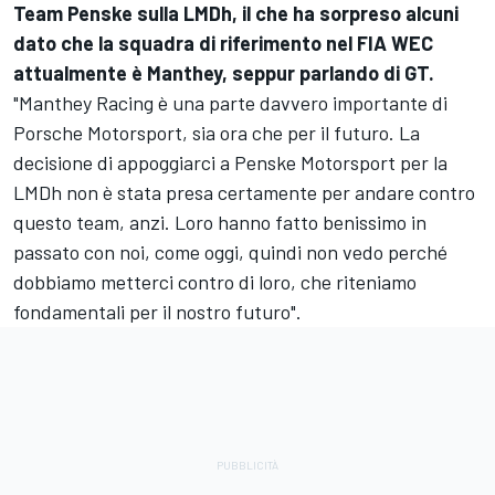
Team Penske sulla LMDh, il che ha sorpreso alcuni
dato che la squadra di riferimento nel FIA WEC
attualmente è Manthey, seppur parlando di GT.
"Manthey Racing è una parte davvero importante di
Porsche Motorsport, sia ora che per il futuro. La
decisione di appoggiarci a Penske Motorsport per la
LMDh non è stata presa certamente per andare contro
questo team, anzi. Loro hanno fatto benissimo in
passato con noi, come oggi, quindi non vedo perché
dobbiamo metterci contro di loro, che riteniamo
fondamentali per il nostro futuro".