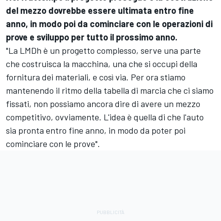
del mezzo dovrebbe essere ultimata entro fine
anno, in modo poi da cominciare con le operazioni di
prove e sviluppo per tutto il prossimo anno.
"La LMDh è un progetto complesso, serve una parte
che costruisca la macchina, una che si occupi della
fornitura dei materiali, e così via. Per ora stiamo
mantenendo il ritmo della tabella di marcia che ci siamo
fissati, non possiamo ancora dire di avere un mezzo
competitivo, ovviamente. L'idea è quella di che l'auto
sia pronta entro fine anno, in modo da poter poi
cominciare con le prove".