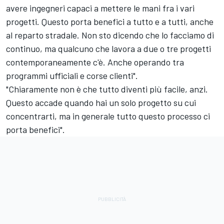
avere ingegneri capaci a mettere le mani fra i vari
progetti. Questo porta benefici a tutto e a tutti, anche
al reparto stradale. Non sto dicendo che lo facciamo di
continuo, ma qualcuno che lavora a due o tre progetti
contemporaneamente c'è. Anche operando tra
programmi ufficiali e corse clienti".
"Chiaramente non è che tutto diventi più facile, anzi.
Questo accade quando hai un solo progetto su cui
concentrarti, ma in generale tutto questo processo ci
porta benefici".