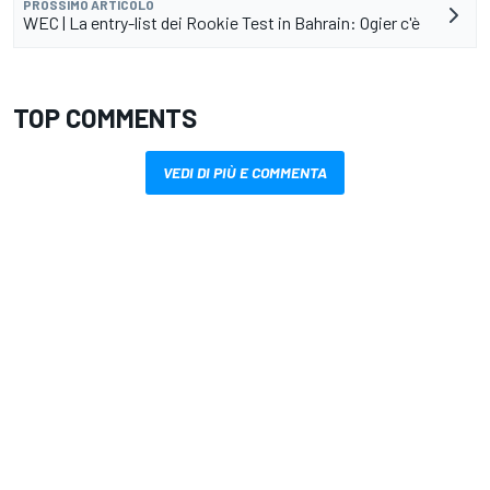
PROSSIMO ARTICOLO
WEC | La entry-list dei Rookie Test in Bahrain: Ogier c'è
TOP COMMENTS
VEDI DI PIÙ E COMMENTA