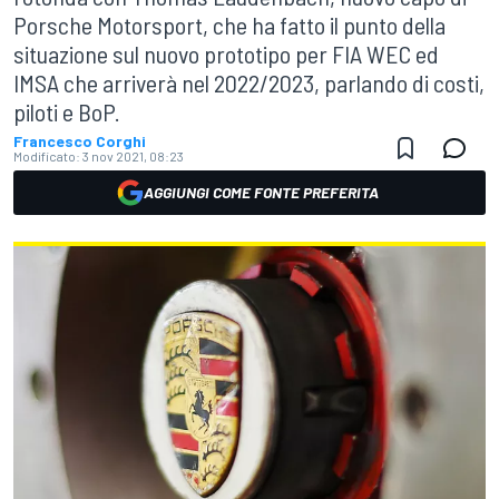
Porsche Motorsport, che ha fatto il punto della
situazione sul nuovo prototipo per FIA WEC ed
IMSA che arriverà nel 2022/2023, parlando di costi,
piloti e BoP.
Francesco Corghi
Modificato:
3 nov 2021, 08:23
AGGIUNGI COME FONTE PREFERITA