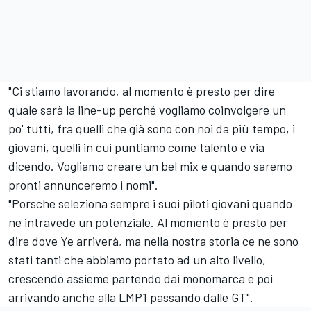
"Ci stiamo lavorando, al momento è presto per dire
quale sarà la line-up perché vogliamo coinvolgere un
po' tutti, fra quelli che già sono con noi da più tempo, i
giovani, quelli in cui puntiamo come talento e via
dicendo. Vogliamo creare un bel mix e quando saremo
pronti annunceremo i nomi".
"Porsche seleziona sempre i suoi piloti giovani quando
ne intravede un potenziale. Al momento è presto per
dire dove Ye arriverà, ma nella nostra storia ce ne sono
stati tanti che abbiamo portato ad un alto livello,
crescendo assieme partendo dai monomarca e poi
arrivando anche alla LMP1 passando dalle GT".