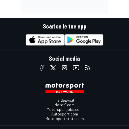
Scarica le tue app
Social media
InsideEvs.it
Motor1.com
Motorsportjobs.com
Autosport.com
Motorsportstats.com