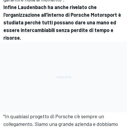
Infine Laudenbach ha anche rivelato che
l'organizzazione all'interno di Porsche Motorsport è
studiata perché tutti possano dare una mano ed
essere intercambiabili senza perdite di tempo e
risorse.
"In qualsiasi progetto di Porsche c'è sempre un
collegamento. Siamo una grande azienda e dobbiamo