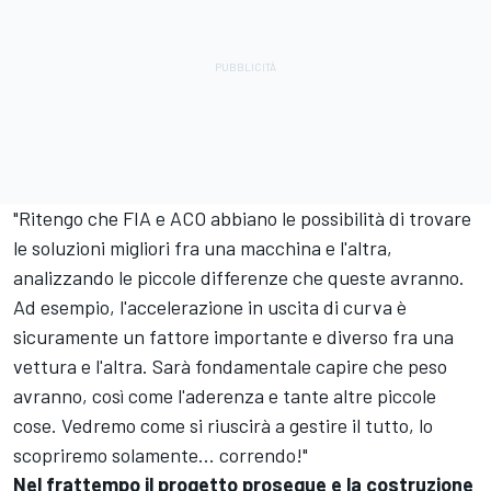
"Ritengo che FIA e ACO abbiano le possibilità di trovare
le soluzioni migliori fra una macchina e l'altra,
analizzando le piccole differenze che queste avranno.
Ad esempio, l'accelerazione in uscita di curva è
sicuramente un fattore importante e diverso fra una
vettura e l'altra. Sarà fondamentale capire che peso
avranno, così come l'aderenza e tante altre piccole
cose. Vedremo come si riuscirà a gestire il tutto, lo
scopriremo solamente... correndo!"
Nel frattempo il progetto prosegue e la costruzione