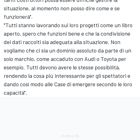
situazione, al momento non posso dire come e se
funzionerà".
"Tutti stanno lavorando sui loro progetti come un libro
aperto, spero che funzioni bene e che la condivisione
dei dati raccolti sia adeguata alla situazione. Non
vogliamo che ci sia un dominio assoluto da parte di un
solo marchio, come accaduto con Audi o Toyota per
esempio. Tutti devono avere le stesse possibilità,
rendendo la cosa più interessante per gli spettatori e
dando così modo alle Case di emergere secondo le loro
capacità".