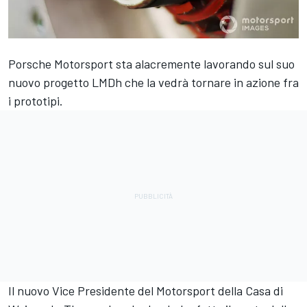
Porsche Motorsport sta alacremente lavorando sul suo
nuovo progetto LMDh che la vedrà tornare in azione fra
i prototipi.
Il nuovo Vice Presidente del Motorsport della Casa di