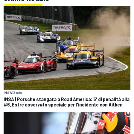
IMSA
13 min
IMSA | Porsche stangata a Road America: 5' di penalità alla
#6, Estre osservato speciale per l'incidente con Aitken