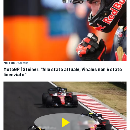
MOTOGP
58 min
MotoGP | Steiner: "Allo stato attuale, Vinales non è stato
licenziato"