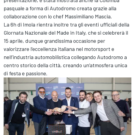
presentazione, è stata mostrata anche la Colomba
pasquale a forma di Autodromo creata grazie alla
collaborazione con lo chef Massimiliano Mascia.
La 6h di Imola rientra inoltre tra gli eventi ufficiali della
Giornata Nazionale del Made in Italy, che si celebrerà il
15 aprile, dunque grandissima occasione per
valorizzare l’eccellenza italiana nel motorsport e
nell’industria automobilistica collegando Autodromo a
centro storico della città, creando un’atmosfera unica
di festa e passione.