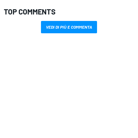
TOP COMMENTS
VEDI DI PIÙ E COMMENTA