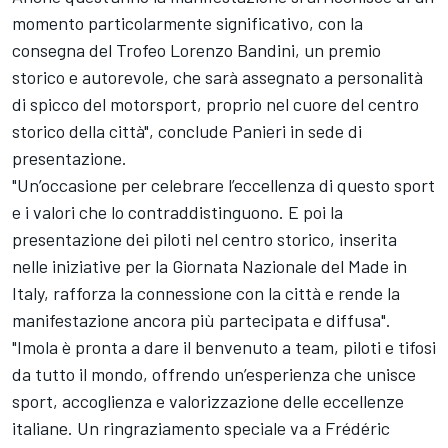
momento particolarmente significativo, con la
consegna del Trofeo Lorenzo Bandini, un premio
storico e autorevole, che sarà assegnato a personalità
di spicco del motorsport, proprio nel cuore del centro
storico della città", conclude Panieri in sede di
presentazione.
"Un’occasione per celebrare l’eccellenza di questo sport
e i valori che lo contraddistinguono. E poi la
presentazione dei piloti nel centro storico, inserita
nelle iniziative per la Giornata Nazionale del Made in
Italy, rafforza la connessione con la città e rende la
manifestazione ancora più partecipata e diffusa".
"Imola è pronta a dare il benvenuto a team, piloti e tifosi
da tutto il mondo, offrendo un’esperienza che unisce
sport, accoglienza e valorizzazione delle eccellenze
italiane. Un ringraziamento speciale va a Frédéric