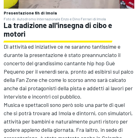
Presentazione 6h di Imola
Foto di: Autodromo Internazionale Enzo e Dino Ferrari di Imola
La tradizione all'insegna di cibo e
motori
Di attività ed iniziative ce ne saranno tantissime e
durante la presentazione è stato preannunciato il
concerto del grandissimo cantante hip hop Guè
Pequeno per il venerdì sera, pronto ad esibirsi sul palco
della Fan Zone che come lo scorso anno sarà calcato
anche dai protagonisti della pista e addetti ai lavori per
interviste e incontri col pubblico.
Musica e spettacoli sono però solo una parte di quel
che si potrà trovare ad Imola e dintorni, con simulatori,
attività per bambini e naturalmente punti ristoro per
godere appieno della giornata. Fra laltro, in sede di