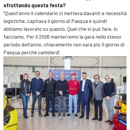
sfruttando questa festa?
"Quest'anno il calendario ci metteva davanti a necessità
logistiche, capitava il giorno di Pasqua e quindi
abbiamo lavorato su questo. Quel che si può fare, lo
facciamo. Per il 2026 manterremo la gara nello stesso
periodo dell'anno, chiaramente non sarà più il giorno di
Pasqua perché cambierà".