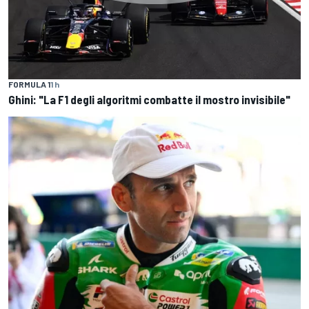
FORMULA 1
1 h
Ghini: "La F1 degli algoritmi combatte il mostro invisibile"