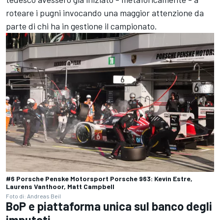
roteare i pugni invocando una maggior attenzione da
parte di chi ha in gestione il campionato.
#6 Porsche Penske Motorsport Porsche 963: Kevin Estre,
Laurens Vanthoor, Matt Campbell
Foto di: Andreas Beil
BoP e piattaforma unica sul banco degli
imputati