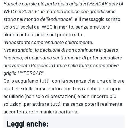
Porsche non sia più parte della griglia HYPERCAR del FIA
WEC nel 2026. E' un marchio iconico con grandissima
storia nel mondo dell'endurance"
, è il messaggio scritto
solo sui social dal WEC in merito, senza emettere
alcuna nota ufficiale nel proprio sito.
"Nonostante comprendiamo chiaramente,
rispettandola, la decisione di non continuare in questo
impegno, ci auguriamo sentitamente di poter accogliere
nuovamente Porsche in futuro nella folta e competitiva
griglia HYPERCAR".
Ce lo auguriamo tutti, con la speranza che una delle ere
più belle delle corse endurance trovi anche un proprio
equilibrio (non solo di prestazioni) e non rincorra più
soluzioni per attirare tutti, ma senza poterli realmente
accontentare in maniera paritaria.
Leggi anche: