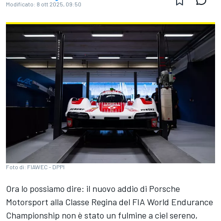
Modificato:
8 ott 2025, 09:50
Foto di: FIAWEC - DPPI
Ora lo possiamo dire: il nuovo addio di Porsche
Motorsport alla Classe Regina del FIA World Endurance
Championship non è stato un fulmine a ciel sereno,