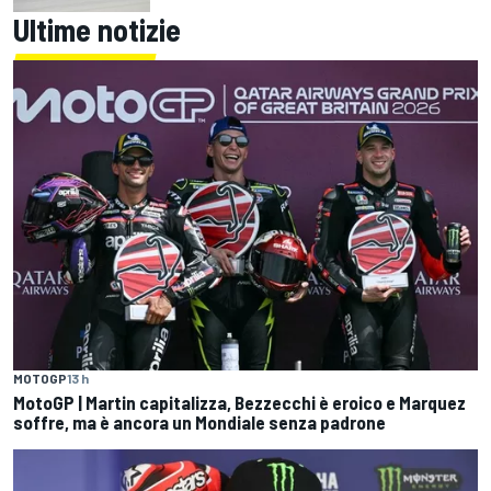
Ultime notizie
MOTOGP
13 h
MotoGP | Martin capitalizza, Bezzecchi è eroico e Marquez
soffre, ma è ancora un Mondiale senza padrone