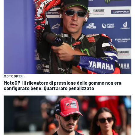
MOTOGP
13 h
MotoGP | Il rilevatore di pressione delle gomme non era
configurato bene: Quartararo penalizzato