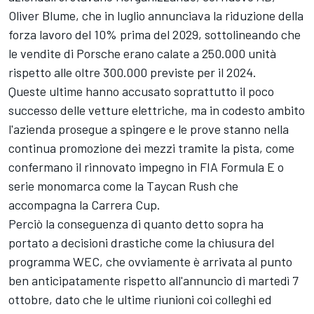
Oliver Blume, che in luglio annunciava la riduzione della
forza lavoro del 10% prima del 2029, sottolineando che
le vendite di Porsche erano calate a 250.000 unità
rispetto alle oltre 300.000 previste per il 2024.
Queste ultime hanno accusato soprattutto il poco
successo delle vetture elettriche, ma in codesto ambito
l'azienda prosegue a spingere e le prove stanno nella
continua promozione dei mezzi tramite la pista, come
confermano il rinnovato impegno in FIA Formula E o
serie monomarca come la Taycan Rush che
accompagna la Carrera Cup.
Perciò la conseguenza di quanto detto sopra ha
portato a decisioni drastiche come la chiusura del
programma WEC, che ovviamente è arrivata al punto
ben anticipatamente rispetto all'annuncio di martedì 7
ottobre, dato che le ultime riunioni coi colleghi ed