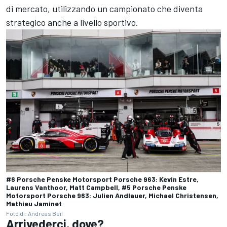
di mercato, utilizzando un campionato che diventa
strategico anche a livello sportivo.
#6 Porsche Penske Motorsport Porsche 963: Kevin Estre,
Laurens Vanthoor, Matt Campbell, #5 Porsche Penske
Motorsport Porsche 963: Julien Andlauer, Michael Christensen,
Mathieu Jaminet
Foto di: Andreas Beil
Arrivederci, dove?