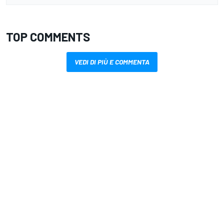
TOP COMMENTS
VEDI DI PIÙ E COMMENTA