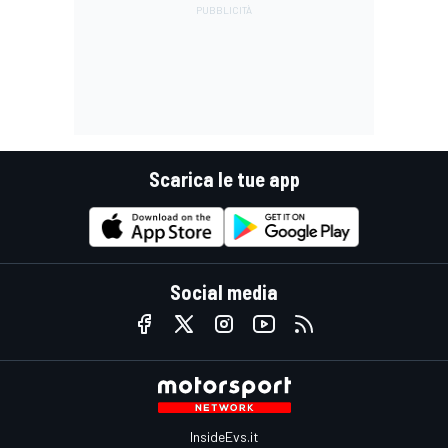
Scarica le tue app
Social media
InsideEvs.it