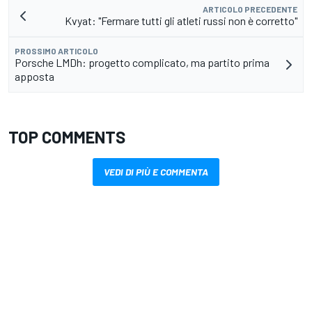
ARTICOLO PRECEDENTE
Kvyat: "Fermare tutti gli atleti russi non è corretto"
PROSSIMO ARTICOLO
Porsche LMDh: progetto complicato, ma partito prima
apposta
TOP COMMENTS
VEDI DI PIÙ E COMMENTA