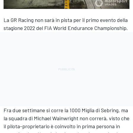
La GR Racing non sarà in pista per il primo evento della
stagione 2022 del FIA World Endurance Championship.
Fra due settimane si corre la 1000 Miglia di Sebring, ma
la squadra di
Michael Wainwright
non correrà, visto che
il pilota-proprietario è coinvolto in prima persona in