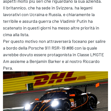
aspetti molto più seri che riguardano la sua azienda.
Il britannico, che ha sede in Svizzera, ha legami
lavorativi con Ucraina e Russia, e chiaramente la
terribile e assurda guerra che Vladimir Putin ha
scatenato in questi giorni ha messo altre priorità in
cima alla lista.
Per questo motivo non attraverserà l'oceano per salire
a bordo della Porsche 911 RSR-19 #86 con la quale
avrebbe dovuto essere protagonista in Classe LMGTE
Am assieme a Benjamin Barker e al nostro
Riccardo
Pera
.