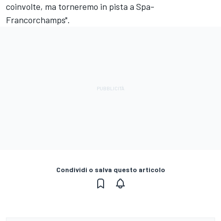
coinvolte, ma torneremo in pista a Spa-
Francorchamps".
Condividi o salva questo articolo