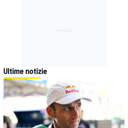
Ultime notizie