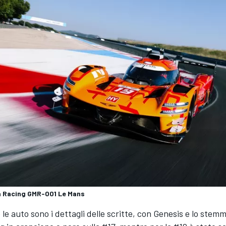
 Racing GMR-001 Le Mans
 le auto sono i dettagli delle scritte, con Genesis e lo stem