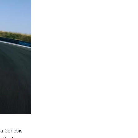
ma Genesis