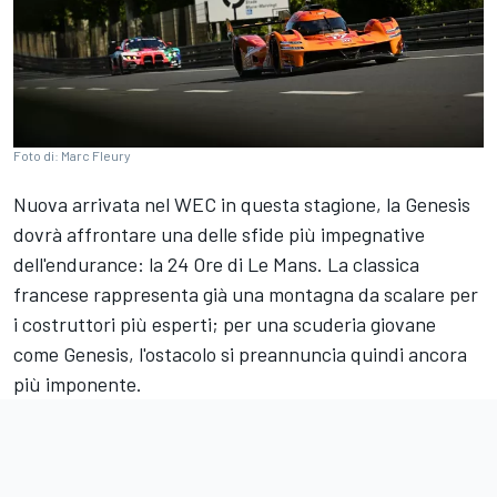
Foto di: Marc Fleury
Nuova arrivata nel WEC in questa stagione,
la Genesis
dovrà affrontare una delle sfide più impegnative
dell'endurance: la 24 Ore di Le Mans. La classica
francese rappresenta già una montagna da scalare per
i costruttori più esperti; per una scuderia giovane
come Genesis, l'ostacolo si preannuncia quindi ancora
più imponente.