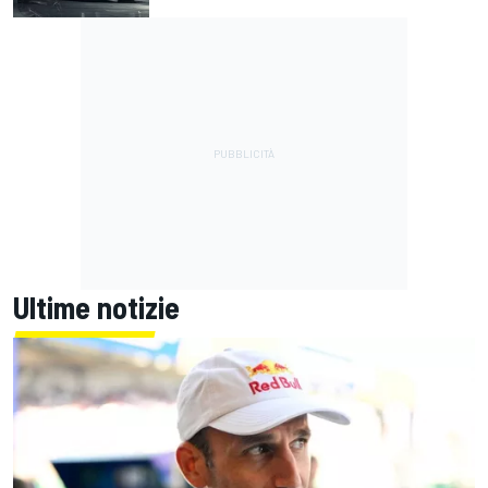
Ultime notizie