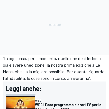
"In ogni caso, per il momento, quello che desideriamo
già è avere un'edizione, la nostra prima edizione a Le
Mans, che sia la migliore possibile. Per quanto riguarda
l'affidabilità, le cose sono in corso, arriveranno".
Leggi anche:
WEC
WEC | Ecco programma e orari TV per la