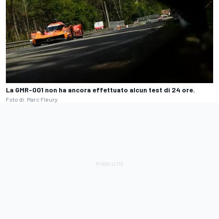
La GMR-001 non ha ancora effettuato alcun test di 24 ore.
Foto di: Marc Fleury