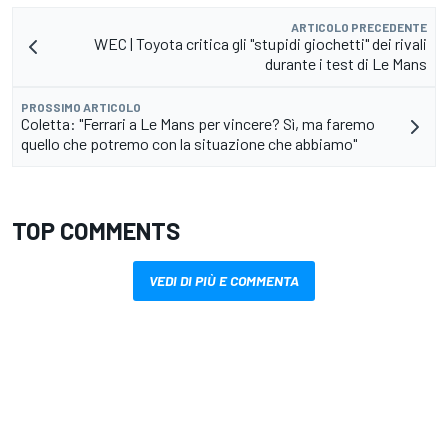
ARTICOLO PRECEDENTE
WEC | Toyota critica gli "stupidi giochetti" dei rivali
durante i test di Le Mans
PROSSIMO ARTICOLO
Coletta: "Ferrari a Le Mans per vincere? Sì, ma faremo
quello che potremo con la situazione che abbiamo"
TOP COMMENTS
VEDI DI PIÙ E COMMENTA