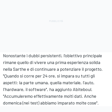
Nonostante i dubbi persistenti, l'obiettivo principale
rimane quello di vivere una prima esperienza solida
nella Sarthe e di continuare a potenziare il progetto.
"Quando si corre per 24 ore, si impara su tutti gli
aspetti: la parte umana, quella materiale, l'auto,
l'hardware, il software", ha aggiunto Abiteboul.
"Accumuleremo effettivamente molti dati. Anche
domenica (nei test) abbiamo imparato molte cose".