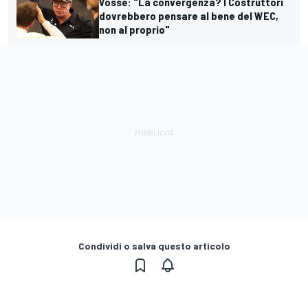
Vosse: "La convergenza? I Costruttori
dovrebbero pensare al bene del WEC,
non al proprio"
Condividi o salva questo articolo