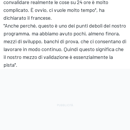
convalidare realmente le cose su 24 ore è molto
complicato. È ovvio, ci vuole molto tempo", ha
dichiarato il francese.
"Anche perché, questo è uno dei punti deboli del nostro
programma, ma abbiamo avuto pochi, almeno finora,
mezzi di sviluppo, banchi di prova, che ci consentano di
lavorare in modo continuo. Quindi questo significa che
il nostro mezzo di validazione è essenzialmente la
pista".