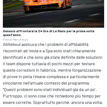
Genesis affronterà la 24 Ore di Le Mans per la prima volta
quest'anno.
Foto di: Marc Fleury
Abiteboul assicura che i problemi di affidabilità
riscontrati ad Imola e a Spa sono stati chiaramente
identificati e che sono già state definite delle soluzioni.
Il team dispone tuttavia di pochi mezzi per testare
queste correzioni in fabbrica, mentre l'organizzazione
di prove in pista rimane complessa e particolarmente
vincolante nell'attuale contesto del programma.
"Questi problemi sono stati individuati già da un po'.
Purtroppo, ci sono cose che richiedono più tempo per
essere corrette. Soprattutto perché, ancora una volta,