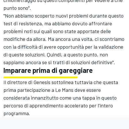
chilometraggio su questi componenti per vedere a che
punto sono".
"Non abbiamo scoperto nuovi problemi durante questo
test di resistenza, ma abbiamo dovuto affrontare
problemi noti sui quali sono state apportate delle
modifiche da allora. Ma ancora una volta, ci scontriamo
con la difficoltà di avere opportunità per la validazione
di queste soluzioni. Quindi, a questo punto, non
sappiamo ancora se si tratti di soluzioni definitive".
Imparare prima di gareggiare
Il direttore di Genesis sottolinea tuttavia che questa
prima partecipazione a Le Mans deve essere
considerata innanzitutto come una tappa in questo
percorso di apprendimento accelerato per l'intero
programma.