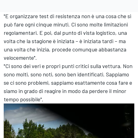
"E organizzare test di resistenza non è una cosa che si
può fare ogni cinque minuti. Ci sono molte limitazioni
regolamentari. E poi, dal punto di vista logistico, una
volta che la stagione è iniziata – è iniziata tardi – ma
una volta che inizia, procede comunque abbastanza
velocemente".
"Ci sono dei veri e propri punti critici sulla vettura. Non
sono molti, sono noti, sono ben identificati. Sappiamo
se ci sono problemi, sappiamo esattamente cosa fare e
siamo in grado di reagire in modo da perdere il minor
tempo possibile".