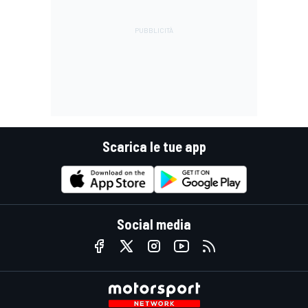
Scarica le tue app
Social media