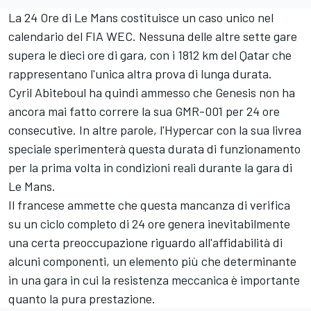
La 24 Ore di Le Mans costituisce un caso unico nel
calendario del FIA WEC. Nessuna delle altre sette gare
supera le dieci ore di gara, con i 1812 km del Qatar che
rappresentano l'unica altra prova di lunga durata.
Cyril Abiteboul ha quindi ammesso che Genesis non ha
ancora mai fatto correre la sua GMR-001 per 24 ore
consecutive. In altre parole, l'Hypercar con la sua livrea
speciale sperimenterà questa durata di funzionamento
per la prima volta in condizioni reali durante la gara di
Le Mans.
Il francese ammette che questa mancanza di verifica
su un ciclo completo di 24 ore genera inevitabilmente
una certa preoccupazione riguardo all'affidabilità di
alcuni componenti, un elemento più che determinante
in una gara in cui la resistenza meccanica è importante
quanto la pura prestazione.