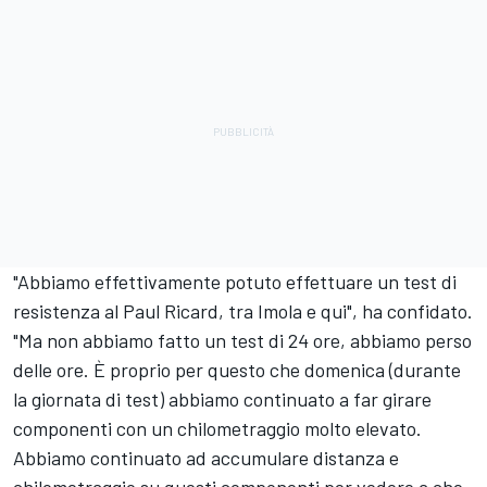
"Abbiamo effettivamente potuto effettuare un test di
resistenza al Paul Ricard, tra Imola e qui", ha confidato.
"Ma non abbiamo fatto un test di 24 ore, abbiamo perso
delle ore. È proprio per questo che domenica (durante
la giornata di test) abbiamo continuato a far girare
componenti con un chilometraggio molto elevato.
Abbiamo continuato ad accumulare distanza e