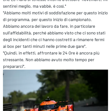
sentirei meglio, ma vabbè, è così."
"Abbiamo molti motivi di soddisfazione per questo inizio
di programma, per questo inizio di campionato.
Abbiamo ancora del lavoro da fare, in particolare
sull'affidabilità, perché abbiamo visto che ci sono stati
degli incidenti che ci hanno costretti a rimanere fermi
ai box per tanti minuti nelle prime due gare".
"Quindi, in effetti, affrontare le 24 Ore è ancora più
stressante. Non abbiamo avuto molto tempo per
prepararci".