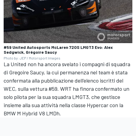
#59 United Autosports McLaren 720S LMGT3 Evo: Alex
Sedgwick, Grégoire Saucy
Photo by: JEP / Motorsport Images
La United non ha ancora svelato i compagni di squadra
di Gregoire Saucy, la cui permanenza nel team è stata
confermata alla pubblicazione dell'elenco iscritti del
WEC, sulla vettura #59. WRT ha finora confermato un
solo pilota per la sua squadra LMGT3, che gestisce
insieme alla sua attività nella classe Hypercar con la
BMW M Hybrid V8 LMDh.