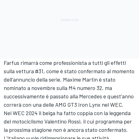
Farfus rimarrà come professionista a tutti gli effetti
sulla vettura #31, come è stato confermato al momento
dell'annuncio della serie. Maxime Martin è stato
nominato a novembre sulla M4 numero 32, ma
successivamente è passato alla Mercedes e quest'anno
correrà con una delle AMG GT3 Iron Lynx nel WEC.
Nel WEC 2024 il belga ha fatto coppia con la leggenda
del motociclismo Valentino Rossi, il cui programma per
la prossima stagione non è ancora stato confermato.
L'italiano vuole ridimensionare le sue attività