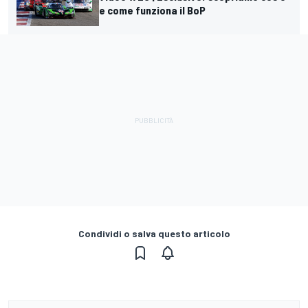
e come funziona il BoP
Condividi o salva questo articolo