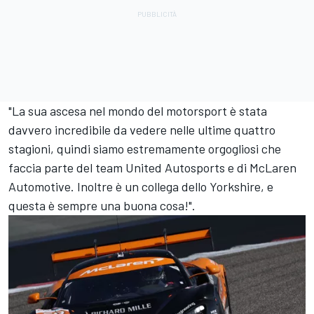
"La sua ascesa nel mondo del motorsport è stata
davvero incredibile da vedere nelle ultime quattro
stagioni, quindi siamo estremamente orgogliosi che
faccia parte del team United Autosports e di McLaren
Automotive. Inoltre è un collega dello Yorkshire, e
questa è sempre una buona cosa!".