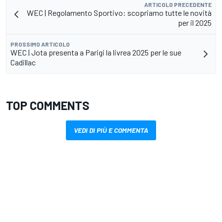
ARTICOLO PRECEDENTE
WEC | Regolamento Sportivo: scopriamo tutte le novità
per il 2025
PROSSIMO ARTICOLO
WEC | Jota presenta a Parigi la livrea 2025 per le sue
Cadillac
TOP COMMENTS
VEDI DI PIÙ E COMMENTA