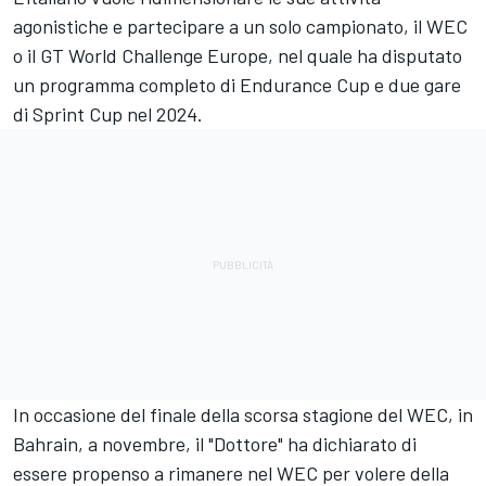
agonistiche e partecipare a un solo campionato, il WEC
o il GT World Challenge Europe, nel quale ha disputato
un programma completo di Endurance Cup e due gare
di Sprint Cup nel 2024.
In occasione del finale della scorsa stagione del WEC, in
Bahrain, a novembre, il "Dottore" ha dichiarato di
essere propenso a rimanere nel WEC per volere della