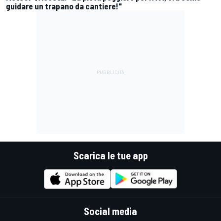
guidare un trapano da cantiere!"
Scarica le tue app
Social media