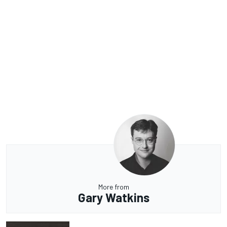
More from
Gary Watkins