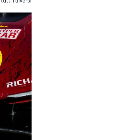
tutti i diversi