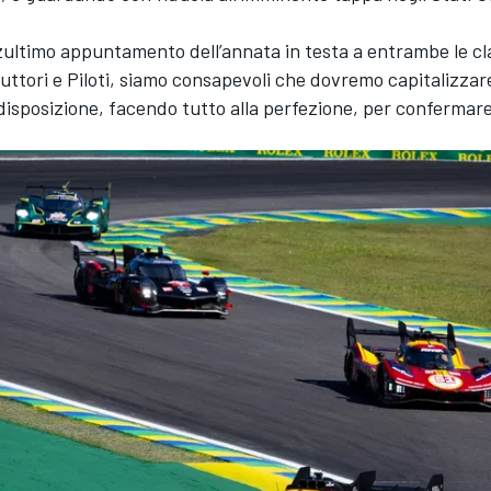
rzultimo appuntamento dell’annata in testa a entrambe le cl
ruttori e Piloti, siamo consapevoli che dovremo capitalizzare 
disposizione, facendo tutto alla perfezione, per confermar