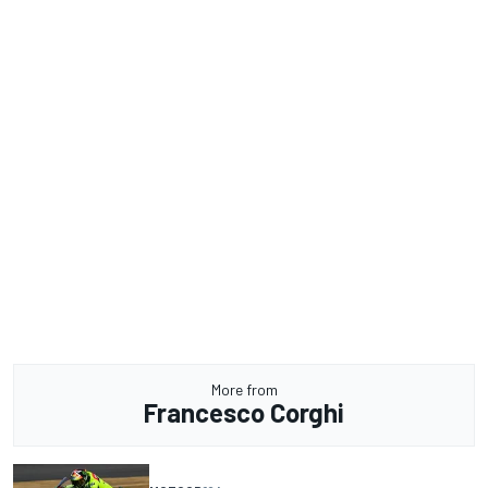
More from
Francesco Corghi