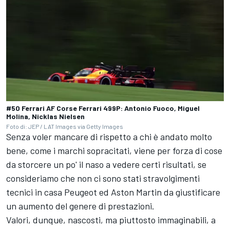
#50 Ferrari AF Corse Ferrari 499P: Antonio Fuoco, Miguel
Molina, Nicklas Nielsen
Foto di: JEP / LAT Images via Getty Images
Senza voler mancare di rispetto a chi è andato molto
bene, come i marchi sopracitati, viene per forza di cose
da storcere un po' il naso a vedere certi risultati, se
consideriamo che non ci sono stati stravolgimenti
tecnici in casa Peugeot ed Aston Martin da giustificare
un aumento del genere di prestazioni.
Valori, dunque, nascosti, ma piuttosto immaginabili, a