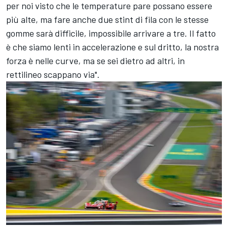
per noi visto che le temperature pare possano essere
più alte, ma fare anche due stint di fila con le stesse
gomme sarà difficile, impossibile arrivare a tre. Il fatto
è che siamo lenti in accelerazione e sul dritto, la nostra
forza è nelle curve, ma se sei dietro ad altri, in
rettilineo scappano via".