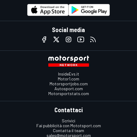
Social media
InsideEvs.it
Motor1.com
Motorsportjobs.com
Autosport.com
Motorsportstats.com
Contattaci
Scrivici
Fai pubblicità con Mototsport.com
Contatta il team
sales@motorsport.com