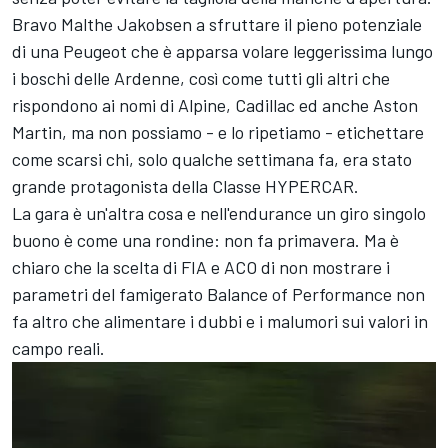
Bravo Malthe Jakobsen a sfruttare il pieno potenziale
di una Peugeot che è apparsa volare leggerissima lungo
i boschi delle Ardenne, così come tutti gli altri che
rispondono ai nomi di Alpine, Cadillac ed anche Aston
Martin, ma non possiamo - e lo ripetiamo - etichettare
come scarsi chi, solo qualche settimana fa, era stato
grande protagonista della Classe HYPERCAR.
La gara è un'altra cosa e nell'endurance un giro singolo
buono è come una rondine: non fa primavera. Ma è
chiaro che la scelta di FIA e ACO di non mostrare i
parametri del famigerato Balance of Performance non
fa altro che alimentare i dubbi e i malumori sui valori in
campo reali.