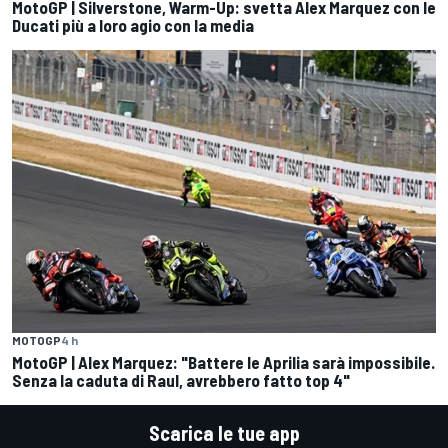
MotoGP | Silverstone, Warm-Up: svetta Alex Marquez con le
Ducati più a loro agio con la media
MOTOGP
4 h
MotoGP | Alex Marquez: "Battere le Aprilia sarà impossibile.
Senza la caduta di Raul, avrebbero fatto top 4"
Scarica le tue app