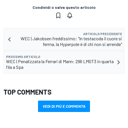
Condividi o salva questo articolo
ARTICOLO PRECEDENTE
WEC | Jakobsen freddissimo: "In testacoda il cuore si
ferma, la Hyperpole è di chi non si arrende"
PROSSIMO ARTICOLO
WEC | Penalizzata la Ferrari di Mann: 296 LMGT3 in quarta
fila a Spa
TOP COMMENTS
VEDI DI PIÙ E COMMENTA