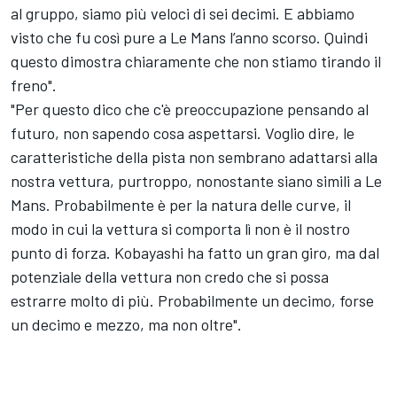
al gruppo, siamo più veloci di sei decimi. E abbiamo
visto che fu così pure a Le Mans l’anno scorso. Quindi
questo dimostra chiaramente che non stiamo tirando il
freno".
"Per questo dico che c'è preoccupazione pensando al
futuro, non sapendo cosa aspettarsi. Voglio dire, le
caratteristiche della pista non sembrano adattarsi alla
nostra vettura, purtroppo, nonostante siano simili a Le
Mans. Probabilmente è per la natura delle curve, il
modo in cui la vettura si comporta lì non è il nostro
punto di forza. Kobayashi ha fatto un gran giro, ma dal
potenziale della vettura non credo che si possa
estrarre molto di più. Probabilmente un decimo, forse
un decimo e mezzo, ma non oltre".