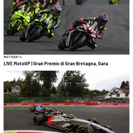
MOTOGP
1 h
LIVE MotoGP | Gran Premio di Gran Bretagna, Gara