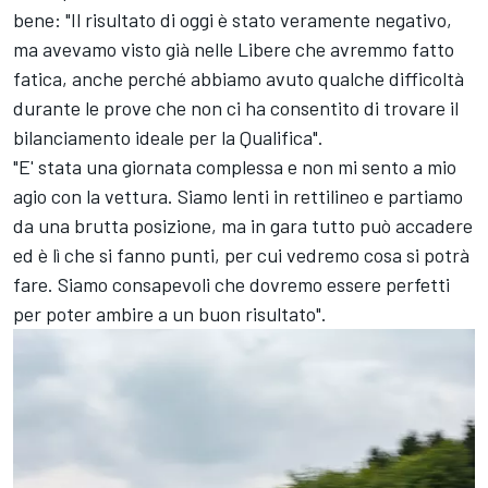
bene: "Il risultato di oggi è stato veramente negativo,
ma avevamo visto già nelle Libere che avremmo fatto
fatica, anche perché abbiamo avuto qualche difficoltà
durante le prove che non ci ha consentito di trovare il
bilanciamento ideale per la Qualifica".
"E' stata una giornata complessa e non mi sento a mio
agio con la vettura. Siamo lenti in rettilineo e partiamo
da una brutta posizione, ma in gara tutto può accadere
ed è lì che si fanno punti, per cui vedremo cosa si potrà
fare. Siamo consapevoli che dovremo essere perfetti
per poter ambire a un buon risultato".