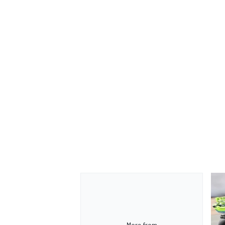
More from