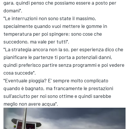
gara, quindi penso che possiamo essere a posto per
domani".
"Le interruzioni non sono state il massimo,
specialmente quando vuoi mettere le gomme in
temperatura per poi spingere; sono cose che
succedono, ma vale per tutti".
"La strategia ancora non la so, per esperienza dico che
pianificare le partenze ti porta a potenziali danni,
quindi preferisco partire senza programmi e poi vedere
cosa succede".
"Eventuale pioggia? E' sempre molto complicato
quando è bagnato, ma francamente le prestazioni
sull'asciutto per noi sono ottime e quindi sarebbe
meglio non avere acqua".