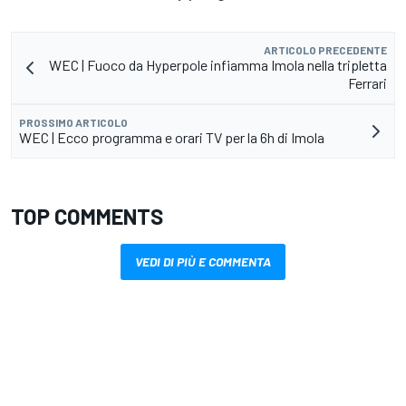
ARTICOLO PRECEDENTE
WEC | Fuoco da Hyperpole infiamma Imola nella tripletta
Ferrari
PROSSIMO ARTICOLO
WEC | Ecco programma e orari TV per la 6h di Imola
TOP COMMENTS
VEDI DI PIÙ E COMMENTA