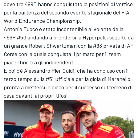
dove tre 499P hanno conquistato le posizioni di vertice
per la partenza del secondo evento stagionale del FIA
World Endurance Championship.
Antonio Fuoco è stato incontenibile al volante della
499P #50 andando a prendersi la Hyperpole, seguito da
un grande Robert Shwartzman con la #83 privata di AF
Corse con la quale conquista il primato per il team
piacentino tra gli indipendenti.
E poi c'è Alessandro Pier Guidi, che ha concluso con il
terzo tempo sulla #51 ufficiale per la gioia di Maranello,
pronta a mettersi in gioco per il successo sul terreno di
casa davanti ai propri tifosi.