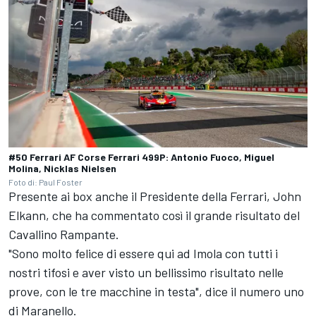
#50 Ferrari AF Corse Ferrari 499P: Antonio Fuoco, Miguel
Molina, Nicklas Nielsen
Foto di: Paul Foster
Presente ai box anche il Presidente della Ferrari, John
Elkann, che ha commentato così il grande risultato del
Cavallino Rampante.
"Sono molto felice di essere qui ad Imola con tutti i
nostri tifosi e aver visto un bellissimo risultato nelle
prove, con le tre macchine in testa", dice il numero uno
di Maranello.