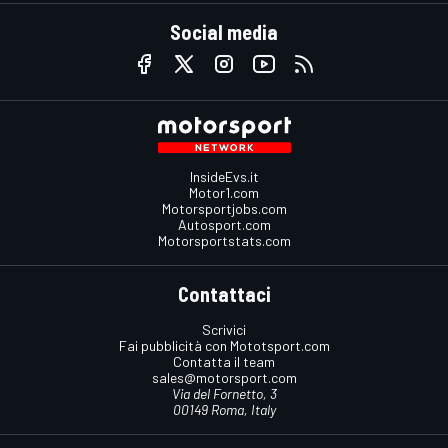
Social media
InsideEvs.it
Motor1.com
Motorsportjobs.com
Autosport.com
Motorsportstats.com
Contattaci
Scrivici
Fai pubblicità con Mototsport.com
Contatta il team
sales@motorsport.com
Via del Fornetto, 3
00149 Roma, Italy