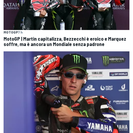
MOTOGP
7 h
MotoGP | Martin capitalizza, Bezzecchi è eroico e Marquez
soffre, ma è ancora un Mondiale senza padrone