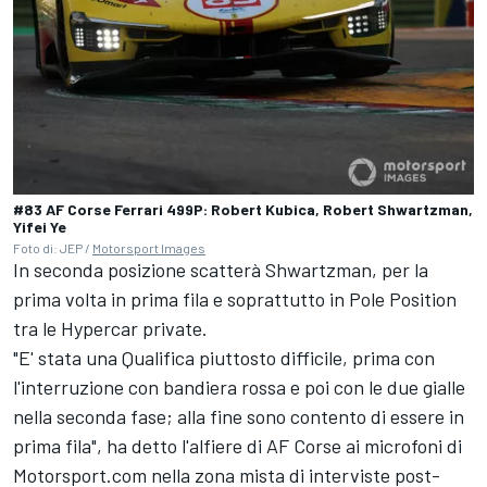
#83 AF Corse Ferrari 499P: Robert Kubica, Robert Shwartzman,
Yifei Ye
Foto di: JEP /
Motorsport Images
In seconda posizione scatterà Shwartzman, per la
prima volta in prima fila e soprattutto in Pole Position
tra le Hypercar private.
"E' stata una Qualifica piuttosto difficile, prima con
l'interruzione con bandiera rossa e poi con le due gialle
nella seconda fase; alla fine sono contento di essere in
prima fila", ha detto l'alfiere di AF Corse ai microfoni di
Motorsport.com nella zona mista di interviste post-