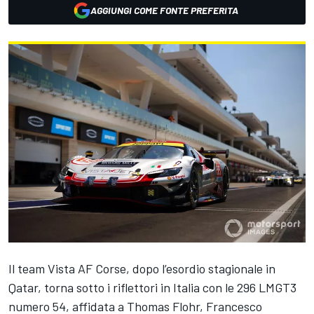
AGGIUNGI COME FONTE PREFERITA
Il team Vista AF Corse, dopo l’esordio stagionale in
Qatar, torna sotto i riflettori in Italia con le 296 LMGT3
numero 54, affidata a Thomas Flohr, Francesco