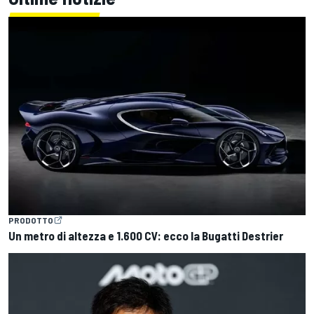
PRODOTTO
Un metro di altezza e 1.600 CV: ecco la Bugatti Destrier