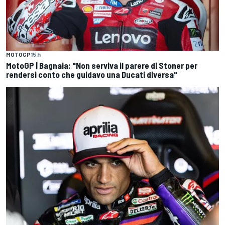
MOTOGP
15 h
MotoGP | Bagnaia: "Non serviva il parere di Stoner per
rendersi conto che guidavo una Ducati diversa"