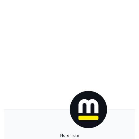
More from