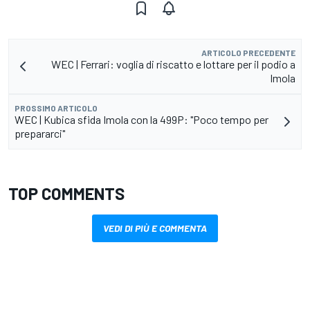
ARTICOLO PRECEDENTE
WEC | Ferrari: voglia di riscatto e lottare per il podio a
Imola
PROSSIMO ARTICOLO
WEC | Kubica sfida Imola con la 499P: "Poco tempo per
prepararci"
TOP COMMENTS
VEDI DI PIÙ E COMMENTA